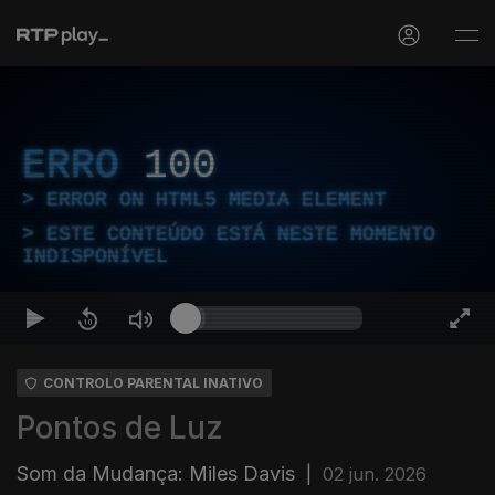
ERRO
100
ERROR ON HTML5 MEDIA ELEMENT
ESTE CONTEÚDO ESTÁ NESTE MOMENTO
INDISPONÍVEL
CONTROLO PARENTAL INATIVO
Pontos de Luz
Som da Mudança: Miles Davis
|
02 jun. 2026