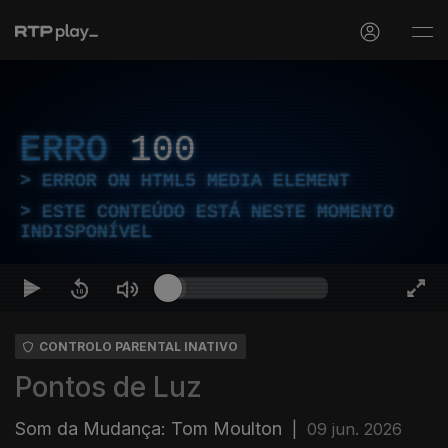
ERRO
100
ERROR ON HTML5 MEDIA ELEMENT
ESTE CONTEÚDO ESTÁ NESTE MOMENTO
INDISPONÍVEL
CONTROLO PARENTAL INATIVO
Pontos de Luz
Som da Mudança: Tom Moulton
|
09 jun. 2026