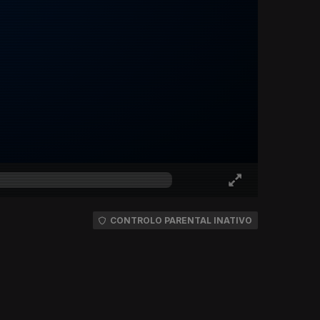
CONTROLO PARENTAL INATIVO