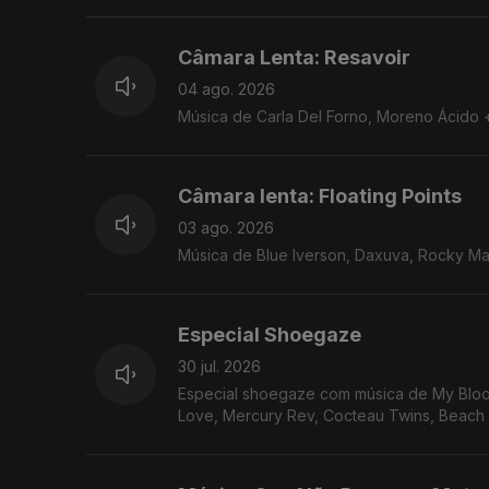
Câmara Lenta: Resavoir
04 ago. 2026
Música de Carla Del Forno, Moreno Ácido +
Câmara lenta: Floating Points
03 ago. 2026
Música de Blue Iverson, Daxuva, Rocky Mar
Especial Shoegaze
30 jul. 2026
Especial shoegaze com música de My Bloody
Love, Mercury Rev, Cocteau Twins, Beac