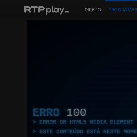
DIRETO
PROGRAMA
ERRO
100
ERROR ON HTML5 MEDIA ELEMENT
ESTE CONTEÚDO ESTÁ NESTE MOME