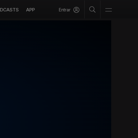
DCASTS
APP
Entrar