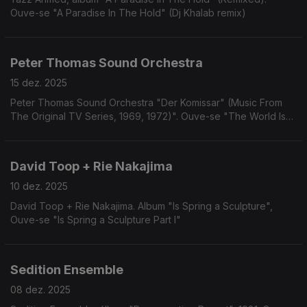
Ouve-se "A Paradise In The Hold" (Dj Khalab remix)
Peter Thomas Sound Orchestra
15 dez. 2025
Peter Thomas Sound Orchestra "Der Komissar" (Music From
The Original TV Series, 1969, 1972)". Ouve-se "The World Is
Gone".
David Toop + Rie Nakajima
10 dez. 2025
David Toop + Rie Nakajima. Album "Is Spring a Sculpture",
Ouve-se "Is Spring a Sculpture Part I"
Sedition Ensemble
08 dez. 2025