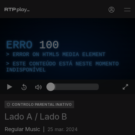
ERRO
100
ERROR ON HTML5 MEDIA ELEMENT
ESTE CONTEÚDO ESTÁ NESTE MOMENTO
INDISPONÍVEL
CONTROLO PARENTAL INATIVO
Lado A / Lado B
Regular Music
|
25 mar. 2024