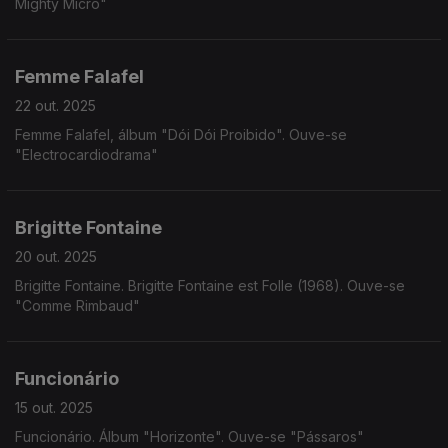
Mighty Micro"
Femme Falafel
22 out. 2025
Femme Falafel, álbum "Dói Dói Proibido". Ouve-se
"Electrocardiodrama"
Brigitte Fontaine
20 out. 2025
Brigitte Fontaine. Brigitte Fontaine est Folle (1968). Ouve-se
"Comme Rimbaud"
Funcionário
15 out. 2025
Funcionário. Álbum "Horizonte". Ouve-se "Pássaros"