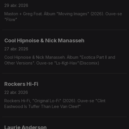
29 abr. 2026
Maston + Greg Foat. Álbum "Moving Images" (2026). Ouve-se
"Flow"
Cool Hipnoise & Nick Manasseh
27 abr. 2026
Cool Hipnoise & Nick Manasseh. Álbum "Exotica Part II and
Other Versions". Ouve-se "Ls-Kgt-Hav"(Discomix)
Rockers Hi-Fi
22 abr. 2026
Rockers Hi-Fi, "Original Lo-Fi" (2026). Ouve-se "Clint
Eastwood Is Tuffer Than Lee Van Cleef"
Laurie Anderson