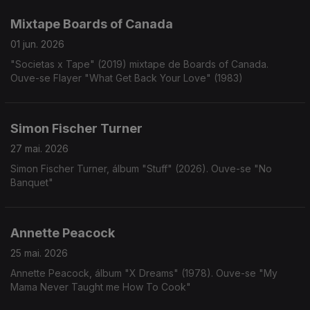
Mixtape Boards of Canada
01 jun. 2026
"Societas x Tape" (2019) mixtape de Boards of Canada.
Ouve-se Flayer "What Get Back Your Love" (1983)
Simon Fischer Turner
27 mai. 2026
Simon Fischer Turner, álbum "Stuff" (2026). Ouve-se "No
Banquet"
Annette Peacock
25 mai. 2026
Annette Peacock, álbum "X Dreams" (1978). Ouve-se "My
Mama Never Taught me How To Cook"