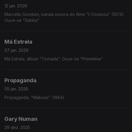
12 jan. 2026
Marcello Giombini, banda sonora do filme "L'Ossessa" (1974).
Ouve-se "Sabba"
Má Estrela
07 jan. 2026
Má Estrela, álbum "Tornada". Ouve-se "Primetime"
Propaganda
05 jan. 2026
Propaganda, "Mabuse" (1984)
Gary Numan
29 dez. 2025