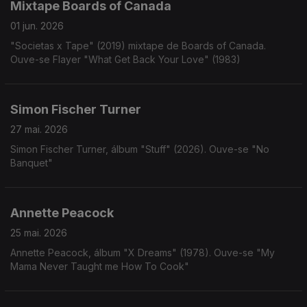
Mixtape Boards of Canada
01 jun. 2026
"Societas x Tape" (2019) mixtape de Boards of Canada.
Ouve-se Flayer "What Get Back Your Love" (1983)
Simon Fischer Turner
27 mai. 2026
Simon Fischer Turner, álbum "Stuff" (2026). Ouve-se "No
Banquet"
Annette Peacock
25 mai. 2026
Annette Peacock, álbum "X Dreams" (1978). Ouve-se "My
Mama Never Taught me How To Cook"