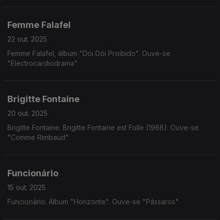
Femme Falafel
22 out. 2025
Femme Falafel, álbum "Dói Dói Proibido". Ouve-se
"Electrocardiodrama"
Brigitte Fontaine
20 out. 2025
Brigitte Fontaine. Brigitte Fontaine est Folle (1968). Ouve-se
"Comme Rimbaud"
Funcionário
15 out. 2025
Funcionário. Álbum "Horizonte". Ouve-se "Pássaros"