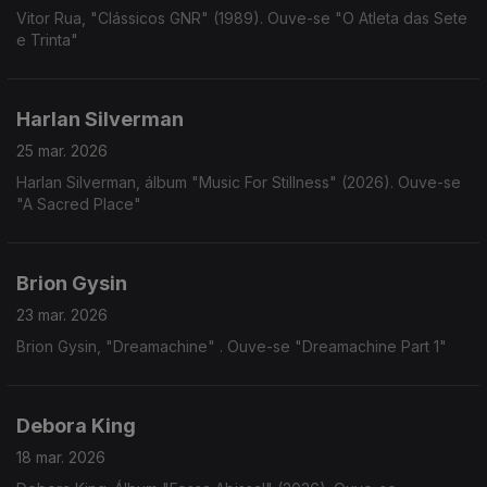
Vitor Rua, "Clássicos GNR" (1989). Ouve-se "O Atleta das Sete
e Trinta"
Harlan Silverman
25 mar. 2026
Harlan Silverman, álbum "Music For Stillness" (2026). Ouve-se
"A Sacred Place"
Brion Gysin
23 mar. 2026
Brion Gysin, "Dreamachine" . Ouve-se "Dreamachine Part 1"
Debora King
18 mar. 2026