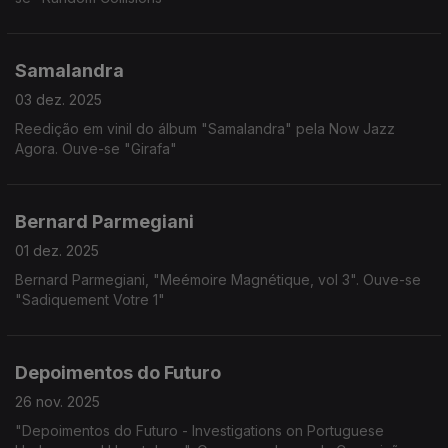
Samalandra
03 dez. 2025
Reedição em vinil do álbum "Samalandra" pela Now Jazz
Agora. Ouve-se "Girafa"
Bernard Parmegiani
01 dez. 2025
Bernard Parmegiani, "Meémoire Magnétique, vol 3". Ouve-se
"Sadiquement Votre 1"
Depoimentos do Futuro
26 nov. 2025
"Depoimentos do Futuro - Investigations on Portuguese