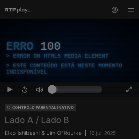
ERRO
100
ERROR ON HTML5 MEDIA ELEMENT
ESTE CONTEÚDO ESTÁ NESTE MOMENTO
INDISPONÍVEL
CONTROLO PARENTAL INATIVO
Lado A / Lado B
Eiko Ishibashi & Jim O'Rourke
|
16 jul. 2025