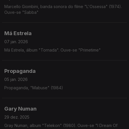
Marcello Giombini, banda sonora do filme "L'Ossessa" (1974).
Ouve-se "Sabba"
Má Estrela
07 jan. 2026
Má Estrela, álbum "Tornada". Ouve-se "Primetime"
Propaganda
05 jan. 2026
Propaganda, "Mabuse" (1984)
Gary Numan
29 dez. 2025
Gray Numan, album "Telekon" (1980). Ouve-se "I Dream Of