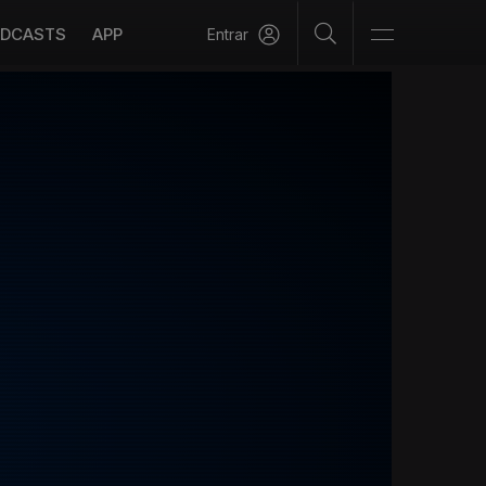
DCASTS
APP
Entrar