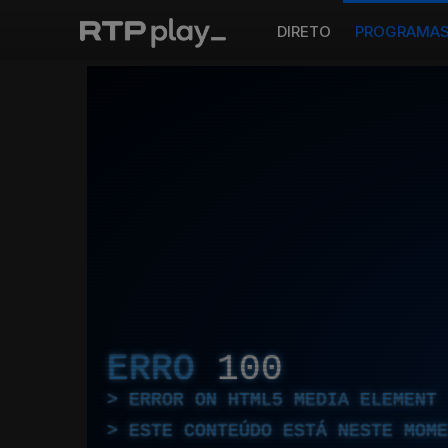
DIRETO
PROGRAMA
ERRO
100
ERROR ON HTML5 MEDIA ELEMENT
ESTE CONTEÚDO ESTÁ NESTE MOME