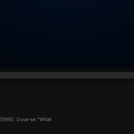
(1995). Ouve-se "What