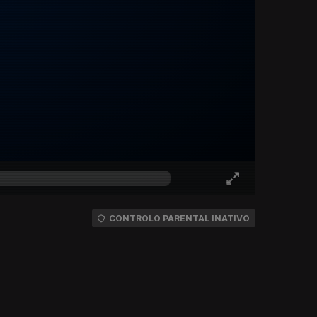
CONTROLO PARENTAL INATIVO