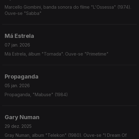
Marcello Giombini, banda sonora do filme "L'Ossessa" (1974).
Ouve-se "Sabba"
Má Estrela
07 jan. 2026
Má Estrela, álbum "Tornada". Ouve-se "Primetime"
Propaganda
05 jan. 2026
Propaganda, "Mabuse" (1984)
Gary Numan
29 dez. 2025
Gray Numan, album "Telekon" (1980). Ouve-se "I Dream Of