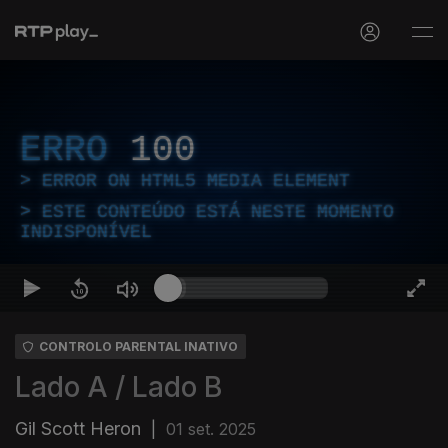
ERRO
100
ERROR ON HTML5 MEDIA ELEMENT
ESTE CONTEÚDO ESTÁ NESTE MOMENTO
INDISPONÍVEL
CONTROLO PARENTAL INATIVO
Lado A / Lado B
Gil Scott Heron
|
01 set. 2025