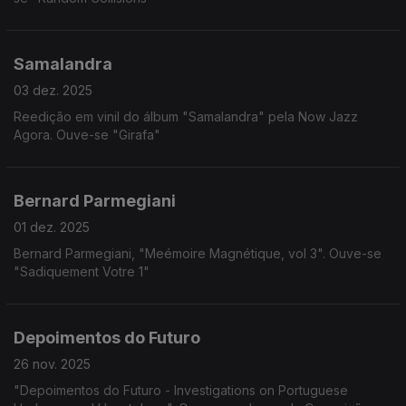
Samalandra
03 dez. 2025
Reedição em vinil do álbum "Samalandra" pela Now Jazz
Agora. Ouve-se "Girafa"
Bernard Parmegiani
01 dez. 2025
Bernard Parmegiani, "Meémoire Magnétique, vol 3". Ouve-se
"Sadiquement Votre 1"
Depoimentos do Futuro
26 nov. 2025
"Depoimentos do Futuro - Investigations on Portuguese