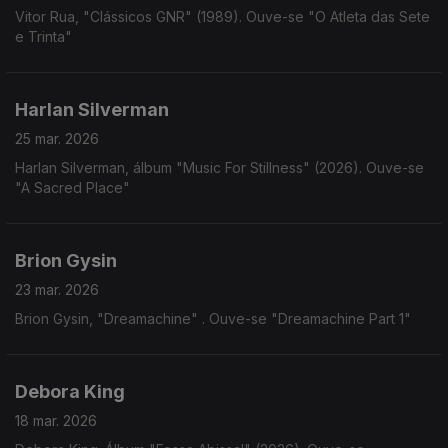
Vitor Rua, "Clássicos GNR" (1989). Ouve-se "O Atleta das Sete
e Trinta"
Harlan Silverman
25 mar. 2026
Harlan Silverman, álbum "Music For Stillness" (2026). Ouve-se
"A Sacred Place"
Brion Gysin
23 mar. 2026
Brion Gysin, "Dreamachine" . Ouve-se "Dreamachine Part 1"
Debora King
18 mar. 2026