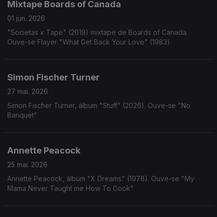
Mixtape Boards of Canada
01 jun. 2026
"Societas x Tape" (2019) mixtape de Boards of Canada.
Ouve-se Flayer "What Get Back Your Love" (1983)
Simon Fischer Turner
27 mai. 2026
Simon Fischer Turner, álbum "Stuff" (2026). Ouve-se "No
Banquet"
Annette Peacock
25 mai. 2026
Annette Peacock, álbum "X Dreams" (1978). Ouve-se "My
Mama Never Taught me How To Cook"