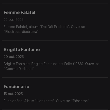
Femme Falafel
22 out. 2025
Femme Falafel, álbum "Dói Dói Proibido". Ouve-se
"Electrocardiodrama"
Brigitte Fontaine
20 out. 2025
Brigitte Fontaine. Brigitte Fontaine est Folle (1968). Ouve-se
"Comme Rimbaud"
Funcionário
15 out. 2025
Funcionário. Álbum "Horizonte". Ouve-se "Pássaros"