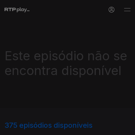
Este episódio não se
encontra disponível
375
episódios disponíveis