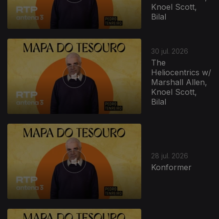
Knoel Scott,
Bilal
30 jul. 2026
The
Heliocentrics w/
Marshall Allen,
Knoel Scott,
Bilal
28 jul. 2026
Konformer