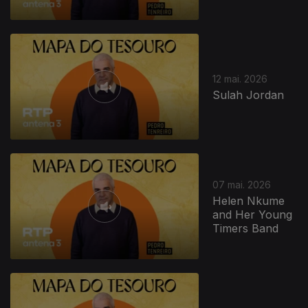
12 mai. 2026
Sulah Jordan
07 mai. 2026
Helen Nkume
and Her Young
Timers Band