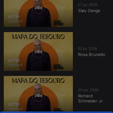
07 jul. 2026
Sløy Gange
02 jul. 2026
Rosa Brunello
30 jun. 2026
Richard
Schneider Jr