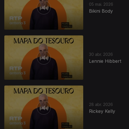
05 mai. 2026
Bikini Body
30 abr. 2026
Lennie Hibbert
28 abr. 2026
Rickey Kelly