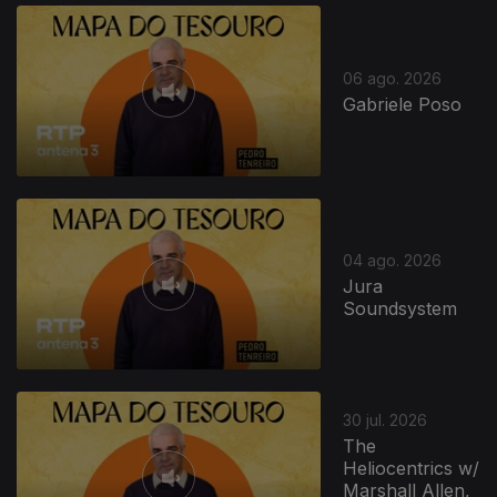
06 ago. 2026
Gabriele Poso
04 ago. 2026
Jura
Soundsystem
30 jul. 2026
The
Heliocentrics w/
Marshall Allen,