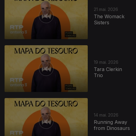
21 mai. 2026
The Womack
Sisters
19 mai. 2026
Tara Clerkin
Trio
14 mai. 2026
Running Away
from Dinosaurs