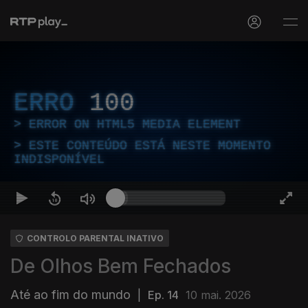
ERRO
100
ERROR ON HTML5 MEDIA ELEMENT
ESTE CONTEÚDO ESTÁ NESTE MOMENTO
INDISPONÍVEL
CONTROLO PARENTAL INATIVO
De Olhos Bem Fechados
Até ao fim do mundo
|
Ep. 14
10 mai. 2026