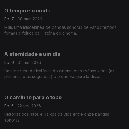
O tempo e o modo
Ep. 7
08 mar. 2026
Mais uma miscelânea de bandas sonoras de vários tempos,
formas e feitios da História do cinema.
A eternidade e um dia
Ep. 6
01 mar. 2026
Uma dezena de histórias do cinema entre várias vidas (as
primeiras e as segundas) e o que vai para lá disso.
O caminho para o topo
Ep. 5
22 fev. 2026
Histórias dos altos e baixos da vida entre onze bandas
sonoras.