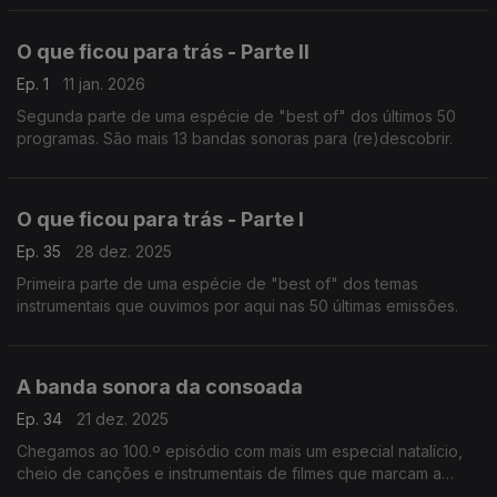
O que ficou para trás - Parte II
Ep. 1
11 jan. 2026
Segunda parte de uma espécie de "best of" dos últimos 50
programas. São mais 13 bandas sonoras para (re)descobrir.
O que ficou para trás - Parte I
Ep. 35
28 dez. 2025
Primeira parte de uma espécie de "best of" dos temas
instrumentais que ouvimos por aqui nas 50 últimas emissões.
A banda sonora da consoada
Ep. 34
21 dez. 2025
Chegamos ao 100.º episódio com mais um especial natalício,
cheio de canções e instrumentais de filmes que marcam a
quadra.