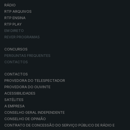
RÁDIO
RTP ARQUIVOS
RTP ENSINA
RTP PLAY
EM DIRETO
REVER PROGRAMAS
CONCURSOS
PERGUNTAS FREQUENTES
CONTACTOS
CONTACTOS
PROVEDORA DO TELESPECTADOR
PROVEDORA DO OUVINTE
ACESSIBILIDADES
SATÉLITES
A EMPRESA
CONSELHO GERAL INDEPENDENTE
CONSELHO DE OPINIÃO
CONTRATO DE CONCESSÃO DO SERVIÇO PÚBLICO DE RÁDIO E