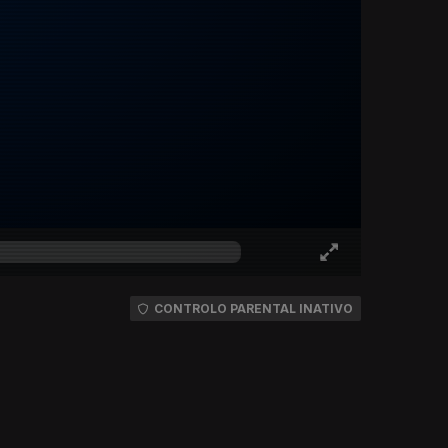
CONTROLO PARENTAL INATIVO