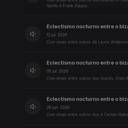
Spirits e Frank Zappa.
Eclectismo nocturno entre o biza
12 jul. 2026
Com sinais entre outros de Laurie Anders
Eclectismo nocturno entre o biza
05 jul. 2026
Com sinais entre outros dos Guests, Oren A
Eclectismo nocturno entre o biza
28 jun. 2026
Com sinais entre outros dos A Certain Ratio,