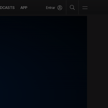
DCASTS
APP
Entrar