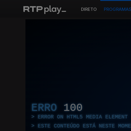
DIRETO
PROGRAMA
ERRO
100
ERROR ON HTML5 MEDIA ELEMENT
ESTE CONTEÚDO ESTÁ NESTE MOME