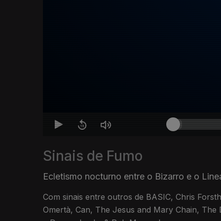
Sinais de Fumo
Ecletismo nocturno entre o Bizarro e o Line
Com sinais entre outros de BASIC, Chris Forsth,
Omertà, Can, The Jesus and Mary Chain, The 