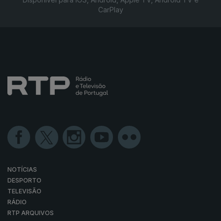
CarPlay
NOTÍCIAS
DESPORTO
TELEVISÃO
RÁDIO
RTP ARQUIVOS