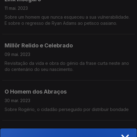
11 mai. 2023
Sobre um homem que nunca esqueceu a sua vulnerabilidade.
E sobre o regresso de Ryan Adams ao petisco oasiano.
Millôr Relido e Celebrado
09 mai. 2023
Revisitação da vida e obra do génio da frase curta neste ano
do centenário do seu nascimento.
O Homem dos Abraços
30 mar. 2023
Sobre Rogério, o cidadão perseguido por distribuir bondade
×
Year of Beauty