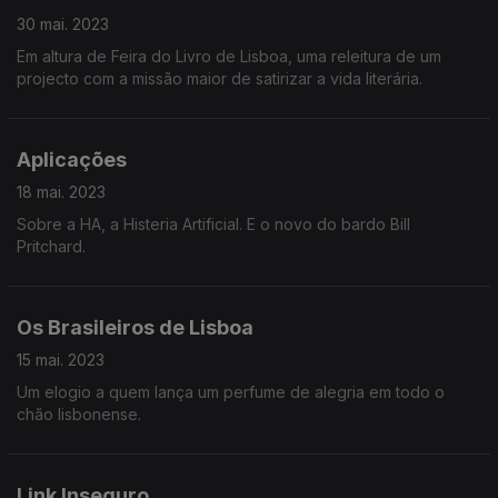
30 mai. 2023
Em altura de Feira do Livro de Lisboa, uma releitura de um
projecto com a missão maior de satirizar a vida literária.
Aplicações
18 mai. 2023
Sobre a HA, a Histeria Artificial. E o novo do bardo Bill
Pritchard.
Os Brasileiros de Lisboa
15 mai. 2023
Um elogio a quem lança um perfume de alegria em todo o
chão lisbonense.
Link Inseguro