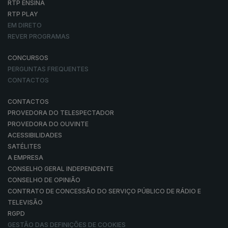
RTP ENSINA
RTP PLAY
EM DIRETO
REVER PROGRAMAS
CONCURSOS
PERGUNTAS FREQUENTES
CONTACTOS
CONTACTOS
PROVEDORA DO TELESPECTADOR
PROVEDORA DO OUVINTE
ACESSIBILIDADES
SATÉLITES
A EMPRESA
CONSELHO GERAL INDEPENDENTE
CONSELHO DE OPINIÃO
CONTRATO DE CONCESSÃO DO SERVIÇO PÚBLICO DE RÁDIO E
TELEVISÃO
RGPD
GESTÃO DAS DEFINIÇÕES DE COOKIES