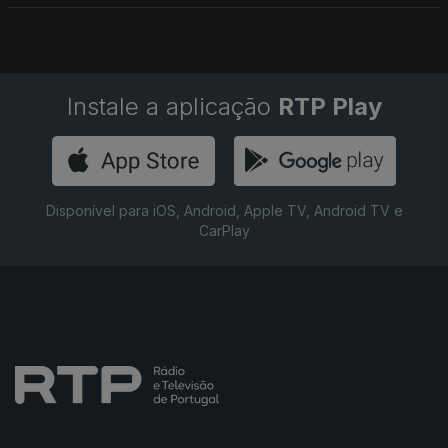
Instale a aplicação
RTP Play
Disponível para iOS, Android, Apple TV, Android TV e
CarPlay