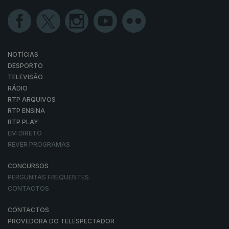
NOTÍCIAS
DESPORTO
TELEVISÃO
RÁDIO
RTP ARQUIVOS
RTP ENSINA
RTP PLAY
EM DIRETO
REVER PROGRAMAS
CONCURSOS
PERGUNTAS FREQUENTES
CONTACTOS
CONTACTOS
PROVEDORA DO TELESPECTADOR