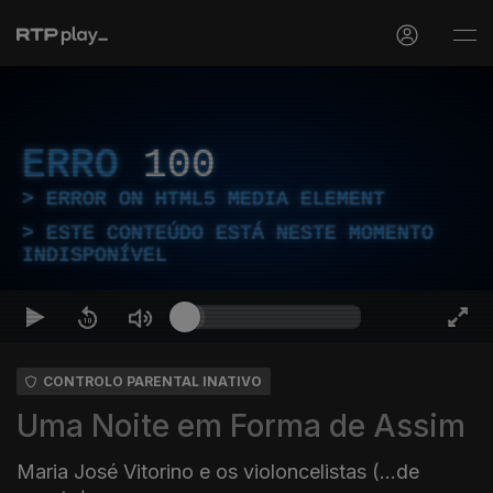
ERRO
100
ERROR ON HTML5 MEDIA ELEMENT
ESTE CONTEÚDO ESTÁ NESTE MOMENTO
INDISPONÍVEL
CONTROLO PARENTAL INATIVO
Uma Noite em Forma de Assim
Maria José Vitorino e os violoncelistas (...de