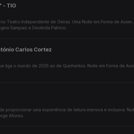
" - TIO
a no Teatro Independente de Oeiras. Uma Noite em Forma de Assim..
gina Sampaio e Deolinda Patrício.
tónio Carlos Cortez
 proporcionar uma experiência de leitura imersiva e inclusiva. Noite em
orge Afonso.