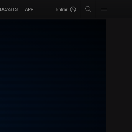
DCASTS
APP
Entrar