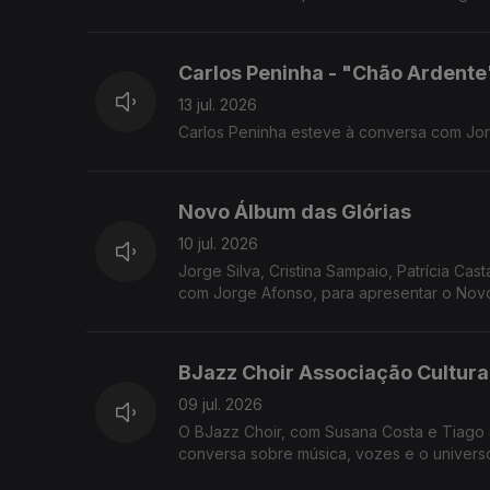
Carlos Peninha - "Chão Ardente
13 jul. 2026
Carlos Peninha esteve à conversa com Jo
Novo Álbum das Glórias
10 jul. 2026
Jorge Silva, Cristina Sampaio, Patrícia Ca
com Jorge Afonso, para apresentar o Novo
BJazz Choir Associação Cultura
09 jul. 2026
O BJazz Choir, com Susana Costa e Tiago
conversa sobre música, vozes e o universo