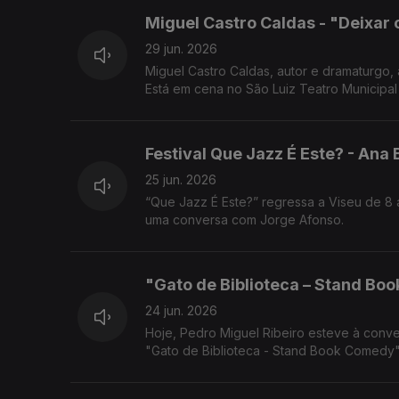
Miguel Castro Caldas - "Deixar 
29 jun. 2026
Miguel Castro Caldas, autor e dramaturgo,
Está em cena no São Luiz Teatro Municipal 
Festival Que Jazz É Este? - Ana
25 jun. 2026
“Que Jazz É Este?” regressa a Viseu de 8 a
uma conversa com Jorge Afonso.
"Gato de Biblioteca – Stand Bo
24 jun. 2026
Hoje, Pedro Miguel Ribeiro esteve à conv
"Gato de Biblioteca - Stand Book Comedy