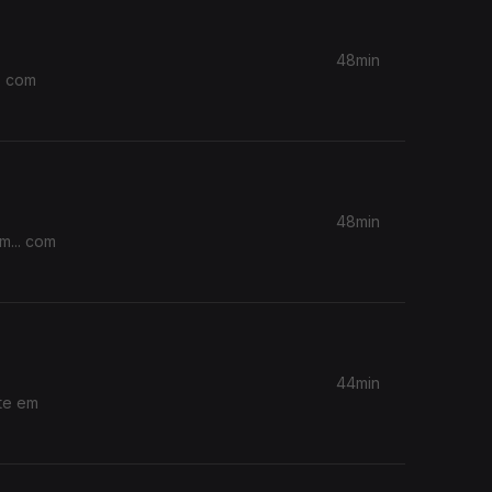
48min
. com
48min
44min