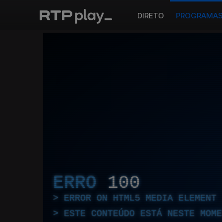
DIRETO
PROGRAMA
ERRO
100
ERROR ON HTML5 MEDIA ELEMENT
ESTE CONTEÚDO ESTÁ NESTE MOME