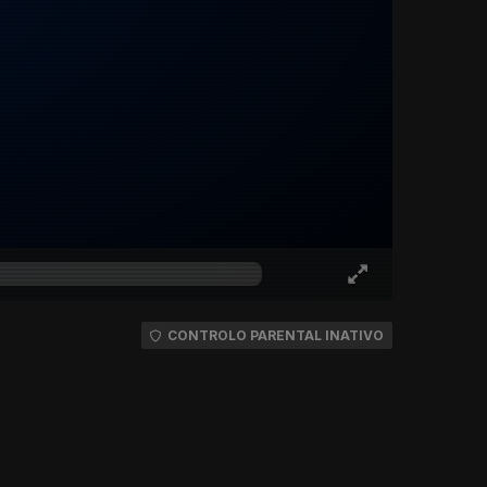
CONTROLO PARENTAL INATIVO