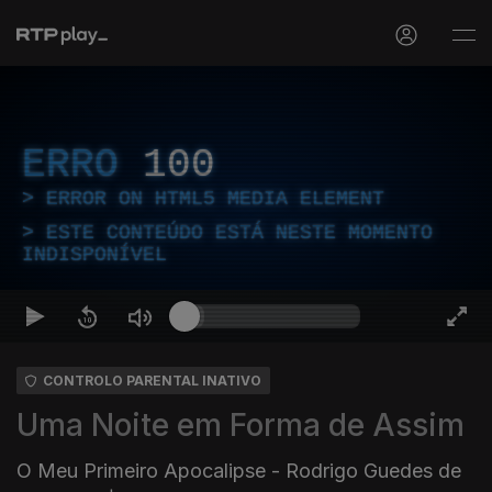
ERRO
100
ERROR ON HTML5 MEDIA ELEMENT
ESTE CONTEÚDO ESTÁ NESTE MOMENTO
INDISPONÍVEL
CONTROLO PARENTAL INATIVO
Uma Noite em Forma de Assim
O Meu Primeiro Apocalipse - Rodrigo Guedes de