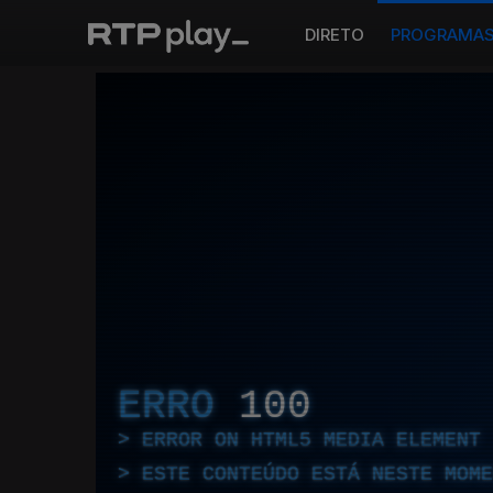
DIRETO
PROGRAMA
ERRO
100
ERROR ON HTML5 MEDIA ELEMENT
ESTE CONTEÚDO ESTÁ NESTE MOME