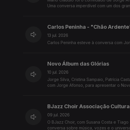
Uma conversa imperdível com um dos grand
Carlos Peninha - "Chão Ardente
13 jul. 2026
Carlos Peninha esteve à conversa com Jo
Novo Álbum das Glórias
10 jul. 2026
Jorge Silva, Cristina Sampaio, Patrícia Ca
com Jorge Afonso, para apresentar o Novo
BJazz Choir Associação Cultura
09 jul. 2026
O BJazz Choir, com Susana Costa e Tiago
conversa sobre música, vozes e o universo