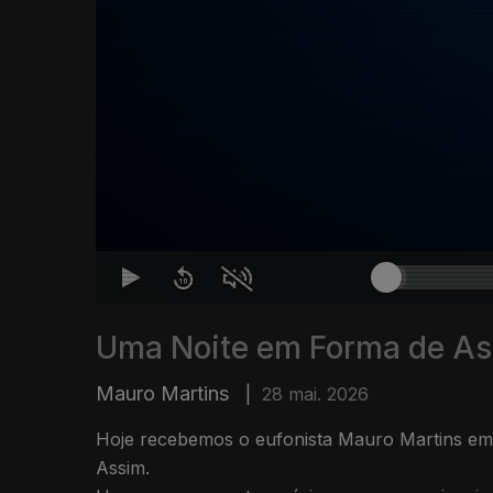
Uma Noite em Forma de A
Mauro Martins
|
28 mai. 2026
Hoje recebemos o eufonista Mauro Martins e
Assim.