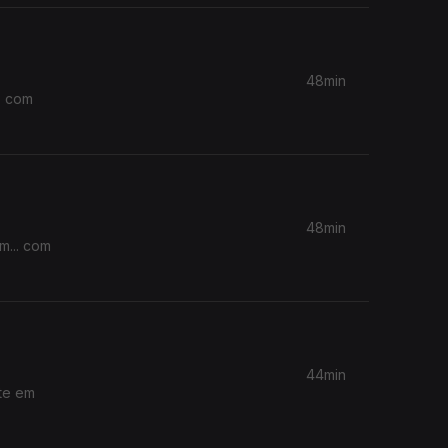
48min
. com
48min
44min