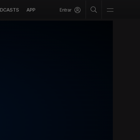
DCASTS
APP
Entrar