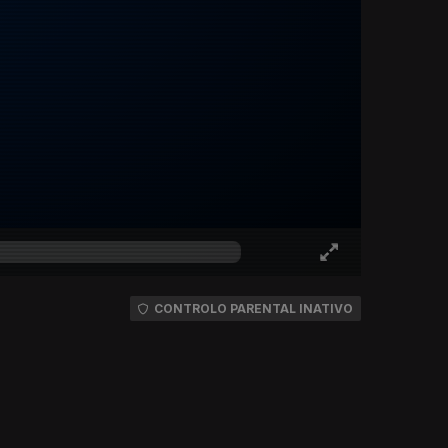
CONTROLO PARENTAL INATIVO