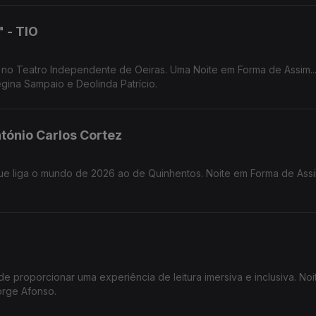
" - TIO
a no Teatro Independente de Oeiras. Uma Noite em Forma de Assim..
gina Sampaio e Deolinda Patrício.
tónio Carlos Cortez
 proporcionar uma experiência de leitura imersiva e inclusiva. Noite em
orge Afonso.