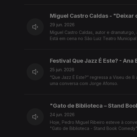
Miguel Castro Caldas - "Deixar 
29 jun. 2026
Miguel Castro Caldas, autor e dramaturgo,
Está em cena no São Luiz Teatro Municipal 
Festival Que Jazz É Este? - Ana
25 jun. 2026
“Que Jazz É Este?” regressa a Viseu de 8 a
uma conversa com Jorge Afonso.
"Gato de Biblioteca – Stand Bo
24 jun. 2026
Hoje, Pedro Miguel Ribeiro esteve à conv
"Gato de Biblioteca - Stand Book Comedy