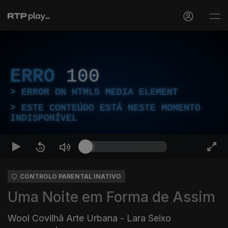
ERRO
100
ERROR ON HTML5 MEDIA ELEMENT
ESTE CONTEÚDO ESTÁ NESTE MOMENTO
INDISPONÍVEL
CONTROLO PARENTAL INATIVO
Uma Noite em Forma de Assim
Wool Covilhã Arte Urbana - Lara Seixo