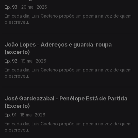
Ep. 93
20 mai. 2026
Em cada dia, Luís Caetano propõe um poema na voz de quem
o escreveu.
João Lopes - Adereços e guarda-roupa
(excerto)
Ep. 92
19 mai. 2026
Em cada dia, Luís Caetano propõe um poema na voz de quem
o escreveu.
José Gardeazabal - Penélope Está de Partida
(Excerto)
Ep. 91
18 mai. 2026
Em cada dia, Luís Caetano propõe um poema na voz de quem
o escreveu.