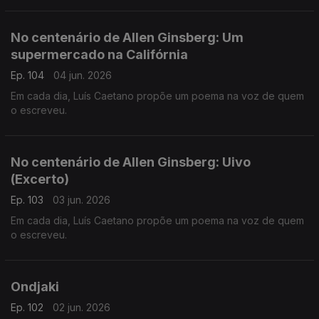
No centenário de Allen Ginsberg: Um
supermercado na Califórnia
Ep. 104
04 jun. 2026
Em cada dia, Luís Caetano propõe um poema na voz de quem
o escreveu.
No centenário de Allen Ginsberg: Uivo
(Excerto)
Ep. 103
03 jun. 2026
Em cada dia, Luís Caetano propõe um poema na voz de quem
o escreveu.
Ondjaki
Ep. 102
02 jun. 2026