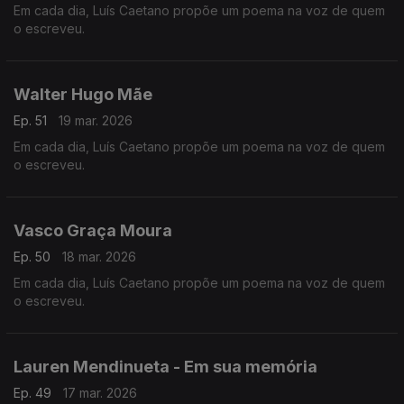
Em cada dia, Luís Caetano propõe um poema na voz de quem
o escreveu.
Walter Hugo Mãe
Ep. 51
19 mar. 2026
Em cada dia, Luís Caetano propõe um poema na voz de quem
o escreveu.
Vasco Graça Moura
Ep. 50
18 mar. 2026
Em cada dia, Luís Caetano propõe um poema na voz de quem
o escreveu.
Lauren Mendinueta - Em sua memória
Ep. 49
17 mar. 2026