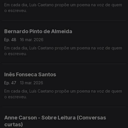
Em cada dia, Luís Caetano propõe um poema na voz de quem
o escreveu.
Bernardo Pinto de Almeida
Ep. 48
16 mar. 2026
Em cada dia, Luís Caetano propõe um poema na voz de quem
o escreveu.
Inês Fonseca Santos
Ep. 47
13 mar. 2026
Em cada dia, Luís Caetano propõe um poema na voz de quem
o escreveu.
Anne Carson - Sobre Leitura (Conversas
curtas)