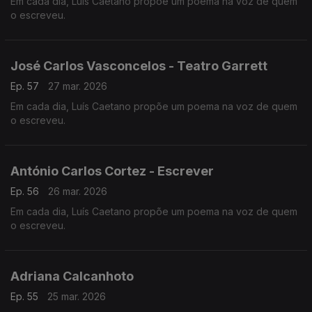
Em cada dia, Luís Caetano propõe um poema na voz de quem
o escreveu.
José Carlos Vasconcelos - Teatro Garrett
Ep. 57
27 mar. 2026
Em cada dia, Luís Caetano propõe um poema na voz de quem
o escreveu.
António Carlos Cortez - Escrever
Ep. 56
26 mar. 2026
Em cada dia, Luís Caetano propõe um poema na voz de quem
o escreveu.
Adriana Calcanhoto
Ep. 55
25 mar. 2026