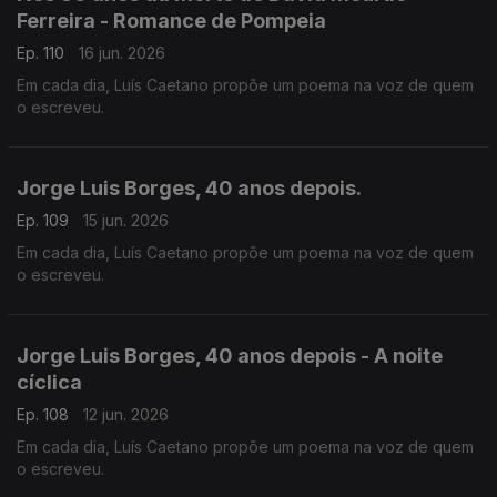
Ferreira - Romance de Pompeia
Ep. 110
16 jun. 2026
Em cada dia, Luís Caetano propõe um poema na voz de quem
o escreveu.
Jorge Luis Borges, 40 anos depois.
Ep. 109
15 jun. 2026
Em cada dia, Luís Caetano propõe um poema na voz de quem
o escreveu.
Jorge Luis Borges, 40 anos depois - A noite
cíclica
Ep. 108
12 jun. 2026
Em cada dia, Luís Caetano propõe um poema na voz de quem
o escreveu.