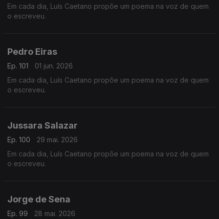
Em cada dia, Luís Caetano propõe um poema na voz de quem
o escreveu.
Pedro Eiras
Ep. 101
01 jun. 2026
Em cada dia, Luís Caetano propõe um poema na voz de quem
o escreveu.
Jussara Salazar
Ep. 100
29 mai. 2026
Em cada dia, Luís Caetano propõe um poema na voz de quem
o escreveu.
Jorge de Sena
Ep. 99
28 mai. 2026