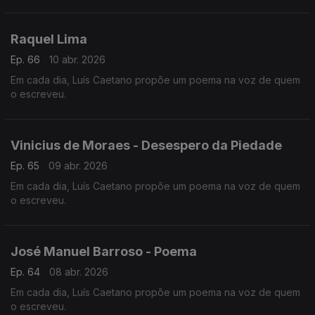
Raquel Lima
Ep. 66
10 abr. 2026
Em cada dia, Luís Caetano propõe um poema na voz de quem
o escreveu.
Vinicius de Moraes - Desespero da Piedade
Ep. 65
09 abr. 2026
Em cada dia, Luís Caetano propõe um poema na voz de quem
o escreveu.
José Manuel Barroso - Poema
Ep. 64
08 abr. 2026
Em cada dia, Luís Caetano propõe um poema na voz de quem
o escreveu.