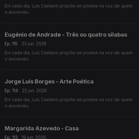
Em cada dia, Luís Caetano propõe um poema na voz de quem
o escreveu.
Eugénio de Andrade - Três ou quatro sílabas
Ep. 115
23 jun. 2026
Em cada dia, Luís Caetano propõe um poema na voz de quem
o escreveu.
Jorge Luis Borges - Arte Poética
Ep. 114
22 jun. 2026
Em cada dia, Luís Caetano propõe um poema na voz de quem
o escreveu.
Margarida Azevedo - Casa
Ep. 113
19 jun. 2026