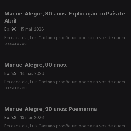
Manuel Alegre, 90 anos: Explicação do País de
Abril
Ep. 90
15 mai. 2026
Em cada dia, Luís Caetano propõe um poema na voz de quem
o escreveu.
Manuel Alegre, 90 anos.
Ep. 89
14 mai. 2026
Em cada dia, Luís Caetano propõe um poema na voz de quem
o escreveu.
Manuel Alegre, 90 anos: Poemarma
Ep. 88
13 mai. 2026
Em cada dia, Luís Caetano propõe um poema na voz de quem