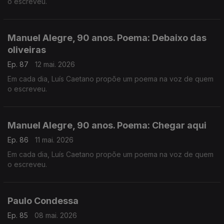
o escreveu.
Manuel Alegre, 90 anos. Poema: Debaixo das
oliveiras
Ep. 87
12 mai. 2026
Em cada dia, Luís Caetano propõe um poema na voz de quem
o escreveu.
Manuel Alegre, 90 anos. Poema: Chegar aqui
Ep. 86
11 mai. 2026
Em cada dia, Luís Caetano propõe um poema na voz de quem
o escreveu.
Paulo Condessa
Ep. 85
08 mai. 2026