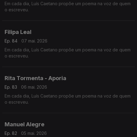
Em cada dia, Luís Caetano propõe um poema na voz de quem
o escreveu.
Filipa Leal
Ep. 84
07 mai. 2026
Em cada dia, Luís Caetano propõe um poema na voz de quem
o escreveu.
Rita Tormenta - Aporia
Ep. 83
06 mai. 2026
Em cada dia, Luís Caetano propõe um poema na voz de quem
o escreveu.
Manuel Alegre
Ep. 82
05 mai. 2026