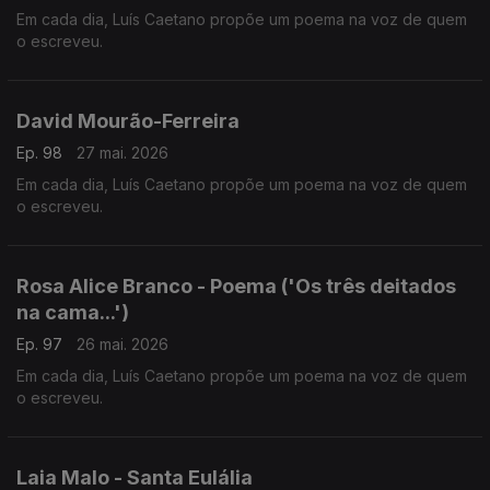
Em cada dia, Luís Caetano propõe um poema na voz de quem
o escreveu.
David Mourão-Ferreira
Ep. 98
27 mai. 2026
Em cada dia, Luís Caetano propõe um poema na voz de quem
o escreveu.
Rosa Alice Branco - Poema ('Os três deitados
na cama...')
Ep. 97
26 mai. 2026
Em cada dia, Luís Caetano propõe um poema na voz de quem
o escreveu.
Laia Malo - Santa Eulália