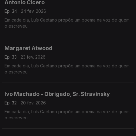
Antonio Cicero
Ep. 34
24 fev. 2026
Em cada dia, Luís Caetano propõe um poema na voz de quem
o escreveu.
Margaret Atwood
Ep. 33
23 fev. 2026
Em cada dia, Luís Caetano propõe um poema na voz de quem
o escreveu.
Ivo Machado - Obrigado, Sr. Stravinsky
Ep. 32
20 fev. 2026
Em cada dia, Luís Caetano propõe um poema na voz de quem
o escreveu.