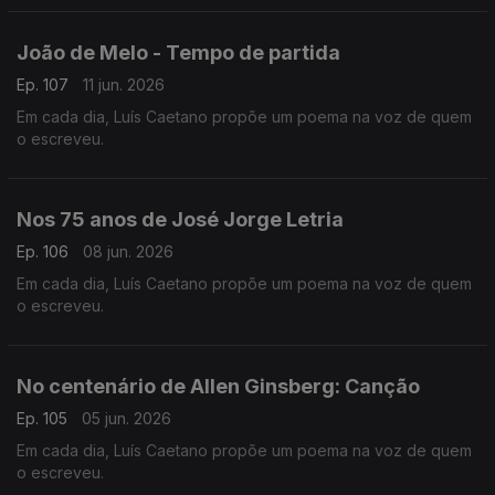
João de Melo - Tempo de partida
Ep. 107
11 jun. 2026
Em cada dia, Luís Caetano propõe um poema na voz de quem
o escreveu.
Nos 75 anos de José Jorge Letria
Ep. 106
08 jun. 2026
Em cada dia, Luís Caetano propõe um poema na voz de quem
o escreveu.
No centenário de Allen Ginsberg: Canção
Ep. 105
05 jun. 2026
Em cada dia, Luís Caetano propõe um poema na voz de quem
o escreveu.