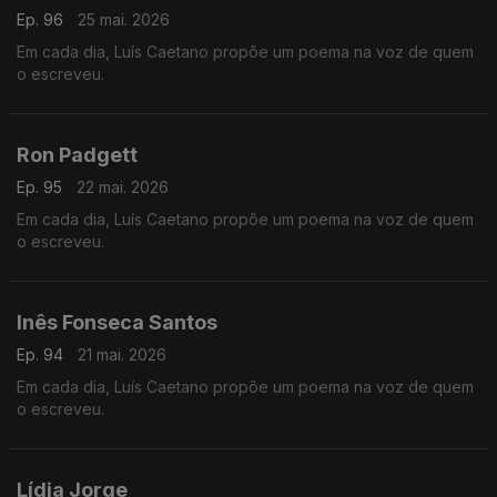
Ep. 96
25 mai. 2026
Em cada dia, Luís Caetano propõe um poema na voz de quem
o escreveu.
Ron Padgett
Ep. 95
22 mai. 2026
Em cada dia, Luís Caetano propõe um poema na voz de quem
o escreveu.
Inês Fonseca Santos
Ep. 94
21 mai. 2026
Em cada dia, Luís Caetano propõe um poema na voz de quem
o escreveu.
Lídia Jorge