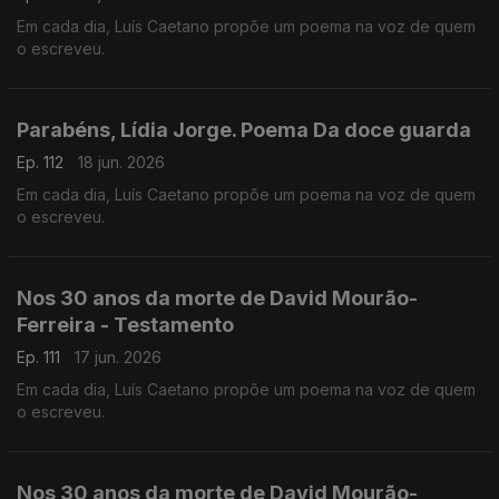
Em cada dia, Luís Caetano propõe um poema na voz de quem
o escreveu.
Parabéns, Lídia Jorge. Poema Da doce guarda
Ep. 112
18 jun. 2026
Em cada dia, Luís Caetano propõe um poema na voz de quem
o escreveu.
Nos 30 anos da morte de David Mourão-
Ferreira - Testamento
Ep. 111
17 jun. 2026
Em cada dia, Luís Caetano propõe um poema na voz de quem
o escreveu.
Nos 30 anos da morte de David Mourão-