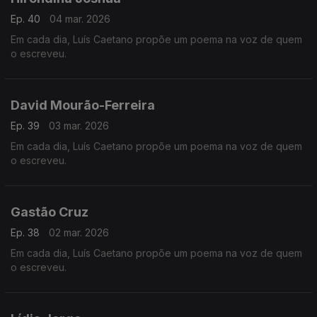
Ep. 40
04 mar. 2026
Em cada dia, Luís Caetano propõe um poema na voz de quem
o escreveu.
David Mourão-Ferreira
Ep. 39
03 mar. 2026
Em cada dia, Luís Caetano propõe um poema na voz de quem
o escreveu.
Gastão Cruz
Ep. 38
02 mar. 2026
Em cada dia, Luís Caetano propõe um poema na voz de quem
o escreveu.