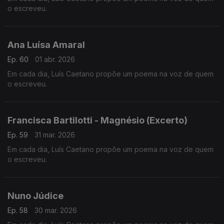
o escreveu.
Ana Luísa Amaral
Ep. 60
01 abr. 2026
Em cada dia, Luís Caetano propõe um poema na voz de quem
o escreveu.
Francisca Bartilotti - Magnésio (Excerto)
Ep. 59
31 mar. 2026
Em cada dia, Luís Caetano propõe um poema na voz de quem
o escreveu.
Nuno Júdice
Ep. 58
30 mar. 2026