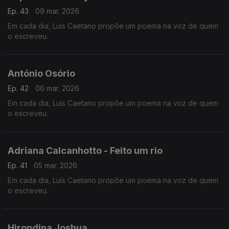
Ep. 43
09 mar. 2026
Em cada dia, Luís Caetano propõe um poema na voz de quem
o escreveu.
António Osório
Ep. 42
06 mar. 2026
Em cada dia, Luís Caetano propõe um poema na voz de quem
o escreveu.
Adriana Calcanhotto - Feito um rio
Ep. 41
05 mar. 2026
Em cada dia, Luís Caetano propõe um poema na voz de quem
o escreveu.
Hirondina Joshua