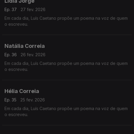
Lídia Jorge
Ep. 37
27 fev. 2026
Em cada dia, Luís Caetano propõe um poema na voz de quem
o escreveu.
Natália Correia
Ep. 36
26 fev. 2026
Em cada dia, Luís Caetano propõe um poema na voz de quem
o escreveu.
Hélia Correia
Ep. 35
25 fev. 2026
Em cada dia, Luís Caetano propõe um poema na voz de quem
o escreveu.