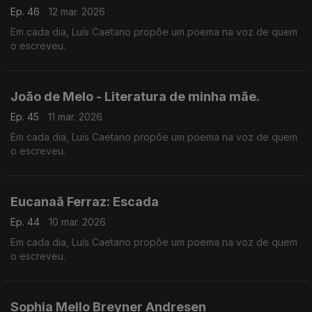
Ep. 46
12 mar. 2026
Em cada dia, Luís Caetano propõe um poema na voz de quem
o escreveu.
João de Melo - Literatura de minha mãe.
Ep. 45
11 mar. 2026
Em cada dia, Luís Caetano propõe um poema na voz de quem
o escreveu.
Eucanaã Ferraz: Escada
Ep. 44
10 mar. 2026
Em cada dia, Luís Caetano propõe um poema na voz de quem
o escreveu.
Sophia Mello Breyner Andresen