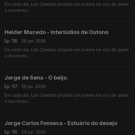
Em cada dia, Luís Caetano propõe um poema na voz de quem
o escreveu.
Helder Macedo - Interlúdios de Outono
Ep. 118
26 jun. 2026
Em cada dia, Luís Caetano propõe um poema na voz de quem
o escreveu.
Jorge de Sena - O beijo.
Ep. 117
25 jun. 2026
Em cada dia, Luís Caetano propõe um poema na voz de quem
o escreveu.
Jorge Carlos Fonseca - Estuário do desejo
Ep. 116
24 jun. 2026