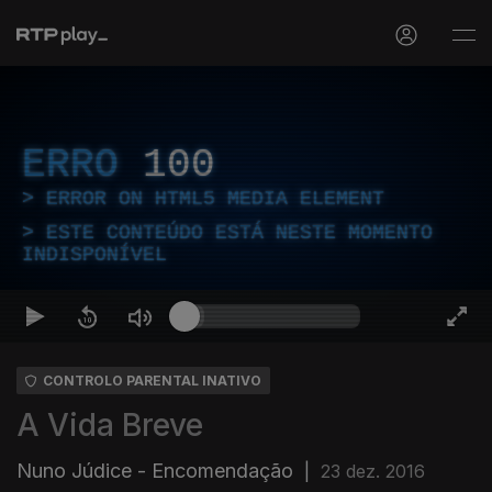
ERRO
100
ERROR ON HTML5 MEDIA ELEMENT
ESTE CONTEÚDO ESTÁ NESTE MOMENTO
INDISPONÍVEL
CONTROLO PARENTAL INATIVO
A Vida Breve
Nuno Júdice - Encomendação
|
23 dez. 2016