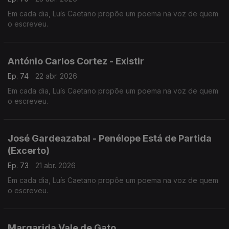
Em cada dia, Luís Caetano propõe um poema na voz de quem
o escreveu.
António Carlos Cortez - Existir
Ep. 74
22 abr. 2026
Em cada dia, Luís Caetano propõe um poema na voz de quem
o escreveu.
José Gardeazabal - Penélope Está de Partida
(Excerto)
Ep. 73
21 abr. 2026
Em cada dia, Luís Caetano propõe um poema na voz de quem
o escreveu.
Margarida Vale de Gato