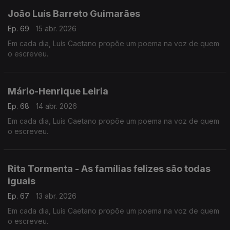
João Luís Barreto Guimarães
Ep. 69
15 abr. 2026
Em cada dia, Luís Caetano propõe um poema na voz de quem
o escreveu.
Mário-Henrique Leiria
Ep. 68
14 abr. 2026
Em cada dia, Luís Caetano propõe um poema na voz de quem
o escreveu.
Rita Tormenta - As famílias felizes são todas
iguais
Ep. 67
13 abr. 2026
Em cada dia, Luís Caetano propõe um poema na voz de quem
o escreveu.