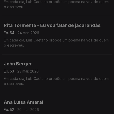
Em cada dia, Luís Caetano propõe um poema na voz de quem
o escreveu.
Rita Tormenta - Eu vou falar de jacarandás
Ep. 54
24 mar. 2026
Em cada dia, Luís Caetano propõe um poema na voz de quem
o escreveu.
John Berger
Ep. 53
23 mar. 2026
Em cada dia, Luís Caetano propõe um poema na voz de quem
o escreveu.
Ana Luísa Amaral
Ep. 52
20 mar. 2026