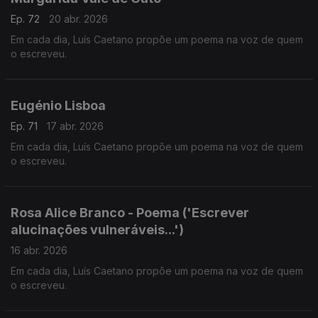
Ep. 72
20 abr. 2026
Em cada dia, Luís Caetano propõe um poema na voz de quem
o escreveu.
Eugénio Lisboa
Ep. 71
17 abr. 2026
Em cada dia, Luís Caetano propõe um poema na voz de quem
o escreveu.
Rosa Alice Branco - Poema ('Escrever
alucinações vulneráveis...')
16 abr. 2026
Em cada dia, Luís Caetano propõe um poema na voz de quem
o escreveu.