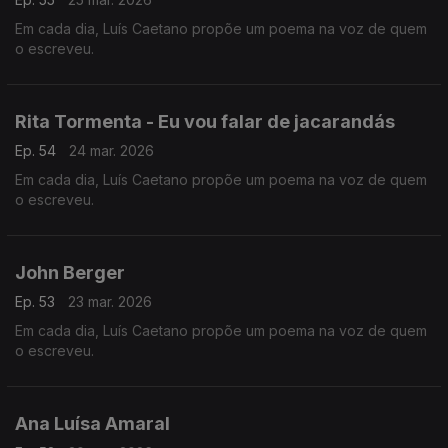
Em cada dia, Luís Caetano propõe um poema na voz de quem
o escreveu.
Rita Tormenta - Eu vou falar de jacarandás
Ep. 54
24 mar. 2026
Em cada dia, Luís Caetano propõe um poema na voz de quem
o escreveu.
John Berger
Ep. 53
23 mar. 2026
Em cada dia, Luís Caetano propõe um poema na voz de quem
o escreveu.
Ana Luísa Amaral