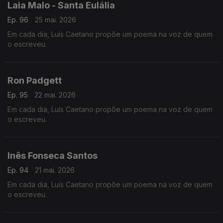
Laia Malo - Santa Eulália
Ep. 96
25 mai. 2026
Em cada dia, Luís Caetano propõe um poema na voz de quem
o escreveu.
Ron Padgett
Ep. 95
22 mai. 2026
Em cada dia, Luís Caetano propõe um poema na voz de quem
o escreveu.
Inês Fonseca Santos
Ep. 94
21 mai. 2026
Em cada dia, Luís Caetano propõe um poema na voz de quem
o escreveu.