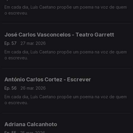
Em cada dia, Luís Caetano propõe um poema na voz de quem
o escreveu.
José Carlos Vasconcelos - Teatro Garrett
Ep. 57
27 mar. 2026
Em cada dia, Luís Caetano propõe um poema na voz de quem
o escreveu.
António Carlos Cortez - Escrever
Ep. 56
26 mar. 2026
Em cada dia, Luís Caetano propõe um poema na voz de quem
o escreveu.
Adriana Calcanhoto
Ep. 55
25 mar. 2026