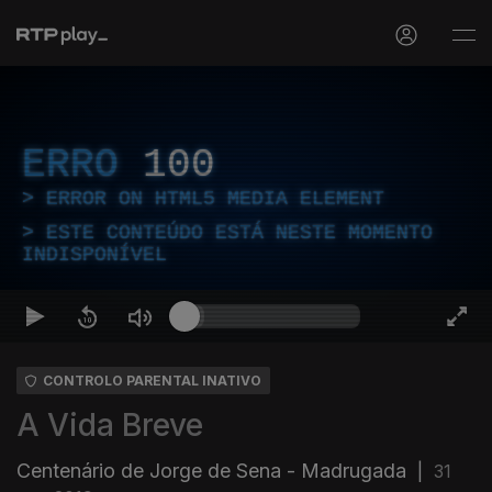
ERRO
100
ERROR ON HTML5 MEDIA ELEMENT
ESTE CONTEÚDO ESTÁ NESTE MOMENTO
INDISPONÍVEL
CONTROLO PARENTAL INATIVO
A Vida Breve
Centenário de Jorge de Sena - Madrugada
|
31