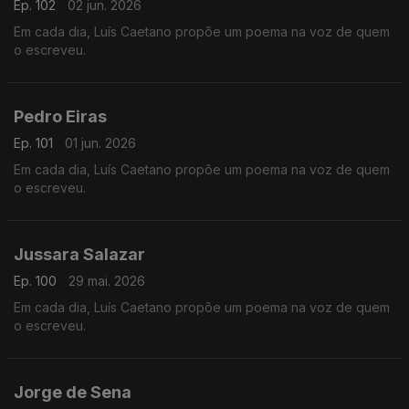
Ep. 102
02 jun. 2026
Em cada dia, Luís Caetano propõe um poema na voz de quem
o escreveu.
Pedro Eiras
Ep. 101
01 jun. 2026
Em cada dia, Luís Caetano propõe um poema na voz de quem
o escreveu.
Jussara Salazar
Ep. 100
29 mai. 2026
Em cada dia, Luís Caetano propõe um poema na voz de quem
o escreveu.
Jorge de Sena