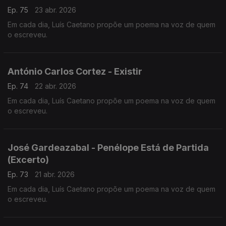
Ep. 75
23 abr. 2026
Em cada dia, Luís Caetano propõe um poema na voz de quem
o escreveu.
António Carlos Cortez - Existir
Ep. 74
22 abr. 2026
Em cada dia, Luís Caetano propõe um poema na voz de quem
o escreveu.
José Gardeazabal - Penélope Está de Partida
(Excerto)
Ep. 73
21 abr. 2026
Em cada dia, Luís Caetano propõe um poema na voz de quem
o escreveu.