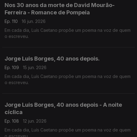
Nos 30 anos da morte de David Mourão-
Ferreira - Romance de Pompeia
Ep. 110
16 jun. 2026
Em cada dia, Luís Caetano propõe um poema na voz de quem
o escreveu.
Jorge Luis Borges, 40 anos depois.
Ep. 109
15 jun. 2026
Em cada dia, Luís Caetano propõe um poema na voz de quem
o escreveu.
Jorge Luis Borges, 40 anos depois - A noite
cíclica
Ep. 108
12 jun. 2026
Em cada dia, Luís Caetano propõe um poema na voz de quem
o escreveu.