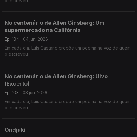
o escreveu.
No centenário de Allen Ginsberg: Um
supermercado na Califórnia
Ep. 104
04 jun. 2026
Em cada dia, Luís Caetano propõe um poema na voz de quem
o escreveu.
No centenário de Allen Ginsberg: Uivo
(Excerto)
Ep. 103
03 jun. 2026
Em cada dia, Luís Caetano propõe um poema na voz de quem
o escreveu.
Ondjaki