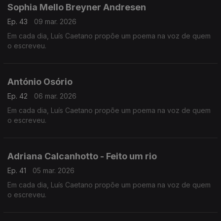
Sophia Mello Breyner Andresen
Ep. 43
09 mar. 2026
Em cada dia, Luís Caetano propõe um poema na voz de quem
o escreveu.
António Osório
Ep. 42
06 mar. 2026
Em cada dia, Luís Caetano propõe um poema na voz de quem
o escreveu.
Adriana Calcanhotto - Feito um rio
Ep. 41
05 mar. 2026
Em cada dia, Luís Caetano propõe um poema na voz de quem
o escreveu.