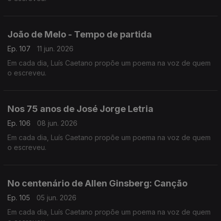
João de Melo - Tempo de partida
Ep. 107
11 jun. 2026
Em cada dia, Luís Caetano propõe um poema na voz de quem
o escreveu.
Nos 75 anos de José Jorge Letria
Ep. 106
08 jun. 2026
Em cada dia, Luís Caetano propõe um poema na voz de quem
o escreveu.
No centenário de Allen Ginsberg: Canção
Ep. 105
05 jun. 2026
Em cada dia, Luís Caetano propõe um poema na voz de quem