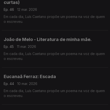
curtas)
Ep. 46
12 mar. 2026
Em cada dia, Luís Caetano propõe um poema na voz de quem
o escreveu.
João de Melo - Literatura de minha mãe.
Ep. 45
11 mar. 2026
Em cada dia, Luís Caetano propõe um poema na voz de quem
o escreveu.
Eucanaã Ferraz: Escada
Ep. 44
10 mar. 2026
Em cada dia, Luís Caetano propõe um poema na voz de quem
o escreveu.