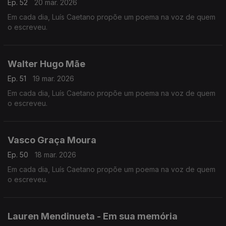
Ep. 52
20 mar. 2026
Em cada dia, Luís Caetano propõe um poema na voz de quem
o escreveu.
Walter Hugo Mãe
Ep. 51
19 mar. 2026
Em cada dia, Luís Caetano propõe um poema na voz de quem
o escreveu.
Vasco Graça Moura
Ep. 50
18 mar. 2026
Em cada dia, Luís Caetano propõe um poema na voz de quem
o escreveu.
Lauren Mendinueta - Em sua memória