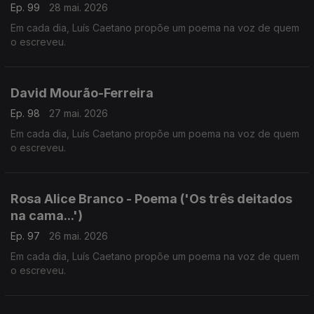
Ep. 99
28 mai. 2026
Em cada dia, Luís Caetano propõe um poema na voz de quem
o escreveu.
David Mourão-Ferreira
Ep. 98
27 mai. 2026
Em cada dia, Luís Caetano propõe um poema na voz de quem
o escreveu.
Rosa Alice Branco - Poema ('Os três deitados
na cama...')
Ep. 97
26 mai. 2026
Em cada dia, Luís Caetano propõe um poema na voz de quem
o escreveu.