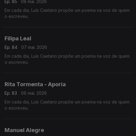
Ep. 85
08 mai. 2026
Em cada dia, Luís Caetano propõe um poema na voz de quem
o escreveu.
Filipa Leal
Ep. 84
07 mai. 2026
Em cada dia, Luís Caetano propõe um poema na voz de quem
o escreveu.
Rita Tormenta - Aporia
Ep. 83
06 mai. 2026
Em cada dia, Luís Caetano propõe um poema na voz de quem
o escreveu.
Manuel Alegre