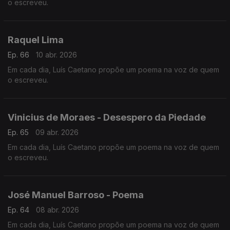
o escreveu.
Raquel Lima
Ep. 66
10 abr. 2026
Em cada dia, Luís Caetano propõe um poema na voz de quem
o escreveu.
Vinicius de Moraes - Desespero da Piedade
Ep. 65
09 abr. 2026
Em cada dia, Luís Caetano propõe um poema na voz de quem
o escreveu.
José Manuel Barroso - Poema
Ep. 64
08 abr. 2026
Em cada dia, Luís Caetano propõe um poema na voz de quem