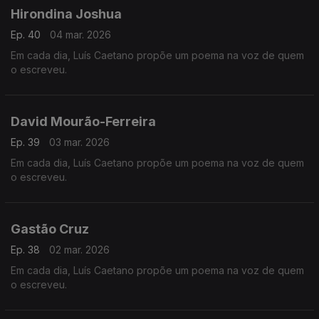
Hirondina Joshua
Ep. 40
04 mar. 2026
Em cada dia, Luís Caetano propõe um poema na voz de quem
o escreveu.
David Mourão-Ferreira
Ep. 39
03 mar. 2026
Em cada dia, Luís Caetano propõe um poema na voz de quem
o escreveu.
Gastão Cruz
Ep. 38
02 mar. 2026
Em cada dia, Luís Caetano propõe um poema na voz de quem
o escreveu.