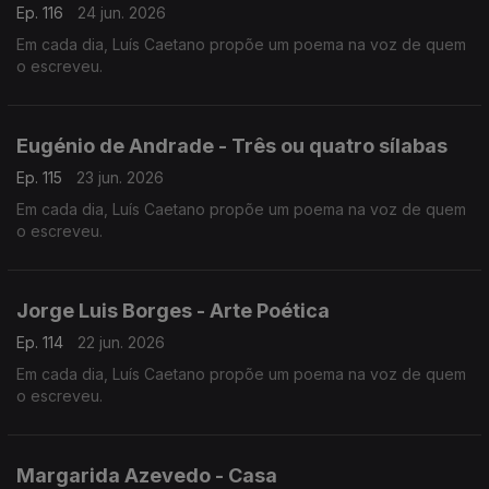
Ep. 116
24 jun. 2026
Em cada dia, Luís Caetano propõe um poema na voz de quem
o escreveu.
Eugénio de Andrade - Três ou quatro sílabas
Ep. 115
23 jun. 2026
Em cada dia, Luís Caetano propõe um poema na voz de quem
o escreveu.
Jorge Luis Borges - Arte Poética
Ep. 114
22 jun. 2026
Em cada dia, Luís Caetano propõe um poema na voz de quem
o escreveu.
Margarida Azevedo - Casa