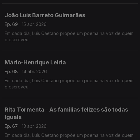
João Luís Barreto Guimarães
Ep. 69
15 abr. 2026
Em cada dia, Luís Caetano propõe um poema na voz de quem
o escreveu.
Mário-Henrique Leiria
Ep. 68
14 abr. 2026
Em cada dia, Luís Caetano propõe um poema na voz de quem
o escreveu.
Rita Tormenta - As famílias felizes são todas
iguais
Ep. 67
13 abr. 2026
Em cada dia, Luís Caetano propõe um poema na voz de quem