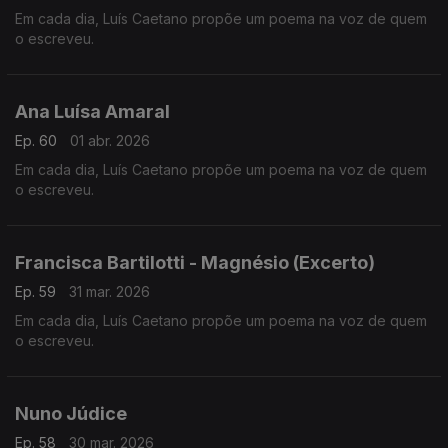
Em cada dia, Luís Caetano propõe um poema na voz de quem
o escreveu.
Ana Luísa Amaral
Ep. 60
01 abr. 2026
Em cada dia, Luís Caetano propõe um poema na voz de quem
o escreveu.
Francisca Bartilotti - Magnésio (Excerto)
Ep. 59
31 mar. 2026
Em cada dia, Luís Caetano propõe um poema na voz de quem
o escreveu.
Nuno Júdice
Ep. 58
30 mar. 2026