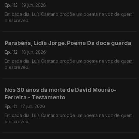
Ep. 113
19 jun. 2026
Em cada dia, Luís Caetano propõe um poema na voz de quem
o escreveu.
Parabéns, Lídia Jorge. Poema Da doce guarda
Ep. 112
18 jun. 2026
Em cada dia, Luís Caetano propõe um poema na voz de quem
o escreveu.
Nos 30 anos da morte de David Mourão-
Ferreira - Testamento
Ep. 111
17 jun. 2026
Em cada dia, Luís Caetano propõe um poema na voz de quem
o escreveu.