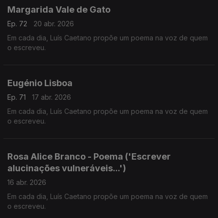
Margarida Vale de Gato
Ep. 72
20 abr. 2026
Em cada dia, Luís Caetano propõe um poema na voz de quem
o escreveu.
Eugénio Lisboa
Ep. 71
17 abr. 2026
Em cada dia, Luís Caetano propõe um poema na voz de quem
o escreveu.
Rosa Alice Branco - Poema ('Escrever
alucinações vulneráveis...')
16 abr. 2026
Em cada dia, Luís Caetano propõe um poema na voz de quem
o escreveu.