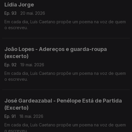
Lídia Jorge
Ep. 93
20 mai. 2026
Em cada dia, Luís Caetano propõe um poema na voz de quem
o escreveu.
João Lopes - Adereços e guarda-roupa
(excerto)
Ep. 92
19 mai. 2026
Em cada dia, Luís Caetano propõe um poema na voz de quem
o escreveu.
José Gardeazabal - Penélope Está de Partida
(Excerto)
Ep. 91
18 mai. 2026
Em cada dia, Luís Caetano propõe um poema na voz de quem
o escreveu.