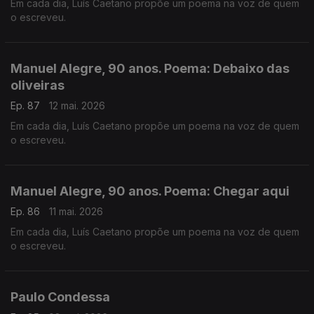
Em cada dia, Luís Caetano propõe um poema na voz de quem
o escreveu.
Manuel Alegre, 90 anos. Poema: Debaixo das
oliveiras
Ep. 87
12 mai. 2026
Em cada dia, Luís Caetano propõe um poema na voz de quem
o escreveu.
Manuel Alegre, 90 anos. Poema: Chegar aqui
Ep. 86
11 mai. 2026
Em cada dia, Luís Caetano propõe um poema na voz de quem
o escreveu.
Paulo Condessa