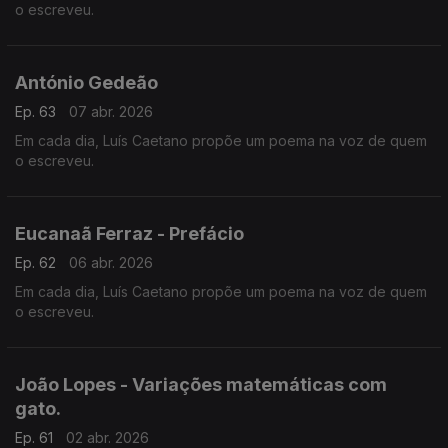
o escreveu.
António Gedeão
Ep. 63
07 abr. 2026
Em cada dia, Luís Caetano propõe um poema na voz de quem
o escreveu.
Eucanaã Ferraz - Prefácio
Ep. 62
06 abr. 2026
Em cada dia, Luís Caetano propõe um poema na voz de quem
o escreveu.
João Lopes - Variações matemáticas com
gato.
Ep. 61
02 abr. 2026