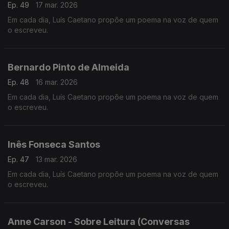
Ep. 49
17 mar. 2026
Em cada dia, Luís Caetano propõe um poema na voz de quem
o escreveu.
Bernardo Pinto de Almeida
Ep. 48
16 mar. 2026
Em cada dia, Luís Caetano propõe um poema na voz de quem
o escreveu.
Inês Fonseca Santos
Ep. 47
13 mar. 2026
Em cada dia, Luís Caetano propõe um poema na voz de quem
o escreveu.
Anne Carson - Sobre Leitura (Conversas