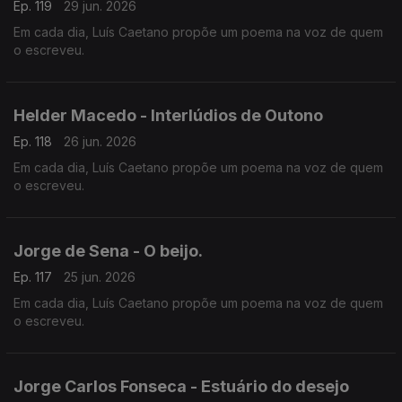
Ep. 119
29 jun. 2026
Em cada dia, Luís Caetano propõe um poema na voz de quem
o escreveu.
Helder Macedo - Interlúdios de Outono
Ep. 118
26 jun. 2026
Em cada dia, Luís Caetano propõe um poema na voz de quem
o escreveu.
Jorge de Sena - O beijo.
Ep. 117
25 jun. 2026
Em cada dia, Luís Caetano propõe um poema na voz de quem
o escreveu.
Jorge Carlos Fonseca - Estuário do desejo