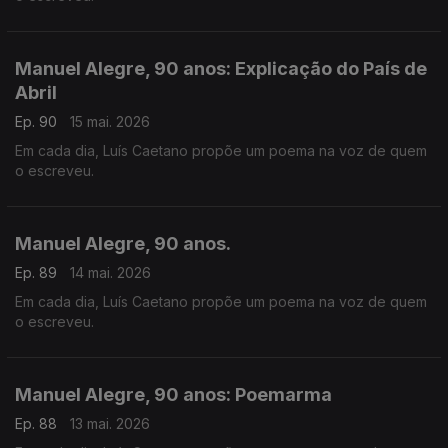
Manuel Alegre, 90 anos: Explicação do País de
Abril
Ep. 90
15 mai. 2026
Em cada dia, Luís Caetano propõe um poema na voz de quem
o escreveu.
Manuel Alegre, 90 anos.
Ep. 89
14 mai. 2026
Em cada dia, Luís Caetano propõe um poema na voz de quem
o escreveu.
Manuel Alegre, 90 anos: Poemarma
Ep. 88
13 mai. 2026