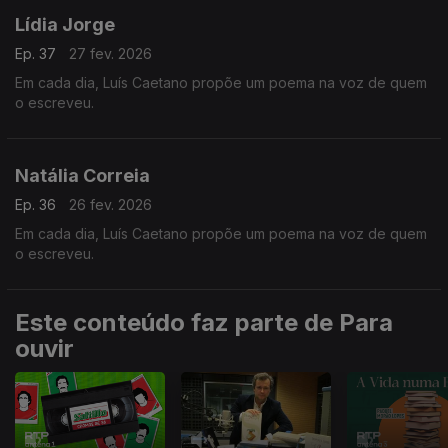
Lídia Jorge
Ep. 37
27 fev. 2026
Em cada dia, Luís Caetano propõe um poema na voz de quem
o escreveu.
Natália Correia
Ep. 36
26 fev. 2026
Em cada dia, Luís Caetano propõe um poema na voz de quem
o escreveu.
Este conteúdo faz parte de Para
ouvir