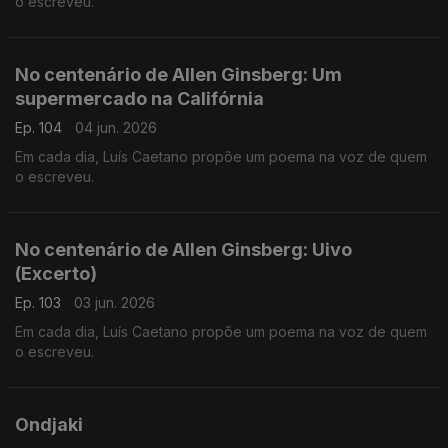
o escreveu.
No centenário de Allen Ginsberg: Um
supermercado na Califórnia
Ep. 104
04 jun. 2026
Em cada dia, Luís Caetano propõe um poema na voz de quem
o escreveu.
No centenário de Allen Ginsberg: Uivo
(Excerto)
Ep. 103
03 jun. 2026
Em cada dia, Luís Caetano propõe um poema na voz de quem
o escreveu.
Ondjaki