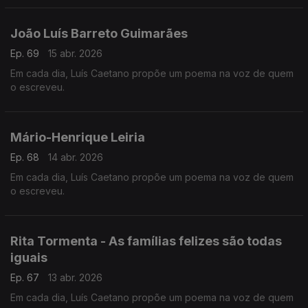
João Luís Barreto Guimarães
Ep. 69
15 abr. 2026
Em cada dia, Luís Caetano propõe um poema na voz de quem
o escreveu.
Mário-Henrique Leiria
Ep. 68
14 abr. 2026
Em cada dia, Luís Caetano propõe um poema na voz de quem
o escreveu.
Rita Tormenta - As famílias felizes são todas
iguais
Ep. 67
13 abr. 2026
Em cada dia, Luís Caetano propõe um poema na voz de quem