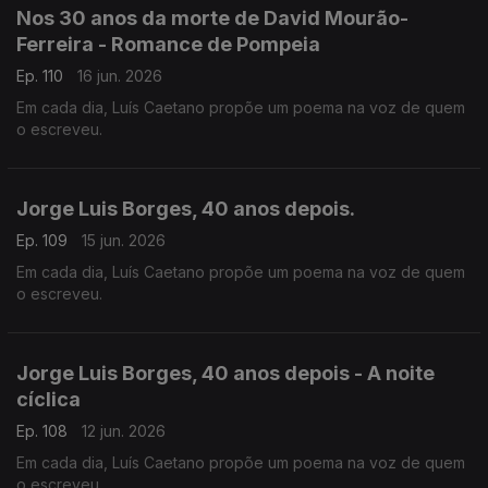
Nos 30 anos da morte de David Mourão-
Ferreira - Romance de Pompeia
Ep. 110
16 jun. 2026
Em cada dia, Luís Caetano propõe um poema na voz de quem
o escreveu.
Jorge Luis Borges, 40 anos depois.
Ep. 109
15 jun. 2026
Em cada dia, Luís Caetano propõe um poema na voz de quem
o escreveu.
Jorge Luis Borges, 40 anos depois - A noite
cíclica
Ep. 108
12 jun. 2026
Em cada dia, Luís Caetano propõe um poema na voz de quem
o escreveu.