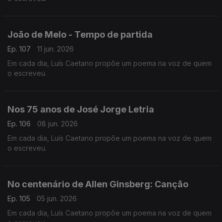
João de Melo - Tempo de partida
Ep. 107
11 jun. 2026
Em cada dia, Luís Caetano propõe um poema na voz de quem
o escreveu.
Nos 75 anos de José Jorge Letria
Ep. 106
08 jun. 2026
Em cada dia, Luís Caetano propõe um poema na voz de quem
o escreveu.
No centenário de Allen Ginsberg: Canção
Ep. 105
05 jun. 2026
Em cada dia, Luís Caetano propõe um poema na voz de quem