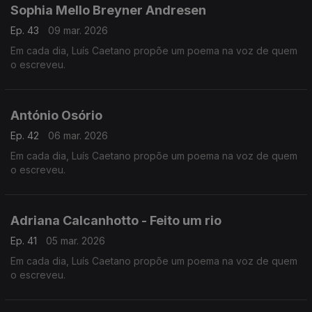
Sophia Mello Breyner Andresen
Ep. 43
09 mar. 2026
Em cada dia, Luís Caetano propõe um poema na voz de quem
o escreveu.
António Osório
Ep. 42
06 mar. 2026
Em cada dia, Luís Caetano propõe um poema na voz de quem
o escreveu.
Adriana Calcanhotto - Feito um rio
Ep. 41
05 mar. 2026
Em cada dia, Luís Caetano propõe um poema na voz de quem
o escreveu.