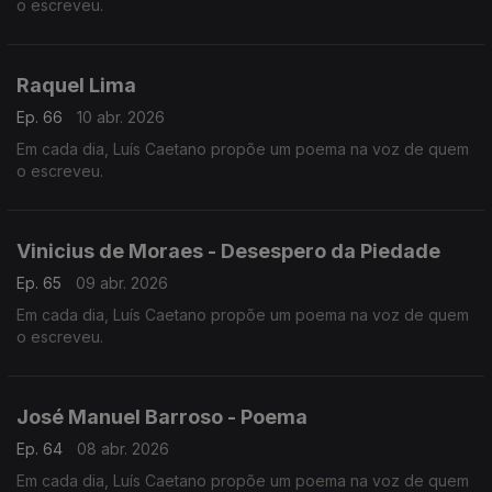
o escreveu.
Raquel Lima
Ep. 66
10 abr. 2026
Em cada dia, Luís Caetano propõe um poema na voz de quem
o escreveu.
Vinicius de Moraes - Desespero da Piedade
Ep. 65
09 abr. 2026
Em cada dia, Luís Caetano propõe um poema na voz de quem
o escreveu.
José Manuel Barroso - Poema
Ep. 64
08 abr. 2026
Em cada dia, Luís Caetano propõe um poema na voz de quem