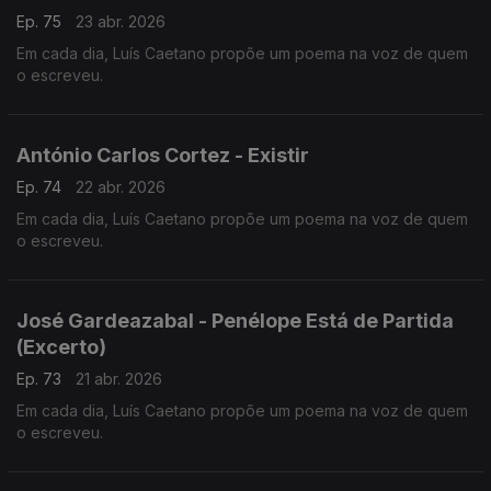
Ep. 75
23 abr. 2026
Em cada dia, Luís Caetano propõe um poema na voz de quem
o escreveu.
António Carlos Cortez - Existir
Ep. 74
22 abr. 2026
Em cada dia, Luís Caetano propõe um poema na voz de quem
o escreveu.
José Gardeazabal - Penélope Está de Partida
(Excerto)
Ep. 73
21 abr. 2026
Em cada dia, Luís Caetano propõe um poema na voz de quem
o escreveu.