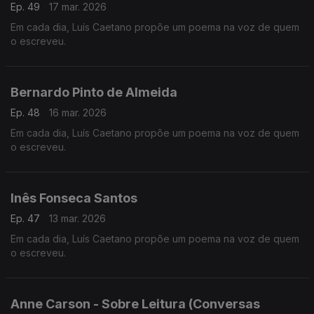
Ep. 49
17 mar. 2026
Em cada dia, Luís Caetano propõe um poema na voz de quem
o escreveu.
Bernardo Pinto de Almeida
Ep. 48
16 mar. 2026
Em cada dia, Luís Caetano propõe um poema na voz de quem
o escreveu.
Inês Fonseca Santos
Ep. 47
13 mar. 2026
Em cada dia, Luís Caetano propõe um poema na voz de quem
o escreveu.
Anne Carson - Sobre Leitura (Conversas