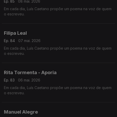
Ep. 85
08 mai. 2026
Em cada dia, Luís Caetano propõe um poema na voz de quem
o escreveu.
Filipa Leal
Ep. 84
07 mai. 2026
Em cada dia, Luís Caetano propõe um poema na voz de quem
o escreveu.
Rita Tormenta - Aporia
Ep. 83
06 mai. 2026
Em cada dia, Luís Caetano propõe um poema na voz de quem
o escreveu.
Manuel Alegre