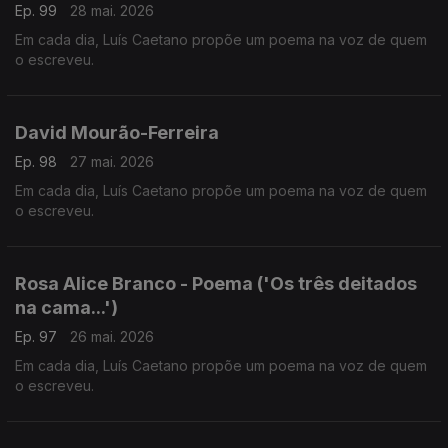
Ep. 99
28 mai. 2026
Em cada dia, Luís Caetano propõe um poema na voz de quem
o escreveu.
David Mourão-Ferreira
Ep. 98
27 mai. 2026
Em cada dia, Luís Caetano propõe um poema na voz de quem
o escreveu.
Rosa Alice Branco - Poema ('Os três deitados
na cama...')
Ep. 97
26 mai. 2026
Em cada dia, Luís Caetano propõe um poema na voz de quem
o escreveu.