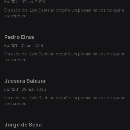
Ep. 102
02 jun. 2026
Em cada dia, Luís Caetano propõe um poema na voz de quem
o escreveu.
Pedro Eiras
Ep. 101
01 jun. 2026
Em cada dia, Luís Caetano propõe um poema na voz de quem
o escreveu.
Jussara Salazar
Ep. 100
29 mai. 2026
Em cada dia, Luís Caetano propõe um poema na voz de quem
o escreveu.
Jorge de Sena