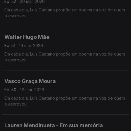
Ep. 52
20 mar. 2026
Em cada dia, Luís Caetano propõe um poema na voz de quem
o escreveu.
Walter Hugo Mãe
Ep. 51
19 mar. 2026
Em cada dia, Luís Caetano propõe um poema na voz de quem
o escreveu.
Vasco Graça Moura
Ep. 50
18 mar. 2026
Em cada dia, Luís Caetano propõe um poema na voz de quem
o escreveu.
Lauren Mendinueta - Em sua memória