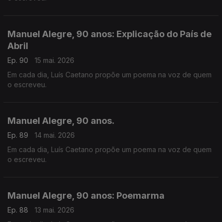
Manuel Alegre, 90 anos: Explicação do País de
Abril
Ep. 90
15 mai. 2026
Em cada dia, Luís Caetano propõe um poema na voz de quem
o escreveu.
Manuel Alegre, 90 anos.
Ep. 89
14 mai. 2026
Em cada dia, Luís Caetano propõe um poema na voz de quem
o escreveu.
Manuel Alegre, 90 anos: Poemarma
Ep. 88
13 mai. 2026