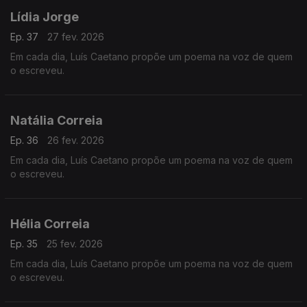
Lídia Jorge
Ep. 37
27 fev. 2026
Em cada dia, Luís Caetano propõe um poema na voz de quem
o escreveu.
Natália Correia
Ep. 36
26 fev. 2026
Em cada dia, Luís Caetano propõe um poema na voz de quem
o escreveu.
Hélia Correia
Ep. 35
25 fev. 2026
Em cada dia, Luís Caetano propõe um poema na voz de quem
o escreveu.