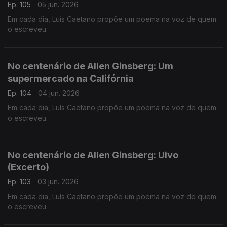
Ep. 105
05 jun. 2026
Em cada dia, Luís Caetano propõe um poema na voz de quem
o escreveu.
No centenário de Allen Ginsberg: Um
supermercado na Califórnia
Ep. 104
04 jun. 2026
Em cada dia, Luís Caetano propõe um poema na voz de quem
o escreveu.
No centenário de Allen Ginsberg: Uivo
(Excerto)
Ep. 103
03 jun. 2026
Em cada dia, Luís Caetano propõe um poema na voz de quem
o escreveu.