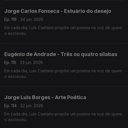
Jorge Carlos Fonseca - Estuário do desejo
Ep. 116
24 jun. 2026
Em cada dia, Luís Caetano propõe um poema na voz de quem
o escreveu.
Eugénio de Andrade - Três ou quatro sílabas
Ep. 115
23 jun. 2026
Em cada dia, Luís Caetano propõe um poema na voz de quem
o escreveu.
Jorge Luis Borges - Arte Poética
Ep. 114
22 jun. 2026
Em cada dia, Luís Caetano propõe um poema na voz de quem
o escreveu.