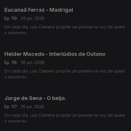
Eucanaã Ferraz - Madrigal
Ep. 119
29 jun. 2026
Em cada dia, Luís Caetano propõe um poema na voz de quem
o escreveu.
Helder Macedo - Interlúdios de Outono
Ep. 118
26 jun. 2026
Em cada dia, Luís Caetano propõe um poema na voz de quem
o escreveu.
Jorge de Sena - O beijo.
Ep. 117
25 jun. 2026
Em cada dia, Luís Caetano propõe um poema na voz de quem
o escreveu.