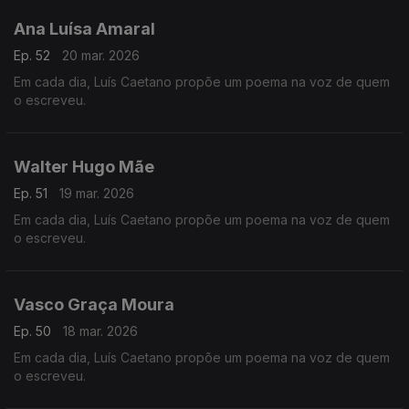
Ana Luísa Amaral
Ep. 52
20 mar. 2026
Em cada dia, Luís Caetano propõe um poema na voz de quem
o escreveu.
Walter Hugo Mãe
Ep. 51
19 mar. 2026
Em cada dia, Luís Caetano propõe um poema na voz de quem
o escreveu.
Vasco Graça Moura
Ep. 50
18 mar. 2026
Em cada dia, Luís Caetano propõe um poema na voz de quem
o escreveu.