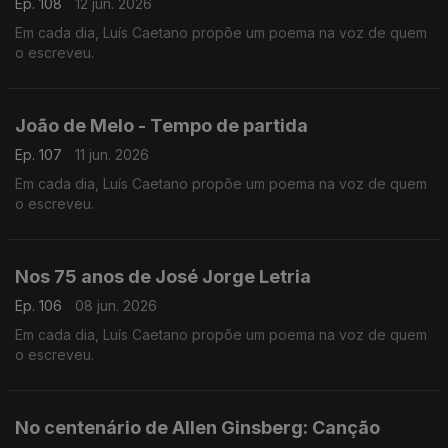
Ep. 108
12 jun. 2026
Em cada dia, Luís Caetano propõe um poema na voz de quem
o escreveu.
João de Melo - Tempo de partida
Ep. 107
11 jun. 2026
Em cada dia, Luís Caetano propõe um poema na voz de quem
o escreveu.
Nos 75 anos de José Jorge Letria
Ep. 106
08 jun. 2026
Em cada dia, Luís Caetano propõe um poema na voz de quem
o escreveu.
No centenário de Allen Ginsberg: Canção