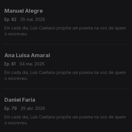
Manuel Alegre
Ep. 82
05 mai. 2026
Em cada dia, Luís Caetano propõe um poema na voz de quem
o escreveu.
Ana Luísa Amaral
Ep. 81
04 mai. 2026
Em cada dia, Luís Caetano propõe um poema na voz de quem
o escreveu.
Daniel Faria
Ep. 79
29 abr. 2026
Em cada dia, Luís Caetano propõe um poema na voz de quem
o escreveu.