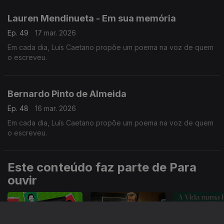
Lauren Mendinueta - Em sua memória
Ep. 49
17 mar. 2026
Em cada dia, Luís Caetano propõe um poema na voz de quem
o escreveu.
Bernardo Pinto de Almeida
Ep. 48
16 mar. 2026
Em cada dia, Luís Caetano propõe um poema na voz de quem
o escreveu.
Este conteúdo faz parte de Para
ouvir