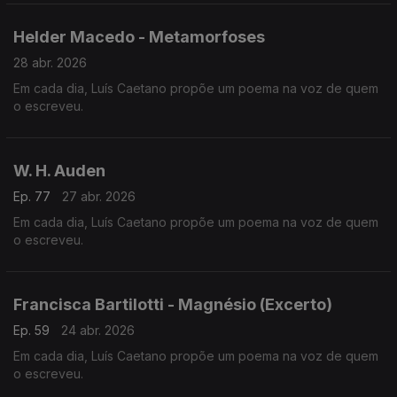
Helder Macedo - Metamorfoses
28 abr. 2026
Em cada dia, Luís Caetano propõe um poema na voz de quem
o escreveu.
W. H. Auden
Ep. 77
27 abr. 2026
Em cada dia, Luís Caetano propõe um poema na voz de quem
o escreveu.
Francisca Bartilotti - Magnésio (Excerto)
Ep. 59
24 abr. 2026
Em cada dia, Luís Caetano propõe um poema na voz de quem
o escreveu.