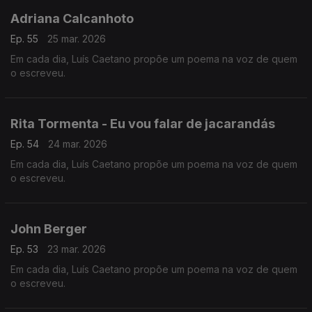
Adriana Calcanhoto
Ep. 55
25 mar. 2026
Em cada dia, Luís Caetano propõe um poema na voz de quem
o escreveu.
Rita Tormenta - Eu vou falar de jacarandás
Ep. 54
24 mar. 2026
Em cada dia, Luís Caetano propõe um poema na voz de quem
o escreveu.
John Berger
Ep. 53
23 mar. 2026
Em cada dia, Luís Caetano propõe um poema na voz de quem
o escreveu.