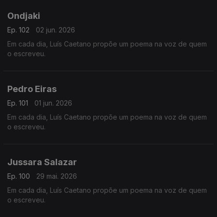
Ondjaki
Ep. 102
02 jun. 2026
Em cada dia, Luís Caetano propõe um poema na voz de quem
o escreveu.
Pedro Eiras
Ep. 101
01 jun. 2026
Em cada dia, Luís Caetano propõe um poema na voz de quem
o escreveu.
Jussara Salazar
Ep. 100
29 mai. 2026
Em cada dia, Luís Caetano propõe um poema na voz de quem
o escreveu.