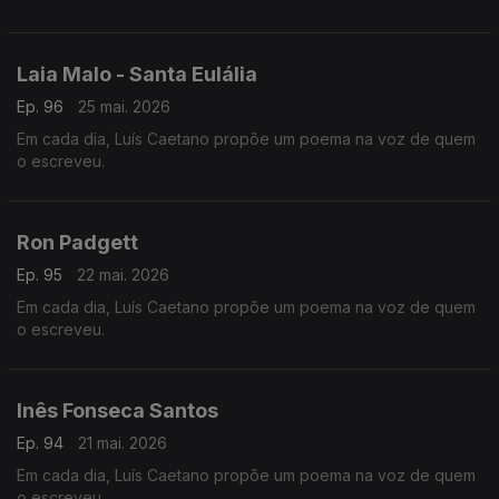
Laia Malo - Santa Eulália
Ep. 96
25 mai. 2026
Em cada dia, Luís Caetano propõe um poema na voz de quem
o escreveu.
Ron Padgett
Ep. 95
22 mai. 2026
Em cada dia, Luís Caetano propõe um poema na voz de quem
o escreveu.
Inês Fonseca Santos
Ep. 94
21 mai. 2026
Em cada dia, Luís Caetano propõe um poema na voz de quem
o escreveu.