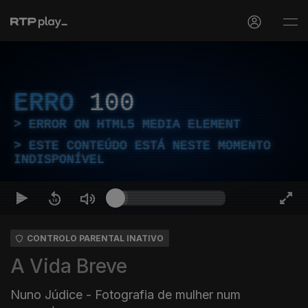
ERRO
100
ERROR ON HTML5 MEDIA ELEMENT
ESTE CONTEÚDO ESTÁ NESTE MOMENTO
INDISPONÍVEL
CONTROLO PARENTAL INATIVO
A Vida Breve
Nuno Júdice - Fotografia de mulher num