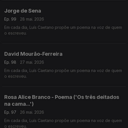
Jorge de Sena
Ep. 99
28 mai. 2026
Em cada dia, Luís Caetano propõe um poema na voz de quem
o escreveu.
David Mourão-Ferreira
Ep. 98
27 mai. 2026
Em cada dia, Luís Caetano propõe um poema na voz de quem
o escreveu.
Rosa Alice Branco - Poema ('Os três deitados
na cama...')
Ep. 97
26 mai. 2026
Em cada dia, Luís Caetano propõe um poema na voz de quem
o escreveu.