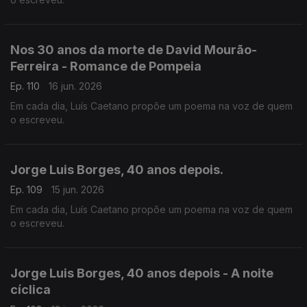
Nos 30 anos da morte de David Mourão-
Ferreira - Romance de Pompeia
Ep. 110
16 jun. 2026
Em cada dia, Luís Caetano propõe um poema na voz de quem
o escreveu.
Jorge Luis Borges, 40 anos depois.
Ep. 109
15 jun. 2026
Em cada dia, Luís Caetano propõe um poema na voz de quem
o escreveu.
Jorge Luis Borges, 40 anos depois - A noite
cíclica