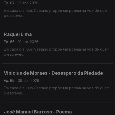
Ep. 67
13 abr. 2026
Em cada dia, Luís Caetano propõe um poema na voz de quem
o escreveu.
Raquel Lima
Ep. 66
10 abr. 2026
Em cada dia, Luís Caetano propõe um poema na voz de quem
o escreveu.
Vinicius de Moraes - Desespero da Piedade
Ep. 65
09 abr. 2026
Em cada dia, Luís Caetano propõe um poema na voz de quem
o escreveu.
José Manuel Barroso - Poema