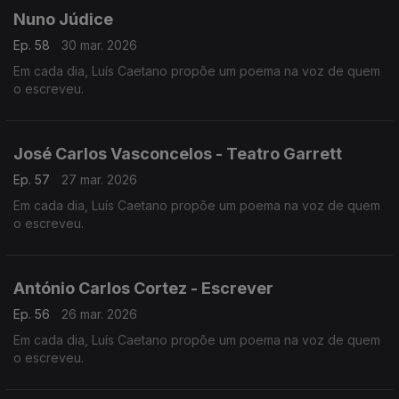
Nuno Júdice
Ep. 58
30 mar. 2026
Em cada dia, Luís Caetano propõe um poema na voz de quem
o escreveu.
José Carlos Vasconcelos - Teatro Garrett
Ep. 57
27 mar. 2026
Em cada dia, Luís Caetano propõe um poema na voz de quem
o escreveu.
António Carlos Cortez - Escrever
Ep. 56
26 mar. 2026
Em cada dia, Luís Caetano propõe um poema na voz de quem
o escreveu.