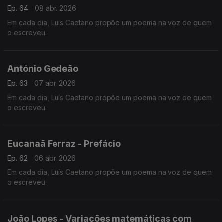
Ep. 64
08 abr. 2026
Em cada dia, Luís Caetano propõe um poema na voz de quem
o escreveu.
António Gedeão
Ep. 63
07 abr. 2026
Em cada dia, Luís Caetano propõe um poema na voz de quem
o escreveu.
Eucanaã Ferraz - Prefácio
Ep. 62
06 abr. 2026
Em cada dia, Luís Caetano propõe um poema na voz de quem
o escreveu.
João Lopes - Variações matemáticas com