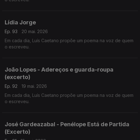
Lídia Jorge
Ep. 93
20 mai. 2026
Em cada dia, Luís Caetano propõe um poema na voz de quem
o escreveu.
João Lopes - Adereços e guarda-roupa
(excerto)
Ep. 92
19 mai. 2026
Em cada dia, Luís Caetano propõe um poema na voz de quem
o escreveu.
José Gardeazabal - Penélope Está de Partida
(Excerto)