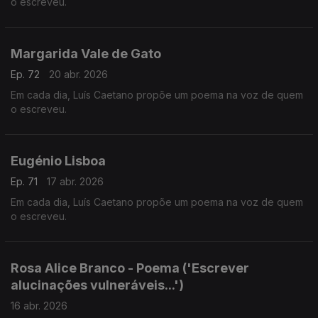
o escreveu.
Margarida Vale de Gato
Ep. 72
20 abr. 2026
Em cada dia, Luís Caetano propõe um poema na voz de quem
o escreveu.
Eugénio Lisboa
Ep. 71
17 abr. 2026
Em cada dia, Luís Caetano propõe um poema na voz de quem
o escreveu.
Rosa Alice Branco - Poema ('Escrever
alucinações vulneráveis...')
16 abr. 2026