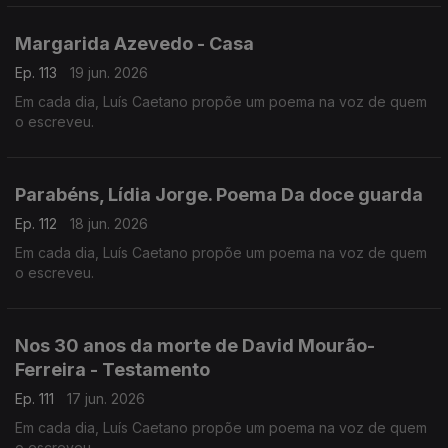
Margarida Azevedo - Casa
Ep. 113
19 jun. 2026
Em cada dia, Luís Caetano propõe um poema na voz de quem
o escreveu.
Parabéns, Lídia Jorge. Poema Da doce guarda
Ep. 112
18 jun. 2026
Em cada dia, Luís Caetano propõe um poema na voz de quem
o escreveu.
Nos 30 anos da morte de David Mourão-
Ferreira - Testamento
Ep. 111
17 jun. 2026
Em cada dia, Luís Caetano propõe um poema na voz de quem
o escreveu.