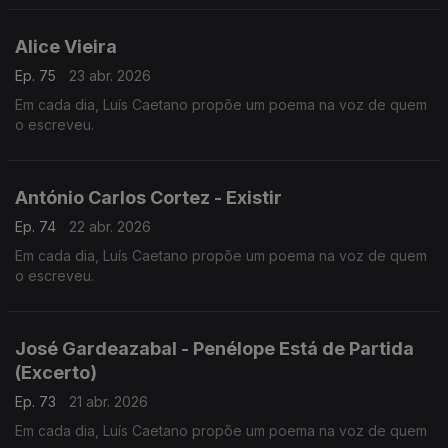
Alice Vieira
Ep. 75
23 abr. 2026
Em cada dia, Luís Caetano propõe um poema na voz de quem
o escreveu.
António Carlos Cortez - Existir
Ep. 74
22 abr. 2026
Em cada dia, Luís Caetano propõe um poema na voz de quem
o escreveu.
José Gardeazabal - Penélope Está de Partida
(Excerto)
Ep. 73
21 abr. 2026
Em cada dia, Luís Caetano propõe um poema na voz de quem