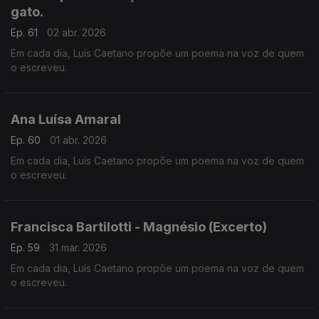
gato.
Ep. 61
02 abr. 2026
Em cada dia, Luís Caetano propõe um poema na voz de quem
o escreveu.
Ana Luísa Amaral
Ep. 60
01 abr. 2026
Em cada dia, Luís Caetano propõe um poema na voz de quem
o escreveu.
Francisca Bartilotti - Magnésio (Excerto)
Ep. 59
31 mar. 2026
Em cada dia, Luís Caetano propõe um poema na voz de quem
o escreveu.