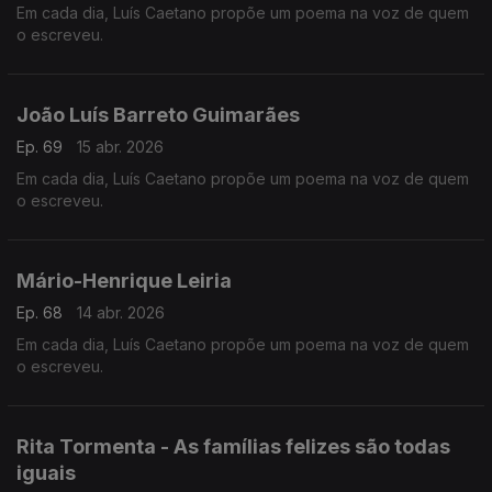
Em cada dia, Luís Caetano propõe um poema na voz de quem
o escreveu.
João Luís Barreto Guimarães
Ep. 69
15 abr. 2026
Em cada dia, Luís Caetano propõe um poema na voz de quem
o escreveu.
Mário-Henrique Leiria
Ep. 68
14 abr. 2026
Em cada dia, Luís Caetano propõe um poema na voz de quem
o escreveu.
Rita Tormenta - As famílias felizes são todas
iguais