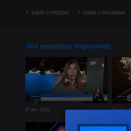
SOBRE O EPISÓDIO
SOBRE O PROGRAMA
365
episódios disponíveis
31 dez. 2023
30 dez. 