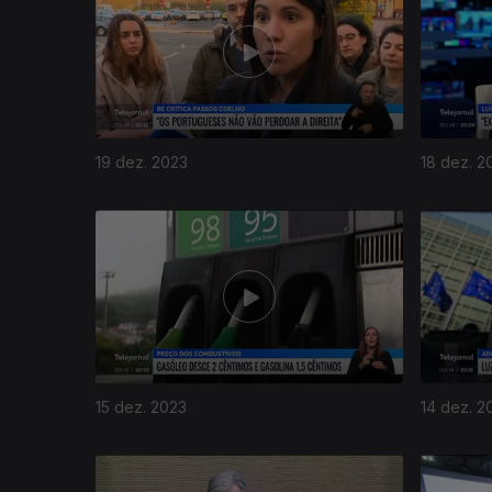
19 dez. 2023
18 dez. 2
15 dez. 2023
14 dez. 2
733667