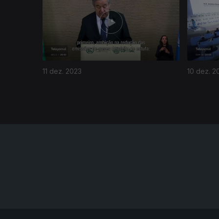
11 dez. 2023
10 dez. 2