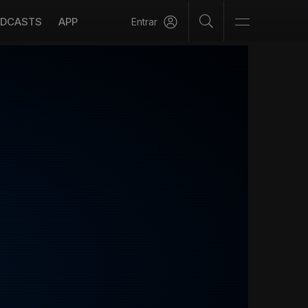
DCASTS
APP
Entrar