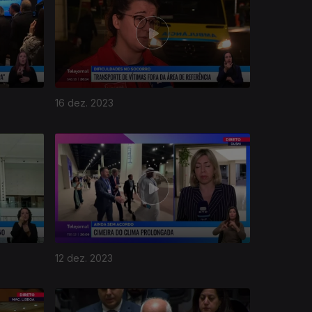
16 dez. 2023
12 dez. 2023