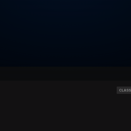
CLASS