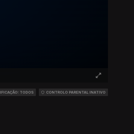
IFICAÇÃO: TODOS
CONTROLO PARENTAL INATIVO