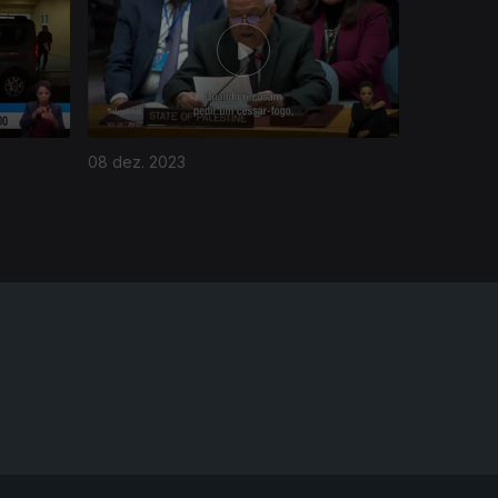
08 dez. 2023