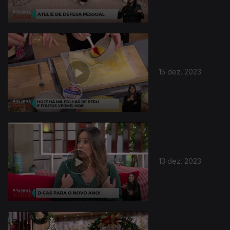
15 dez. 2023
734353
13 dez. 2023