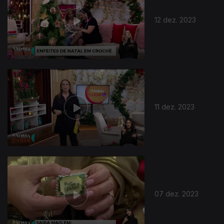
12 dez. 2023
11 dez. 2023
07 dez. 2023