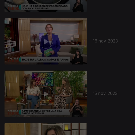
16 nov. 2023
15 nov. 2023