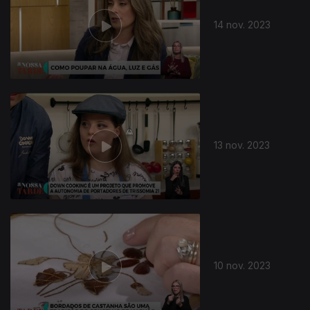
14 nov. 2023
13 nov. 2023
10 nov. 2023