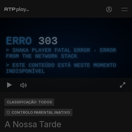
ERRO
303
SHAKA PLAYER FATAL ERROR - ERROR
FROM THE NETWORK STACK
ESTE CONTEÚDO ESTÁ NESTE MOMENTO
INDISPONÍVEL
CLASSIFICAÇÃO: TODOS
CONTROLO PARENTAL INATIVO
A Nossa Tarde