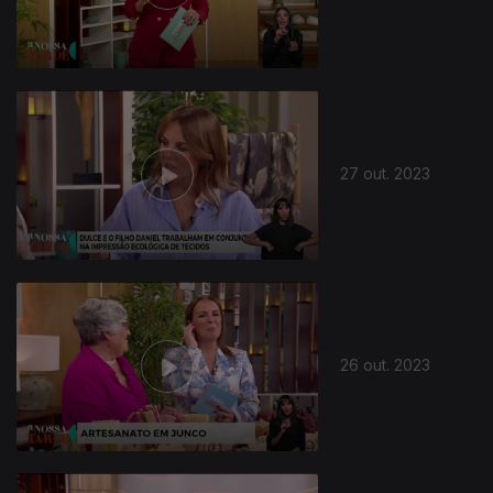
27 out. 2023
26 out. 2023