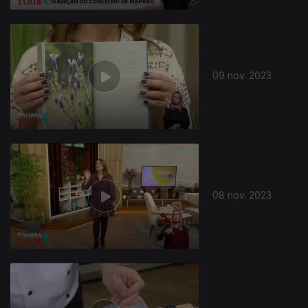
09 nov. 2023
08 nov. 2023
726455