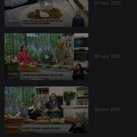
07 nov. 2023
06 nov. 2023
03 nov. 2023