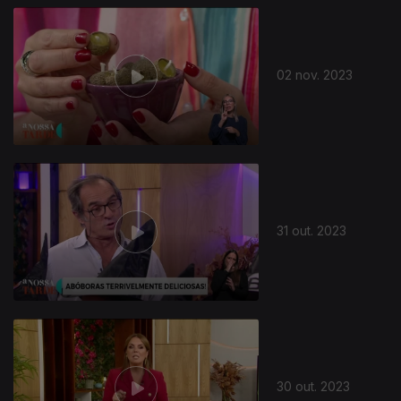
02 nov. 2023
31 out. 2023
30 out. 2023