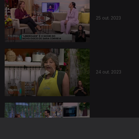
25 out. 2023
24 out. 2023
23 out. 2023