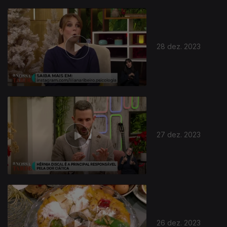
28 dez. 2023
27 dez. 2023
26 dez. 2023