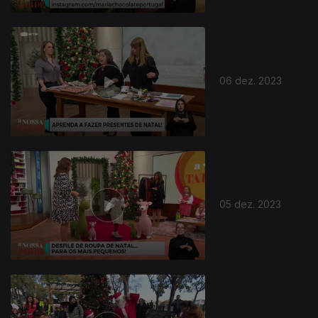
06 dez. 2023
05 dez. 2023