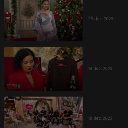
20 dez. 2023
19 dez. 2023
18 dez. 2023