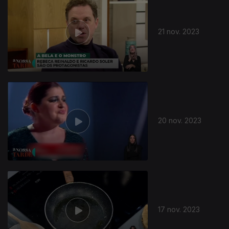
21 nov. 2023
20 nov. 2023
17 nov. 2023