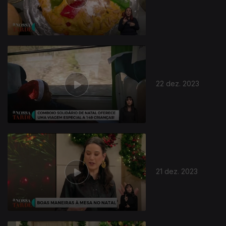
22 dez. 2023
21 dez. 2023