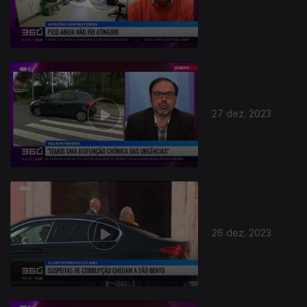
27 dez. 2023
26 dez. 2023