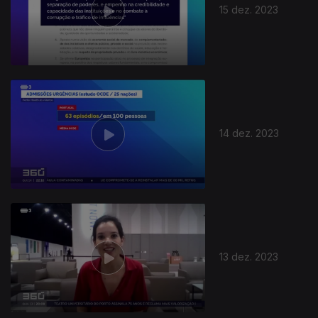
15 dez. 2023
14 dez. 2023
13 dez. 2023