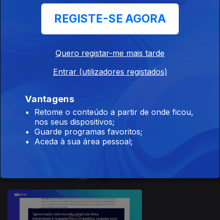
REGISTE-SE AGORA
Quero registar-me mais tarde
17 dez. 2023
Entrar (utilizadores registados)
Vantagens
Retome o conteúdo a partir de onde ficou,
nos seus dispositivos;
Guarde programas favoritos;
Aceda à sua área pessoal;
16 dez. 2023