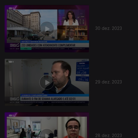
30 dez. 2023
29 dez. 2023
28 dez. 2023