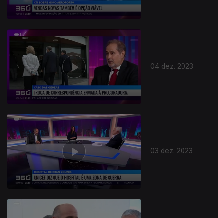
04 dez. 2023
03 dez. 2023