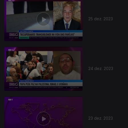
25 dez. 2023
24 dez. 2023
23 dez. 2023