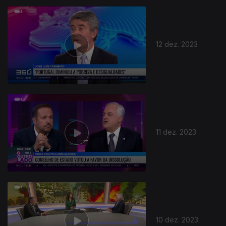
12 dez. 2023
11 dez. 2023
10 dez. 2023