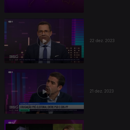
22 dez. 2023
736440
21 dez. 2023