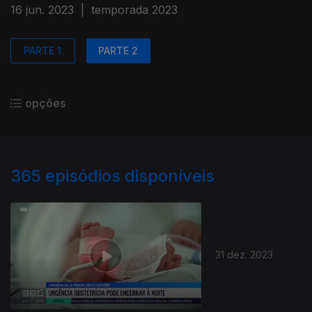
16 jun. 2023
|
temporada 2023
PARTE 1
PARTE 2
opções
365
episódios disponíveis
31 dez. 2023