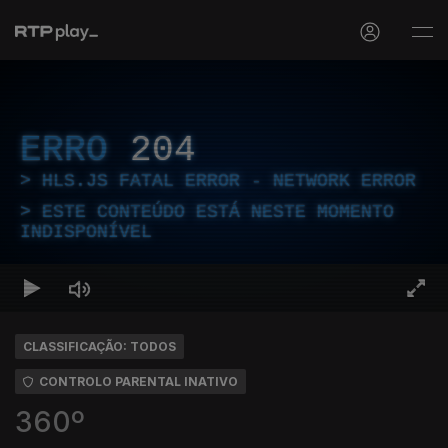
ERRO
204
HLS.JS FATAL ERROR - NETWORK ERROR
ESTE CONTEÚDO ESTÁ NESTE MOMENTO
INDISPONÍVEL
CLASSIFICAÇÃO: TODOS
CONTROLO PARENTAL INATIVO
360º