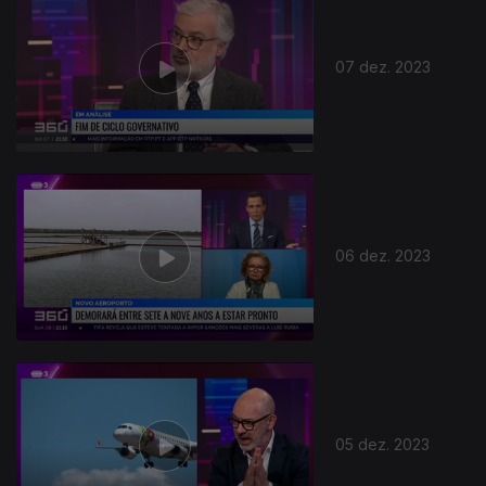
07 dez. 2023
06 dez. 2023
05 dez. 2023