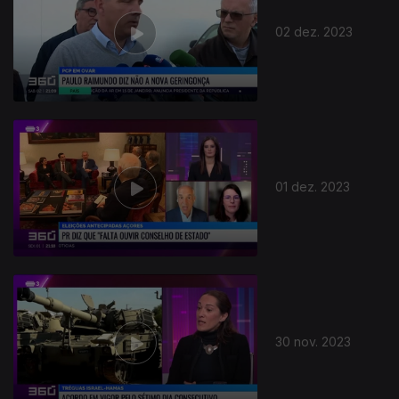
02 dez. 2023
01 dez. 2023
30 nov. 2023