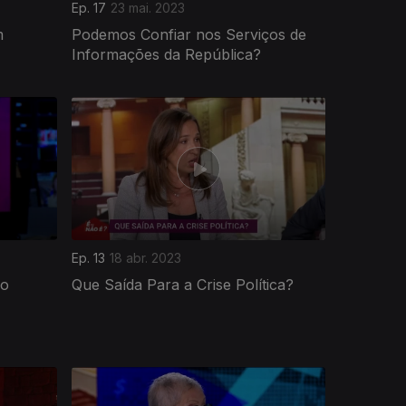
Ep. 17
23 mai. 2023
m
Podemos Confiar nos Serviços de
Informações da República?
Ep. 13
18 abr. 2023
so
Que Saída Para a Crise Política?