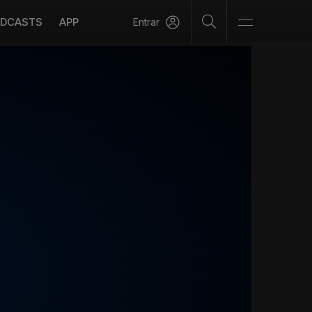
DCASTS
APP
Entrar