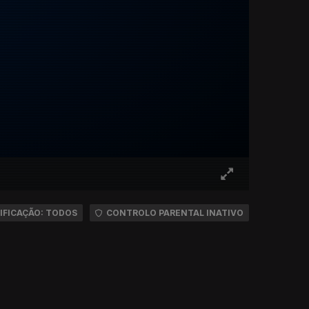
IFICAÇÃO: TODOS
CONTROLO PARENTAL INATIVO