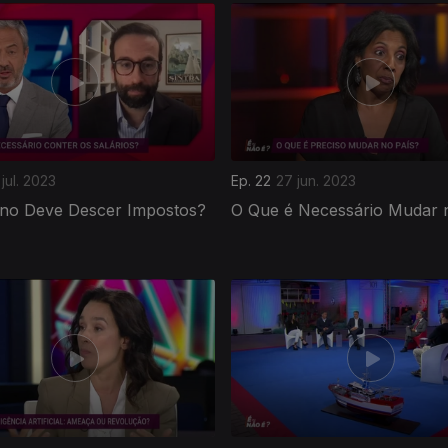
jul. 2023
Ep. 22
27 jun. 2023
no Deve Descer Impostos?
O Que é Necessário Mudar 