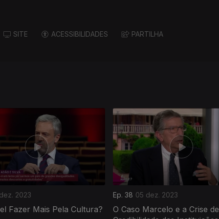
SITE
ACESSIBILIDADES
PARTILHA
 dez. 2023
Ep. 38
05 dez. 2023
el Fazer Mais Pela Cultura?
O Caso Marcelo e a Crise de