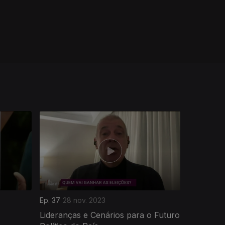
Ep. 37
28 nov. 2023
Lideranças e Cenários para o Futuro