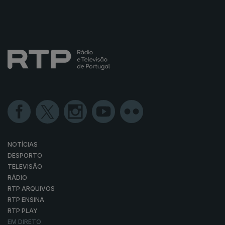
NOTÍCIAS
DESPORTO
TELEVISÃO
RÁDIO
RTP ARQUIVOS
RTP ENSINA
RTP PLAY
EM DIRETO