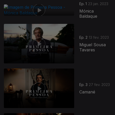
Ep. 1
23 jan. 2023
Mónica
Baldaque
Ep. 2
13 fev. 2023
Miguel Sousa
Tavares
Ep. 3
27 fev. 2023
Camané