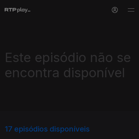
Este episódio não se
encontra disponível
17
episódios disponíveis