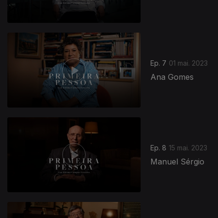
Ep. 7
01 mai. 2023
Ana Gomes
Ep. 8
15 mai. 2023
Manuel Sérgio