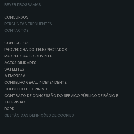
REVER PROGRAMAS
CONCURSOS
PERGUNTAS FREQUENTES
CONTACTOS
CONTACTOS
PROVEDORA DO TELESPECTADOR
PROVEDORA DO OUVINTE
ACESSIBILIDADES
SATÉLITES
A EMPRESA
CONSELHO GERAL INDEPENDENTE
CONSELHO DE OPINIÃO
CONTRATO DE CONCESSÃO DO SERVIÇO PÚBLICO DE RÁDIO E
TELEVISÃO
RGPD
GESTÃO DAS DEFINIÇÕES DE COOKIES