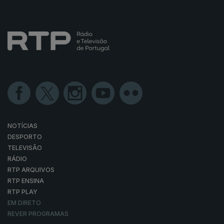
NOTÍCIAS
DESPORTO
TELEVISÃO
RÁDIO
RTP ARQUIVOS
RTP ENSINA
RTP PLAY
EM DIRETO
REVER PROGRAMAS