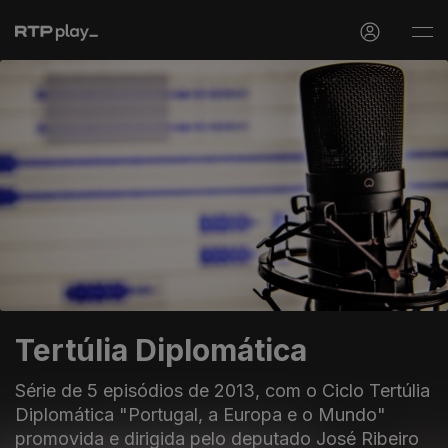
Tertúlia Diplomática
Série de 5 episódios de 2013, com o Ciclo Tertúlia
Diplomática "Portugal, a Europa e o Mundo"
promovida e dirigida pelo deputado José Ribeiro