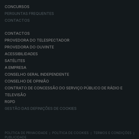
CONCURSOS
PERGUNTAS FREQUENTES
CONTACTOS
CONTACTOS
PROVEDORA DO TELESPECTADOR
PROVEDORA DO OUVINTE
ACESSIBILIDADES
SATÉLITES
A EMPRESA
CONSELHO GERAL INDEPENDENTE
CONSELHO DE OPINIÃO
CONTRATO DE CONCESSÃO DO SERVIÇO PÚBLICO DE RÁDIO E
TELEVISÃO
RGPD
GESTÃO DAS DEFINIÇÕES DE COOKIES
POLÍTICA DE PRIVACIDADE
POLÍTICA DE COOKIES
TERMOS E CONDIÇÕES
|
|
|
PUBLICIDADE