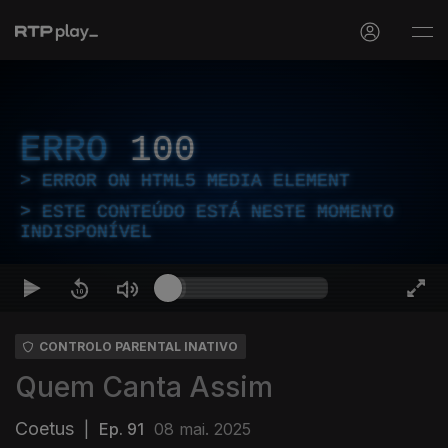
ERRO
100
ERROR ON HTML5 MEDIA ELEMENT
ESTE CONTEÚDO ESTÁ NESTE MOMENTO
INDISPONÍVEL
CONTROLO PARENTAL INATIVO
Quem Canta Assim
Coetus
|
Ep. 91
08 mai. 2025