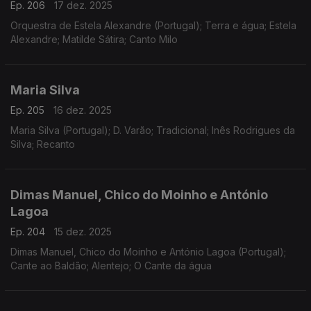
Ep. 206
17 dez. 2025
Orquestra de Estela Alexandre (Portugal); Terra e água; Estela
Alexandre; Matilde Sátira; Canto Milo
Maria Silva
Ep. 205
16 dez. 2025
Maria Silva (Portugal); D. Varão; Tradicional; Inês Rodrigues da
Silva; Recanto
Dimas Manuel, Chico do Moinho e António
Lagoa
Ep. 204
15 dez. 2025
Dimas Manuel, Chico do Moinho e António Lagoa (Portugal);
Cante ao Baldão; Alentejo; O Cante da água