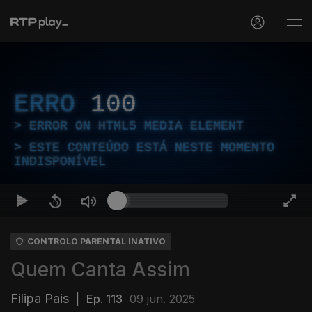
ERRO
100
ERROR ON HTML5 MEDIA ELEMENT
ESTE CONTEÚDO ESTÁ NESTE MOMENTO
INDISPONÍVEL
CONTROLO PARENTAL INATIVO
Quem Canta Assim
Filipa Pais
|
Ep. 113
09 jun. 2025