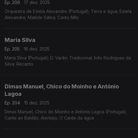
Ep. 206
17 dez. 2025
Orquestra de Estela Alexandre (Portugal); Terra e água; Estela
Alexandre; Matilde Sátira; Canto Milo
Maria Silva
Ep. 205
16 dez. 2025
Maria Silva (Portugal); D. Varão; Tradicional; Inês Rodrigues da
Silva; Recanto
Dimas Manuel, Chico do Moinho e António
Lagoa
Ep. 204
15 dez. 2025
Dimas Manuel, Chico do Moinho e António Lagoa (Portugal);
Cante ao Baldão; Alentejo; O Cante da água