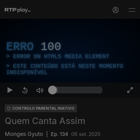
ERRO
100
ERROR ON HTML5 MEDIA ELEMENT
ESTE CONTEÚDO ESTÁ NESTE MOMENTO
INDISPONÍVEL
CONTROLO PARENTAL INATIVO
Quem Canta Assim
Monges Gyuto
|
Ep. 134
08 set. 2025