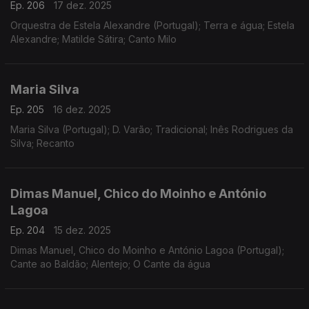
Ep. 206
17 dez. 2025
Orquestra de Estela Alexandre (Portugal); Terra e água; Estela
Alexandre; Matilde Sátira; Canto Milo
Maria Silva
Ep. 205
16 dez. 2025
Maria Silva (Portugal); D. Varão; Tradicional; Inês Rodrigues da
Silva; Recanto
Dimas Manuel, Chico do Moinho e António
Lagoa
Ep. 204
15 dez. 2025
Dimas Manuel, Chico do Moinho e António Lagoa (Portugal);
Cante ao Baldão; Alentejo; O Cante da água