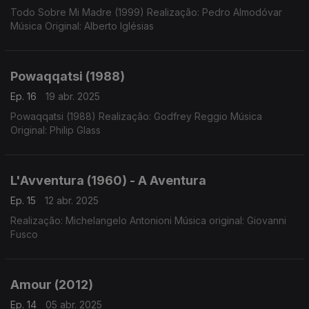
Todo Sobre Mi Madre (1999) Realização: Pedro Almodóvar
Música Original: Alberto Iglésias
Powaqqatsi (1988)
Ep. 16
19 abr. 2025
Powaqqatsi (1988) Realização: Godfrey Reggio Música
Original: Philip Glass
L'Avventura (1960) - A Aventura
Ep. 15
12 abr. 2025
Realização: Michelangelo Antonioni Música original: Giovanni
Fusco
Amour (2012)
Ep. 14
05 abr. 2025