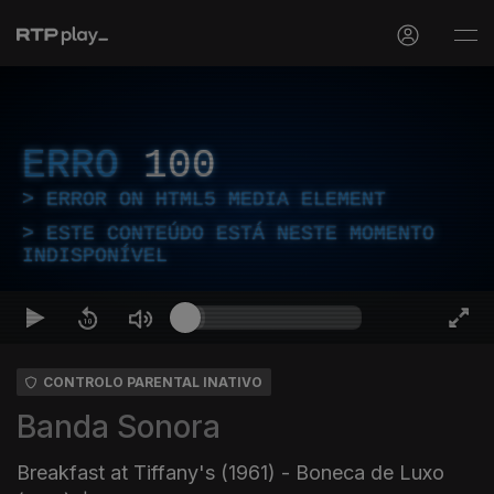
ERRO
100
ERROR ON HTML5 MEDIA ELEMENT
ESTE CONTEÚDO ESTÁ NESTE MOMENTO
INDISPONÍVEL
CONTROLO PARENTAL INATIVO
Banda Sonora
Breakfast at Tiffany's (1961) - Boneca de Luxo