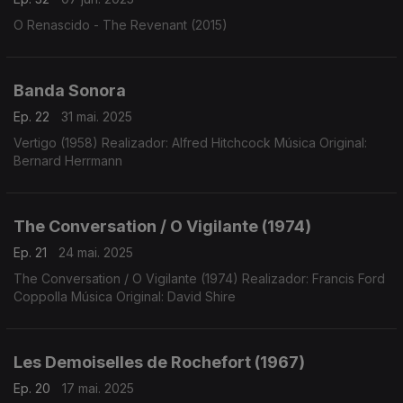
O Renascido - The Revenant (2015)
Banda Sonora
Ep. 22
31 mai. 2025
Vertigo (1958) Realizador: Alfred Hitchcock Música Original:
Bernard Herrmann
The Conversation / O Vigilante (1974)
Ep. 21
24 mai. 2025
The Conversation / O Vigilante (1974) Realizador: Francis Ford
Coppolla Música Original: David Shire
Les Demoiselles de Rochefort (1967)
Ep. 20
17 mai. 2025