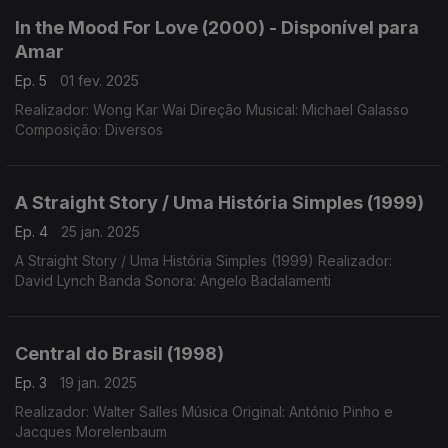
In the Mood For Love (2000) - Disponível para
Amar
Ep. 5
01 fev. 2025
Realizador: Wong Kar Wai Direção Musical: Michael Galasso
Composição: Diversos
A Straight Story / Uma História Simples (1999)
Ep. 4
25 jan. 2025
A Straight Story / Uma História Simples (1999) Realizador:
David Lynch Banda Sonora: Angelo Badalamenti
Central do Brasil (1998)
Ep. 3
19 jan. 2025
Realizador: Walter Salles Música Original: António Pinho e
Jacques Morelenbaum