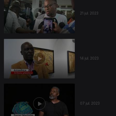
21 jul. 2023
14 jul. 2023
07 jul. 2023