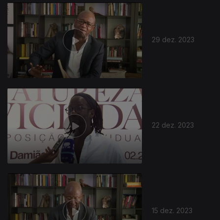
29 dez. 2023
22 dez. 2023
15 dez. 2023