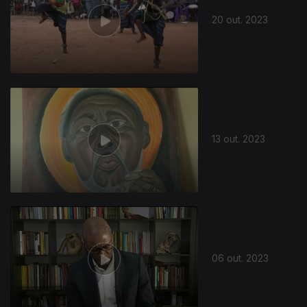
20 out. 2023
13 out. 2023
06 out. 2023