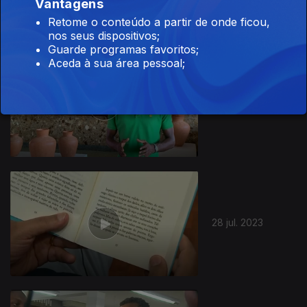
Vantagens
Retome o conteúdo a partir de onde ficou,
nos seus dispositivos;
Guarde programas favoritos;
Aceda à sua área pessoal;
04 ago. 2023
706512
28 jul. 2023