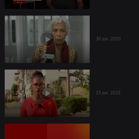
30 jun. 2023
23 jun. 2023