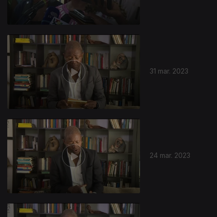
31 mar. 2023
24 mar. 2023