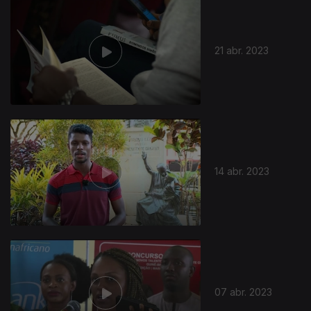
21 abr. 2023
14 abr. 2023
07 abr. 2023