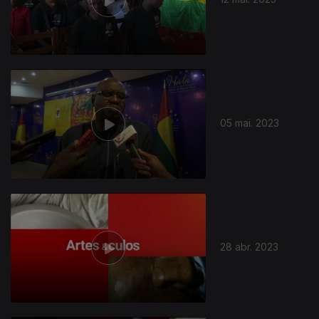
688455
05 mai. 2023
28 abr. 2023