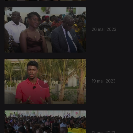
26 mai. 2023
19 mai. 2023
12 mai. 2023