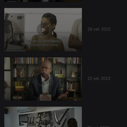
29 set. 2023
22 set. 2023