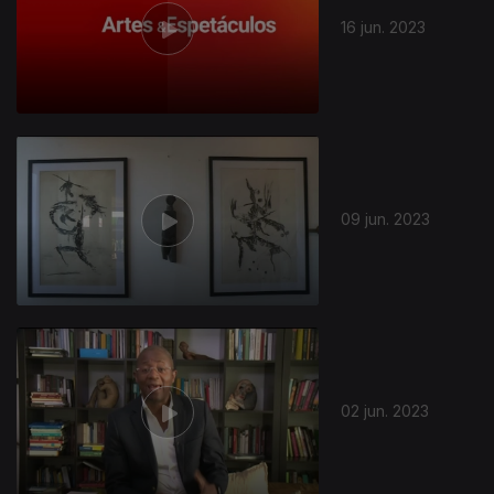
16 jun. 2023
09 jun. 2023
02 jun. 2023