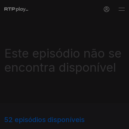
Este episódio não se
encontra disponível
52
episódios disponíveis