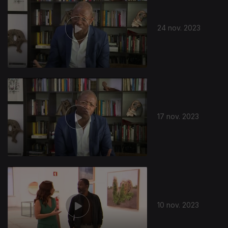
24 nov. 2023
17 nov. 2023
10 nov. 2023