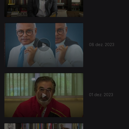
08 dez. 2023
01 dez. 2023