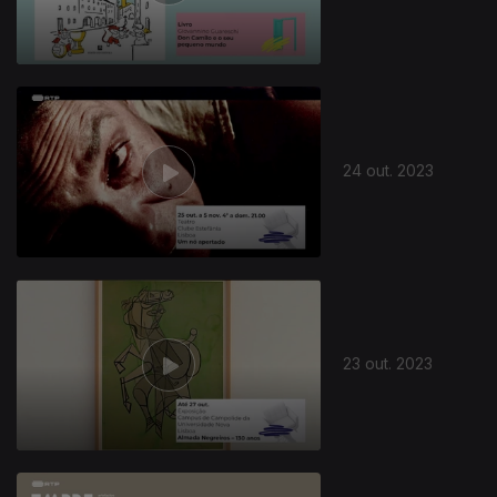
723195
24 out. 2023
23 out. 2023