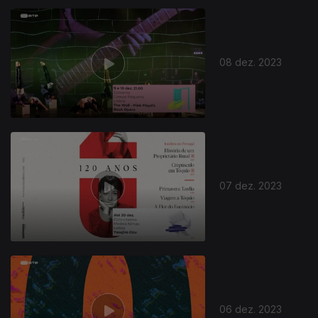
08 dez. 2023
07 dez. 2023
06 dez. 2023