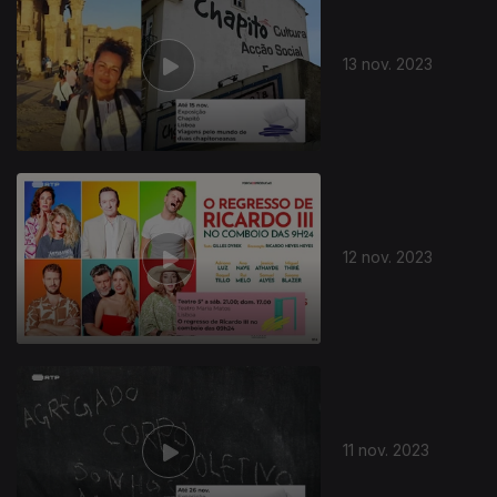
13 nov. 2023
12 nov. 2023
11 nov. 2023