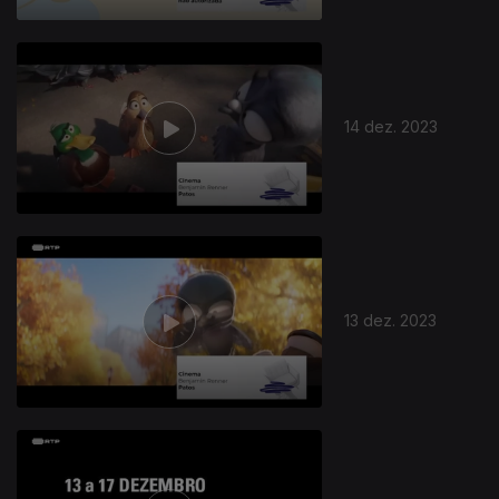
14 dez. 2023
13 dez. 2023