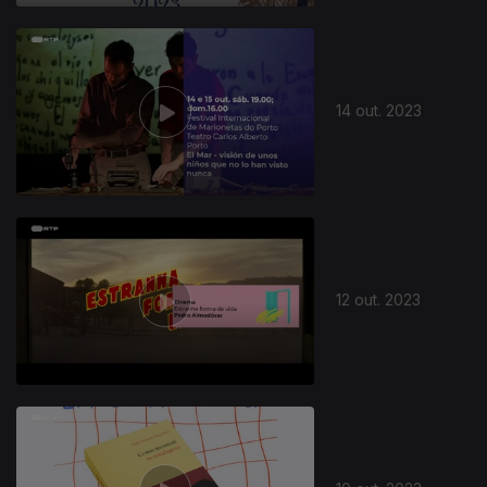
14 out. 2023
12 out. 2023
720139