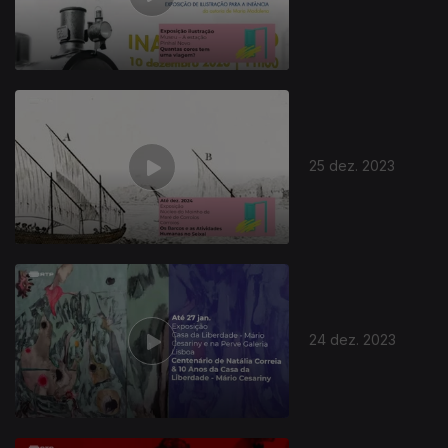
25 dez. 2023
24 dez. 2023