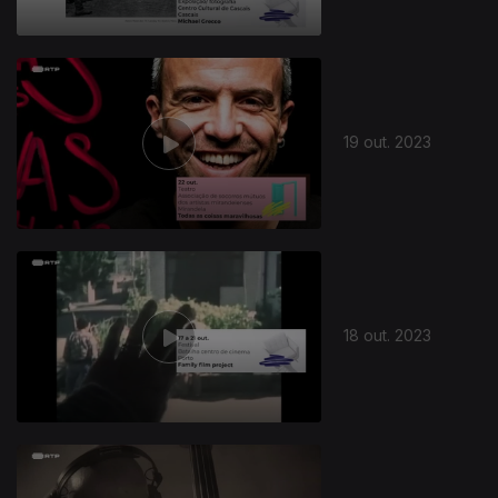
19 out. 2023
18 out. 2023