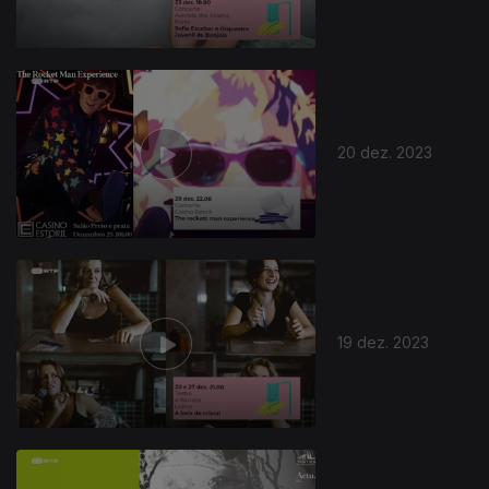
20 dez. 2023
735639
19 dez. 2023