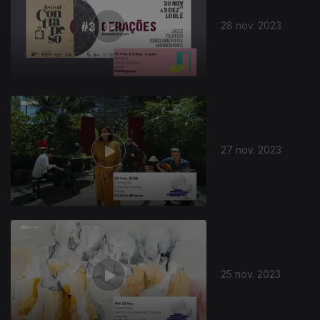
28 nov. 2023
27 nov. 2023
25 nov. 2023