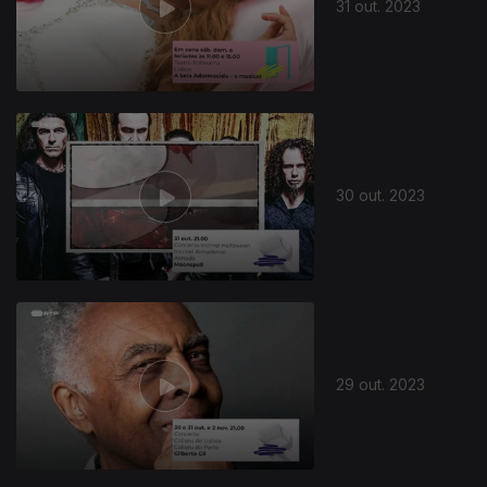
31 out. 2023
30 out. 2023
29 out. 2023