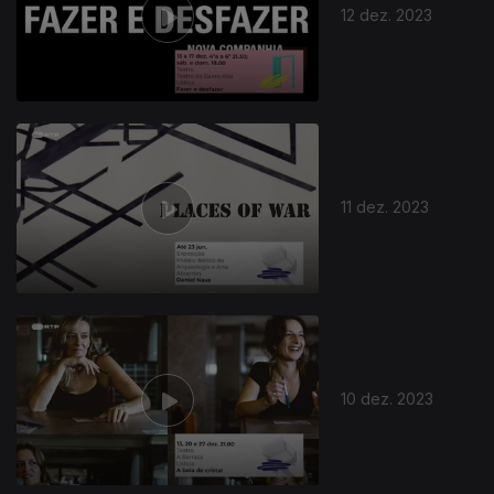
12 dez. 2023
11 dez. 2023
10 dez. 2023