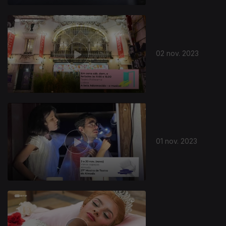
02 nov. 2023
01 nov. 2023