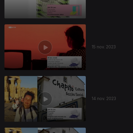
15 nov. 2023
14 nov. 2023