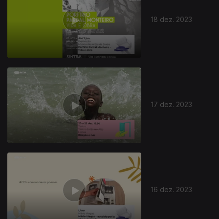
18 dez. 2023
17 dez. 2023
16 dez. 2023