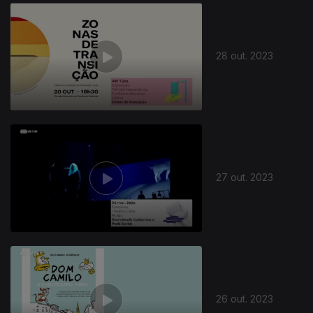
28 out. 2023
27 out. 2023
26 out. 2023