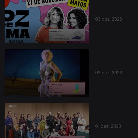
03 dez. 2023
02 dez. 2023
01 dez. 2023