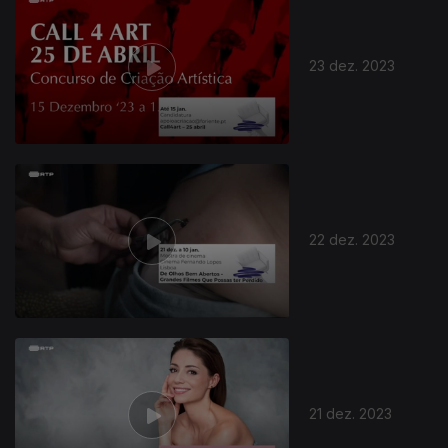
23 dez. 2023
22 dez. 2023
21 dez. 2023