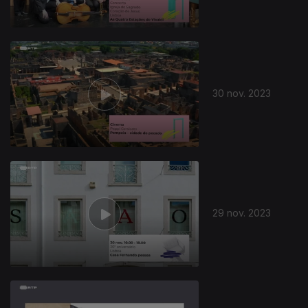
30 nov. 2023
29 nov. 2023