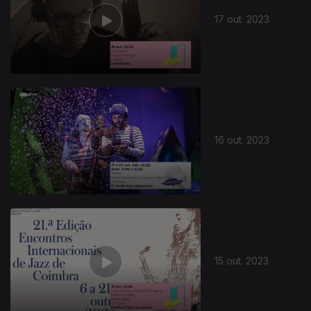
17 out. 2023
16 out. 2023
15 out. 2023