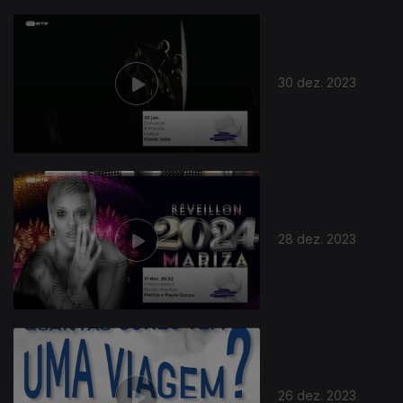
30 dez. 2023
28 dez. 2023
26 dez. 2023