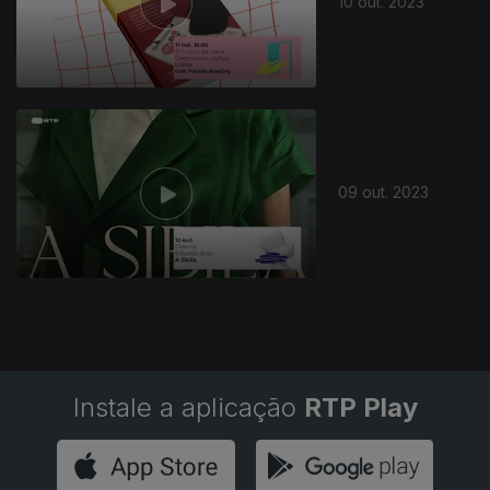
10 out. 2023
09 out. 2023
Instale a aplicação
RTP Play