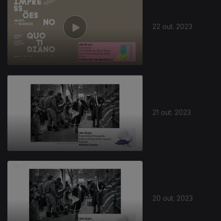
22 out. 2023
21 out. 2023
20 out. 2023