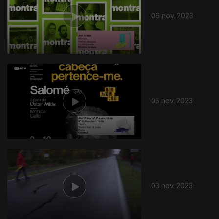
06 nov. 2023
05 nov. 2023
03 nov. 2023