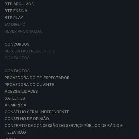
RTP ARQUIVOS
RTP ENSINA
RTP PLAY
EM DIRETO
REVER PROGRAMAS
CONCURSOS
PERGUNTAS FREQUENTES
CONTACTOS
CONTACTOS
PROVEDORA DO TELESPECTADOR
PROVEDORA DO OUVINTE
ACESSIBILIDADES
SATÉLITES
A EMPRESA
CONSELHO GERAL INDEPENDENTE
CONSELHO DE OPINIÃO
CONTRATO DE CONCESSÃO DO SERVIÇO PÚBLICO DE RÁDIO E
TELEVISÃO