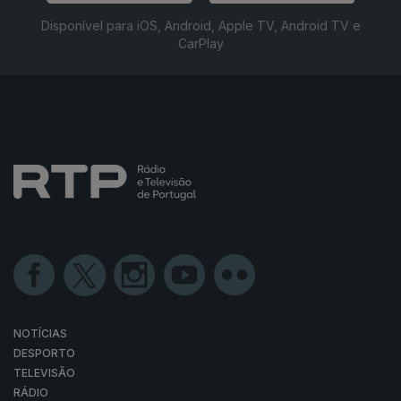
Disponível para iOS, Android, Apple TV, Android TV e
CarPlay
NOTÍCIAS
DESPORTO
TELEVISÃO
RÁDIO