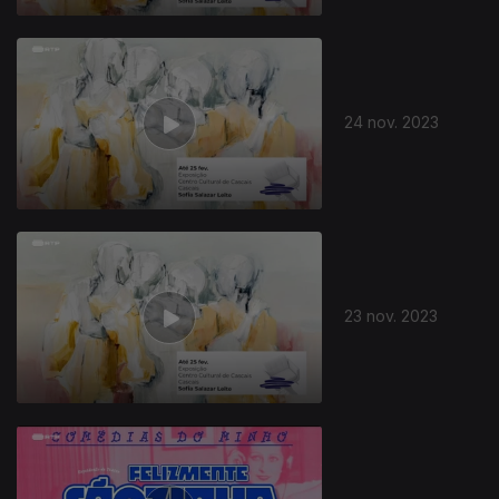
24 nov. 2023
23 nov. 2023
729406