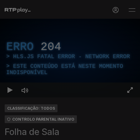
ERRO
204
HLS.JS FATAL ERROR - NETWORK ERROR
ESTE CONTEÚDO ESTÁ NESTE MOMENTO
INDISPONÍVEL
CLASSIFICAÇÃO: TODOS
CONTROLO PARENTAL INATIVO
Folha de Sala