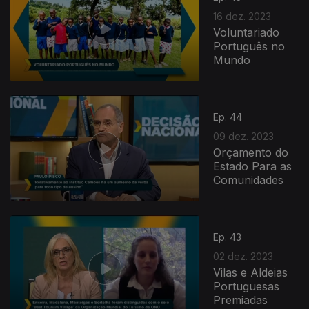
16 dez. 2023
Voluntariado
Português no
Mundo
Ep. 44
09 dez. 2023
Orçamento do
Estado Para as
Comunidades
Ep. 43
02 dez. 2023
Vilas e Aldeias
Portuguesas
Premiadas