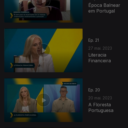
Época Balnear
em Portugal
Ep. 21
27 mai. 2023
Literacia
Financeira
Ep. 20
20 mai. 2023
A Floresta
Portuguesa