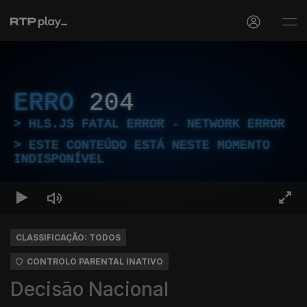
ERRO
204
HLS.JS FATAL ERROR - NETWORK ERROR
ESTE CONTEÚDO ESTÁ NESTE MOMENTO
INDISPONÍVEL
CLASSIFICAÇÃO: TODOS
CONTROLO PARENTAL INATIVO
Decisão Nacional