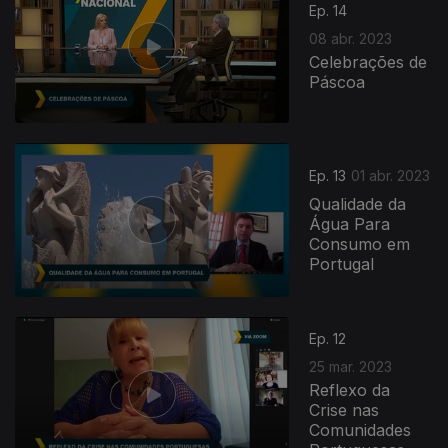
Ep. 14
08 abr. 2023
Celebrações de
Páscoa
Ep. 13
01 abr. 2023
Qualidade da
Água Para
Consumo em
Portugal
679530
Ep. 12
25 mar. 2023
Reflexo da
Crise nas
Comunidades