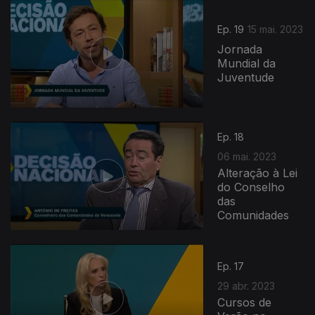
Ep. 19
15 mai. 2023
Jornada
Mundial da
Juventude
Ep. 18
06 mai. 2023
Alteração à Lei
do Conselho
das
Comunidades
Ep. 17
29 abr. 2023
Cursos de