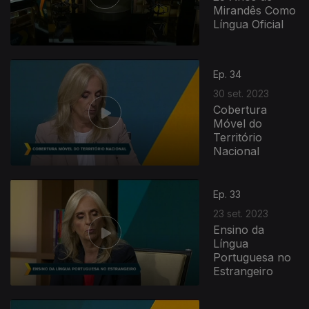
Mirandês Como
Língua Oficial
Ep. 34
30 set. 2023
Cobertura
Móvel do
Território
Nacional
Ep. 33
23 set. 2023
Ensino da
Língua
Portuguesa no
Estrangeiro