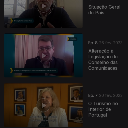
Situação Geral
do País
Ep. 8
26 fev. 2023
Alteração à
Legislação do
Conselho das
Comunidades
Ep. 7
20 fev. 2023
O Turismo no
Interior de
Portugal