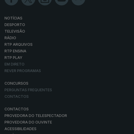
NOTÍCIAS
DESPORTO
TELEVISÃO
RÁDIO
RTP ARQUIVOS
RTP ENSINA
RTP PLAY
EM DIRETO
REVER PROGRAMAS
CONCURSOS
PERGUNTAS FREQUENTES
CONTACTOS
CONTACTOS
PROVEDORA DO TELESPECTADOR
PROVEDORA DO OUVINTE
ACESSIBILIDADES