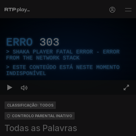
ERRO
303
SHAKA PLAYER FATAL ERROR - ERROR
FROM THE NETWORK STACK
ESTE CONTEÚDO ESTÁ NESTE MOMENTO
INDISPONÍVEL
CLASSIFICAÇÃO: TODOS
CONTROLO PARENTAL INATIVO
Todas as Palavras