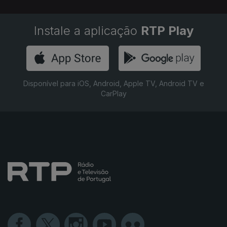
Instale a aplicação
RTP Play
Disponível para iOS, Android, Apple TV, Android TV e
CarPlay