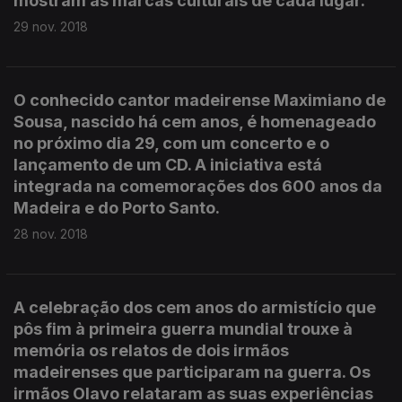
mostram as marcas culturais de cada lugar.
29 nov. 2018
O conhecido cantor madeirense Maximiano de
Sousa, nascido há cem anos, é homenageado
no próximo dia 29, com um concerto e o
lançamento de um CD. A iniciativa está
integrada na comemorações dos 600 anos da
Madeira e do Porto Santo.
28 nov. 2018
A celebração dos cem anos do armistício que
pôs fim à primeira guerra mundial trouxe à
memória os relatos de dois irmãos
madeirenses que participaram na guerra. Os
irmãos Olavo relataram as suas experiências