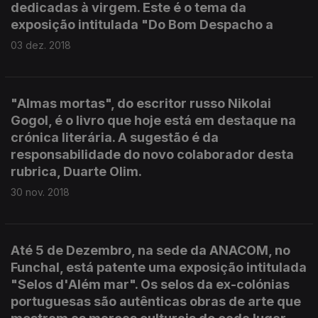
dedicadas à virgem. Este é o tema da
exposição intitulada "Do Bom Despacho a
03 dez. 2018
"Almas mortas", do escritor russo Nikolai
Gogol, é o livro que hoje está em destaque na
crónica literária. A sugestão é da
responsabilidade do novo colaborador desta
rubrica, Duarte Olim.
30 nov. 2018
Até 5 de Dezembro, na sede da ANACOM, no
Funchal, está patente uma exposição intitulada
"Selos d'Além mar". Os selos da ex-colónias
portuguesas são autênticas obras de arte que