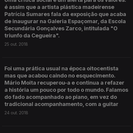
é assim que a artista plástica madeirense
Patrícia Sumares fala da exposição que acaba
de inaugurar na Galeria Espaçomar, da Escola
Secundária Gonçalves Zarco, intitulada "O
triunfo da Cegueira".
25 out. 2018
Foi uma prática usual na época oitocentista
mas que acabou caindo no esquecimento.
Mário Moita recuperou-a e continua a refazer
a história um pouco por todo o mundo. Falamos
do fado acompanhado ao piano, em vez do
tradicional acompanhamento, com a guitar
24 out. 2018