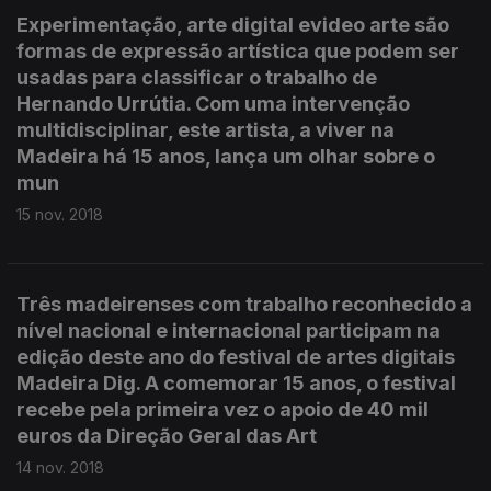
Experimentação, arte digital evideo arte são
formas de expressão artística que podem ser
usadas para classificar o trabalho de
Hernando Urrútia. Com uma intervenção
multidisciplinar, este artista, a viver na
Madeira há 15 anos, lança um olhar sobre o
mun
15 nov. 2018
Três madeirenses com trabalho reconhecido a
nível nacional e internacional participam na
edição deste ano do festival de artes digitais
Madeira Dig. A comemorar 15 anos, o festival
recebe pela primeira vez o apoio de 40 mil
euros da Direção Geral das Art
14 nov. 2018