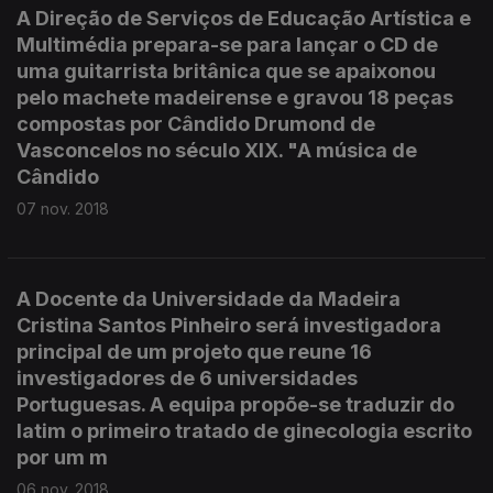
A Direção de Serviços de Educação Artística e
Multimédia prepara-se para lançar o CD de
uma guitarrista britânica que se apaixonou
pelo machete madeirense e gravou 18 peças
compostas por Cândido Drumond de
Vasconcelos no século XIX. "A música de
Cândido
07 nov. 2018
A Docente da Universidade da Madeira
Cristina Santos Pinheiro será investigadora
principal de um projeto que reune 16
investigadores de 6 universidades
Portuguesas. A equipa propõe-se traduzir do
latim o primeiro tratado de ginecologia escrito
por um m
06 nov. 2018