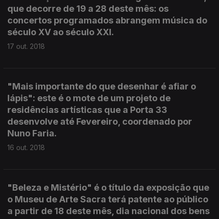
que decorre de 19 a 28 deste mês: os
concertos programados abrangem música do
século XV ao século XXI.
17 out. 2018
"Mais importante do que desenhar é afiar o
lápis": este é o mote de um projeto de
residências artísticas que a Porta 33
desenvolve até Fevereiro, coordenado por
Nuno Faria.
16 out. 2018
"Beleza e Mistério" é o título da exposição que
o Museu de Arte Sacra terá patente ao público
a partir de 18 deste mês, dia nacional dos bens