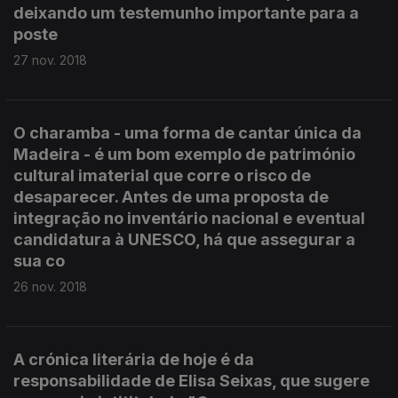
deixando um testemunho importante para a
poste
27 nov. 2018
O charamba - uma forma de cantar única da
Madeira - é um bom exemplo de património
cultural imaterial que corre o risco de
desaparecer. Antes de uma proposta de
integração no inventário nacional e eventual
candidatura à UNESCO, há que assegurar a
sua co
26 nov. 2018
A crónica literária de hoje é da
responsabilidade de Elisa Seixas, que sugere