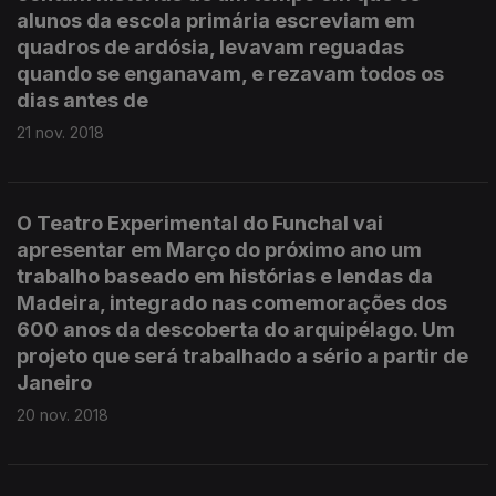
alunos da escola primária escreviam em
quadros de ardósia, levavam reguadas
quando se enganavam, e rezavam todos os
dias antes de
21 nov. 2018
O Teatro Experimental do Funchal vai
apresentar em Março do próximo ano um
trabalho baseado em histórias e lendas da
Madeira, integrado nas comemorações dos
600 anos da descoberta do arquipélago. Um
projeto que será trabalhado a sério a partir de
Janeiro
20 nov. 2018