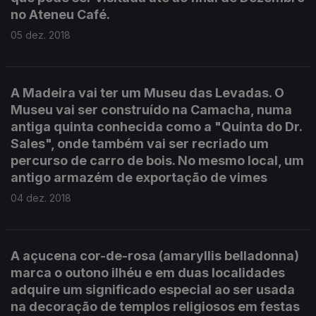
no Ateneu Café.
05 dez. 2018
A Madeira vai ter um Museu das Levadas. O
Museu vai ser construído na Camacha, numa
antiga quinta conhecida como a "Quinta do Dr.
Sales", onde também vai ser recriado um
percurso de carro de bois. No mesmo local, um
antigo armazém de exportação de vimes
04 dez. 2018
A açucena cor-de-rosa (amaryllis belladonna)
marca o outono ilhéu e em duas localidades
adquire um significado especial ao ser usada
na decoração de templos religiosos em festas