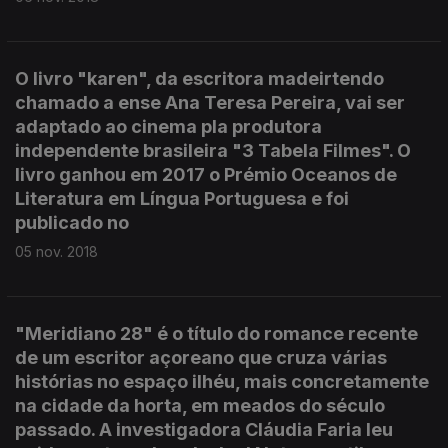
O livro "karen", da escritora madeirtendo
chamado a ense Ana Teresa Pereira, vai ser
adaptado ao cinema pla produtora
independente brasileira "3 Tabela Filmes". O
livro ganhou em 2017 o Prémio Oceanos de
Literatura em Língua Portuguesa e foi
publicado no
05 nov. 2018
"Meridiano 28" é o título do romance recente
de um escritor açoreano que cruza várias
histórias no espaço ilhéu, mais concretamente
na cidade da horta, em meados do século
passado. A investigadora Cláudia Faria leu