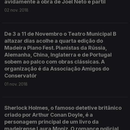
avidamente a obra de Joel Neto e partil
02 nov. 2018
De 3 a 11 de Novembro o Teatro Municipal B
altazar dias acolhe a quarta edição do
Madeira Piano Fest. Pianistas da Rússia,
Alemanha, China, Inglaterra e de Portugal
sobem ao palco com obras clássicas. A
organização é da Associação Amigos do
Conservatór
01 nov. 2018
Sherlock Holmes, o famoso detetive britânico
criado por Arthur Conan Doyle, é a
personagem principal de um livro da
madeirense Laura Moniz. O romance policial