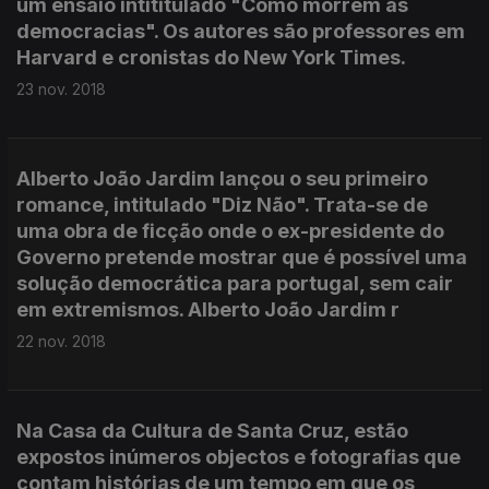
um ensaio intititulado "Como morrem as
democracias". Os autores são professores em
Harvard e cronistas do New York Times.
23 nov. 2018
Alberto João Jardim lançou o seu primeiro
romance, intitulado "Diz Não". Trata-se de
uma obra de ficção onde o ex-presidente do
Governo pretende mostrar que é possível uma
solução democrática para portugal, sem cair
em extremismos. Alberto João Jardim r
22 nov. 2018
Na Casa da Cultura de Santa Cruz, estão
expostos inúmeros objectos e fotografias que
contam histórias de um tempo em que os