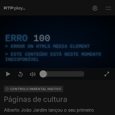
ERRO
100
ERROR ON HTML5 MEDIA ELEMENT
ESTE CONTEÚDO ESTÁ NESTE MOMENTO
INDISPONÍVEL
CONTROLO PARENTAL INATIVO
Páginas de cultura
Alberto João Jardim lançou o seu primeiro