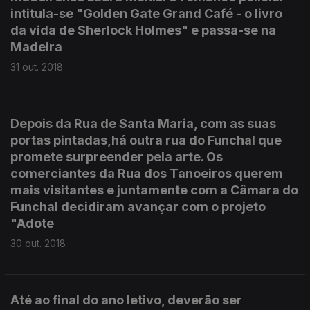
intitula-se "Golden Gate Grand Café - o livro
da vida de Sherlock Holmes" e passa-se na
Madeira
31 out. 2018
Depois da Rua de Santa Maria, com as suas
portas pintadas,há outra rua do Funchal que
promete surpreender pela arte. Os
comerciantes da Rua dos Tanoeiros querem
mais visitantes e juntamente com a Câmara do
Funchal decidiram avançar com o projeto
"Adote
30 out. 2018
Até ao final do ano letivo, deverão ser