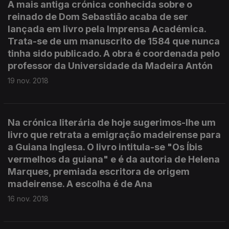
A mais antiga crónica conhecida sobre o
reinado de Dom Sebastião acaba de ser
lançada em livro pela Imprensa Académica.
Trata-se de um manuscrito de 1584 que nunca
tinha sido publicado. A obra é coordenada pelo
professor da Universidade da Madeira Antón
19 nov. 2018
Na crónica literária de hoje sugerimos-lhe um
livro que retrata a emigração madeirense para
a Guiana Inglesa. O livro intitula-se "Os Íbis
vermelhos da guiana" e é da autoria de Helena
Marques, premiada escritora de origem
madeirense. A escolha é de Ana
16 nov. 2018