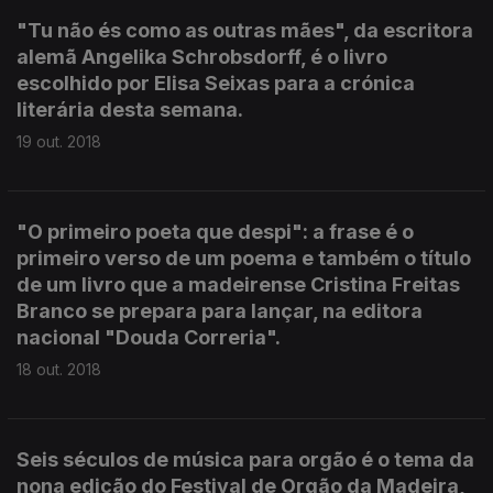
"Tu não és como as outras mães", da escritora
alemã Angelika Schrobsdorff, é o livro
escolhido por Elisa Seixas para a crónica
literária desta semana.
19 out. 2018
"O primeiro poeta que despi": a frase é o
primeiro verso de um poema e também o título
de um livro que a madeirense Cristina Freitas
Branco se prepara para lançar, na editora
nacional "Douda Correria".
18 out. 2018
Seis séculos de música para orgão é o tema da
nona edição do Festival de Orgão da Madeira,