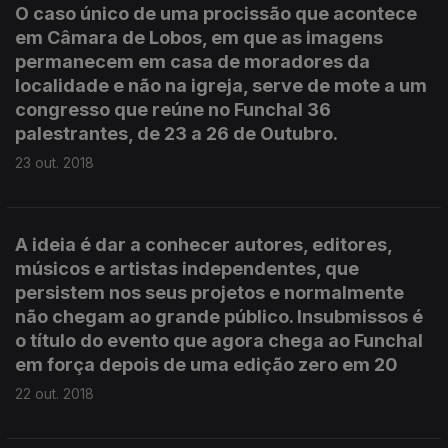
O caso único de uma procissão que acontece
em Câmara de Lobos, em que as imagens
permanecem em casa de moradores da
localidade e não na igreja, serve de mote a um
congresso que reúne no Funchal 36
palestrantes, de 23 a 26 de Outubro.
23 out. 2018
A ideia é dar a conhecer autores, editores,
músicos e artistas independentes, que
persistem nos seus projetos e normalmente
não chegam ao grande público. Insubmissos é
o título do evento que agora chega ao Funchal
em força depois de uma edição zero em 20
22 out. 2018