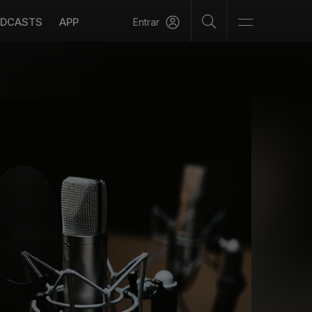
DCASTS
APP
Entrar