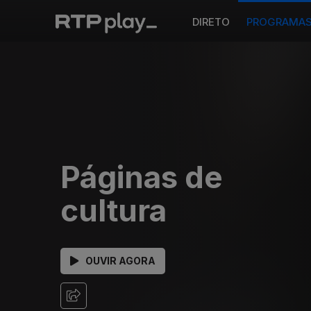
DIRETO
PROGRAMA
Páginas de
cultura
OUVIR AGORA