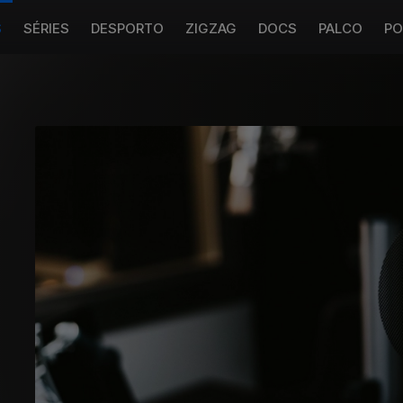
S
SÉRIES
DESPORTO
ZIGZAG
DOCS
PALCO
PO