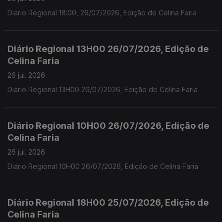
Diário Regional 18:00, 26/07/2026, Edição de Celina Faria
Diário Regional 13H00 26/07/2026, Edição de
Celina Faria
26 jul. 2026
Diário Regional 13H00 26/07/2026, Edição de Celina Faria
Diário Regional 10H00 26/07/2026, Edição de
Celina Faria
26 jul. 2026
Diário Regional 10H00 26/07/2026, Edição de Celina Faria
Diário Regional 18H00 25/07/2026, Edição de
Celina Faria