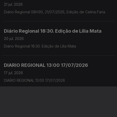
21 jul. 2026
Diário Regional 08H30, 21/07/2026, Edição de Celina Faria
Diário Regional 18:30. Edição de Lília Mata
20 jul. 2026
Diário Regional 18:30. Edição de Lília Mata
DIARIO REGIONAL 13:00 17/07/2026
17 jul. 2026
DIARIO REGIONAL 13:00 17/07/2026
DIARIO REGIONAL 13:00 16/07/2026
17 jul. 2026
DIARIO REGIONAL 13:00 16/07/2026