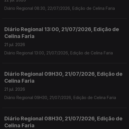
Diário Regional 08:30, 22/07/2026, Edição de Celina Faria
Diário Regional 13:00, 21/07/2026, Edição de
Celina Faria
21 jul. 2026
Diário Regional 13:00, 21/07/2026, Edição de Celina Faria
Diário Regional 09H30, 21/07/2026, Edição de
Celina Faria
21 jul. 2026
Diário Regional 09H30, 21/07/2026, Edição de Celina Faria
Diário Regional 08H30, 21/07/2026, Edição de
Celina Faria