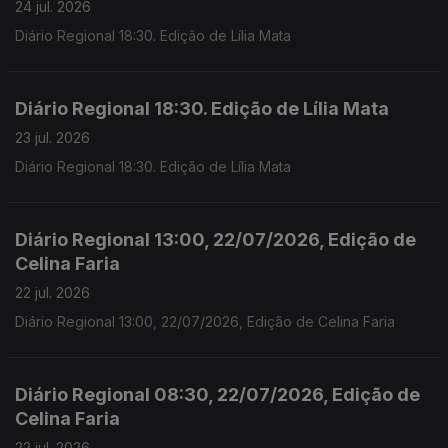
24 jul. 2026
Diário Regional 18:30. Edição de Lília Mata
Diário Regional 18:30. Edição de Lília Mata
23 jul. 2026
Diário Regional 18:30. Edição de Lília Mata
Diário Regional 13:00, 22/07/2026, Edição de
Celina Faria
22 jul. 2026
Diário Regional 13:00, 22/07/2026, Edição de Celina Faria
Diário Regional 08:30, 22/07/2026, Edição de
Celina Faria
22 jul. 2026