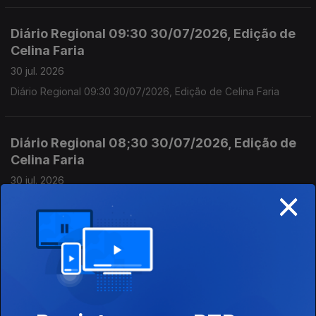
Diário Regional 09:30 30/07/2026, Edição de
Celina Faria
30 jul. 2026
Diário Regional 09:30 30/07/2026, Edição de Celina Faria
Diário Regional 08;30 30/07/2026, Edição de
Celina Faria
30 jul. 2026
×
Diário Regional 08;30 30/07/2026, Edição de Celina Faria
Diário Regional 09;30 29/07/2026, Edição de
Celina Faria
29 jul. 2026
Diário Regional 09;30 29/07/2026, Edição de Celina Faria