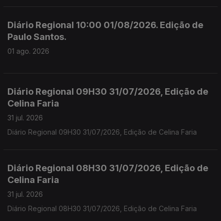
Diário Regional 10:00 01/08/2026. Edição de
Paulo Santos.
01 ago. 2026
Diário Regional 09H30 31/07/2026, Edição de
Celina Faria
31 jul. 2026
Diário Regional 09H30 31/07/2026, Edição de Celina Faria
Diário Regional 08H30 31/07/2026, Edição de
Celina Faria
31 jul. 2026
Diário Regional 08H30 31/07/2026, Edição de Celina Faria