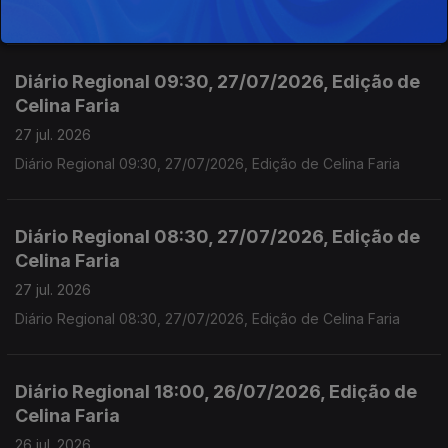
Diário Regional 09;30 28/07/2026, Edição de Celina Faria
Diário Regional 09:30, 27/07/2026, Edição de
Celina Faria
27 jul. 2026
Diário Regional 09:30, 27/07/2026, Edição de Celina Faria
Diário Regional 08:30, 27/07/2026, Edição de
Celina Faria
27 jul. 2026
Diário Regional 08:30, 27/07/2026, Edição de Celina Faria
Diário Regional 18:00, 26/07/2026, Edição de
Celina Faria
26 jul. 2026