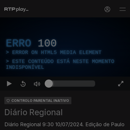
ERRO
100
ERROR ON HTML5 MEDIA ELEMENT
ESTE CONTEÚDO ESTÁ NESTE MOMENTO
INDISPONÍVEL
CONTROLO PARENTAL INATIVO
Diário Regional
Diário Regional 9:30 10/07/2024. Edição de Paulo