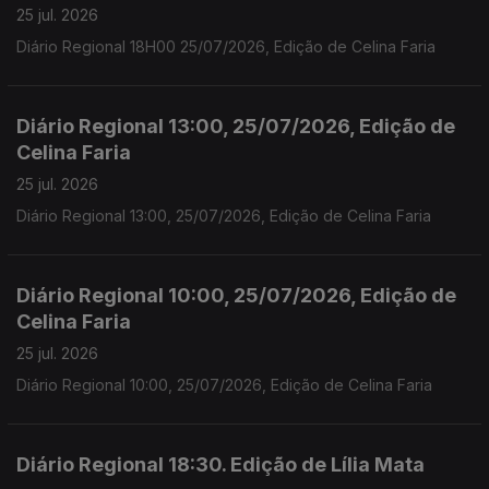
25 jul. 2026
Diário Regional 18H00 25/07/2026, Edição de Celina Faria
Diário Regional 13:00, 25/07/2026, Edição de
Celina Faria
25 jul. 2026
Diário Regional 13:00, 25/07/2026, Edição de Celina Faria
Diário Regional 10:00, 25/07/2026, Edição de
Celina Faria
25 jul. 2026
Diário Regional 10:00, 25/07/2026, Edição de Celina Faria
Diário Regional 18:30. Edição de Lília Mata