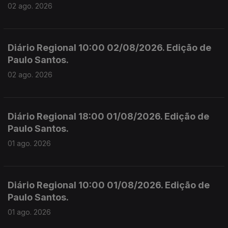
02 ago. 2026
Diário Regional 10:00 02/08/2026. Edição de
Paulo Santos.
02 ago. 2026
Diário Regional 18:00 01/08/2026. Edição de
Paulo Santos.
01 ago. 2026
Diário Regional 10:00 01/08/2026. Edição de
Paulo Santos.
01 ago. 2026