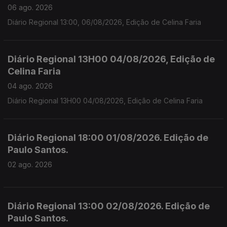
06 ago. 2026
Diário Regional 13:00, 06/08/2026, Edição de Celina Faria
Diário Regional 13H00 04/08/2026, Edição de
Celina Faria
04 ago. 2026
Diário Regional 13H00 04/08/2026, Edição de Celina Faria
Diário Regional 18:00 01/08/2026. Edição de
Paulo Santos.
02 ago. 2026
Diário Regional 13:00 02/08/2026. Edição de
Paulo Santos.