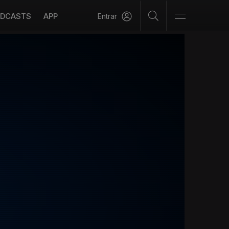
DCASTS
APP
Entrar