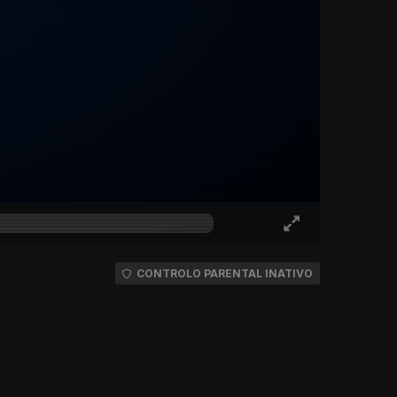
CONTROLO PARENTAL INATIVO