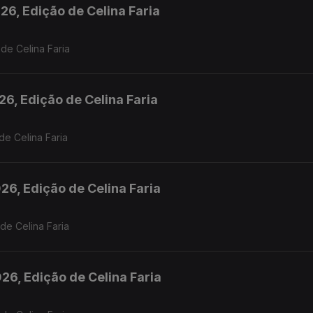
26, Edição de Celina Faria
de Celina Faria
26, Edição de Celina Faria
de Celina Faria
26, Edição de Celina Faria
de Celina Faria
26, Edição de Celina Faria