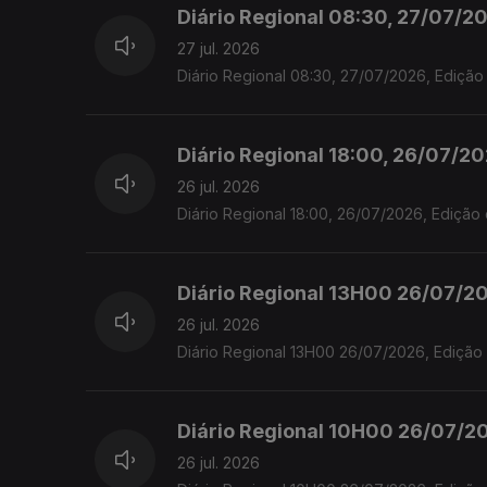
Diário Regional 08:30, 27/07/20
27 jul. 2026
Diário Regional 08:30, 27/07/2026, Edição 
Diário Regional 18:00, 26/07/20
26 jul. 2026
Diário Regional 18:00, 26/07/2026, Edição 
Diário Regional 13H00 26/07/20
26 jul. 2026
Diário Regional 13H00 26/07/2026, Edição 
Diário Regional 10H00 26/07/20
26 jul. 2026