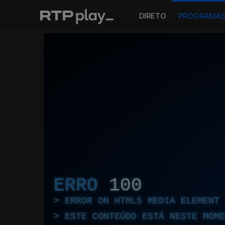
DIRETO
PROGRAMA
ERRO
100
ERROR ON HTML5 MEDIA ELEMENT
ESTE CONTEÚDO ESTÁ NESTE MOME