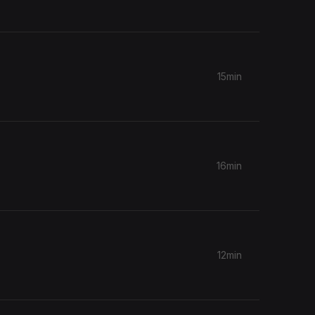
15min
16min
12min