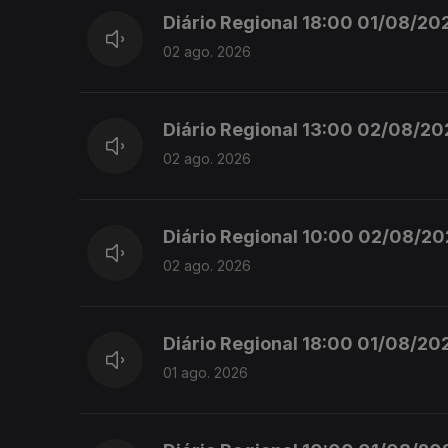
Diário Regional 18:00 01/08/202
02 ago. 2026
Diário Regional 13:00 02/08/202
02 ago. 2026
Diário Regional 10:00 02/08/202
02 ago. 2026
Diário Regional 18:00 01/08/202
01 ago. 2026