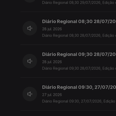
Diário Regional 08;30 29/07/2026, Edição 
Diário Regional 08;30 28/07/202
28 jul. 2026
Diário Regional 08;30 28/07/2026, Edição 
Diário Regional 09;30 28/07/202
28 jul. 2026
Diário Regional 09;30 28/07/2026, Edição 
Diário Regional 09:30, 27/07/20
27 jul. 2026
Diário Regional 09:30, 27/07/2026, Edição 