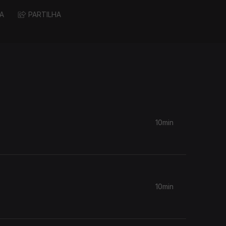
A
PARTILHA
10min
10min