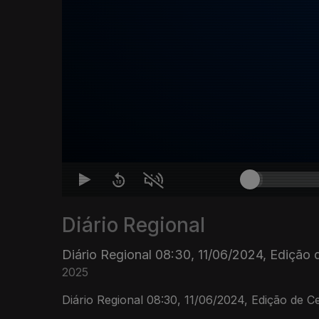
Diário Regional
Diário Regional 08:30, 11/06/2024, Edição d
2025
Diário Regional 08:30, 11/06/2024, Edição de Ce