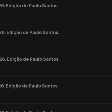
6. Edição de Paulo Santos.
6. Edição de Paulo Santos.
6. Edição de Paulo Santos.
6. Edição de Paulo Santos.