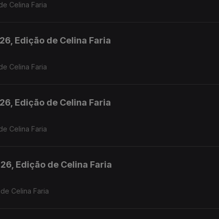
de Celina Faria
6, Edição de Celina Faria
de Celina Faria
6, Edição de Celina Faria
de Celina Faria
26, Edição de Celina Faria
de Celina Faria