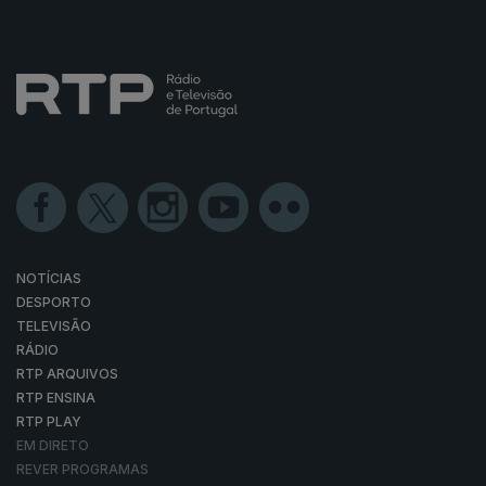
NOTÍCIAS
DESPORTO
TELEVISÃO
RÁDIO
RTP ARQUIVOS
RTP ENSINA
RTP PLAY
EM DIRETO
REVER PROGRAMAS