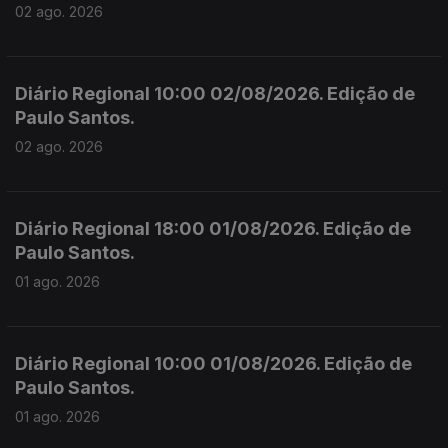
02 ago. 2026
Diário Regional 10:00 02/08/2026. Edição de
Paulo Santos.
02 ago. 2026
Diário Regional 18:00 01/08/2026. Edição de
Paulo Santos.
01 ago. 2026
Diário Regional 10:00 01/08/2026. Edição de
Paulo Santos.
01 ago. 2026