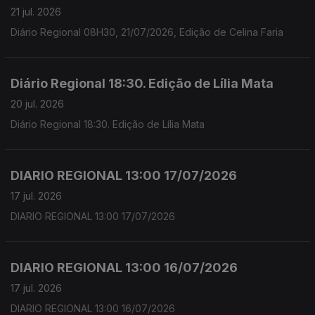
21 jul. 2026
Diário Regional 08H30, 21/07/2026, Edição de Celina Faria
Diário Regional 18:30. Edição de Lília Mata
20 jul. 2026
Diário Regional 18:30. Edição de Lília Mata
DIARIO REGIONAL 13:00 17/07/2026
17 jul. 2026
DIARIO REGIONAL 13:00 17/07/2026
DIARIO REGIONAL 13:00 16/07/2026
17 jul. 2026
DIARIO REGIONAL 13:00 16/07/2026