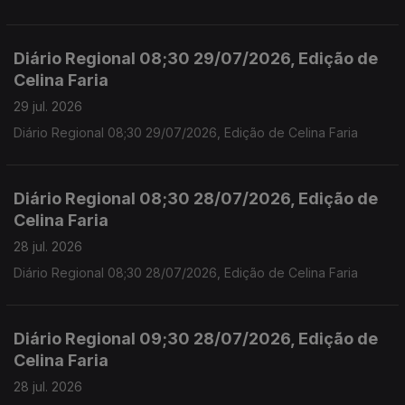
Diário Regional 08;30 29/07/2026, Edição de
Celina Faria
29 jul. 2026
Diário Regional 08;30 29/07/2026, Edição de Celina Faria
Diário Regional 08;30 28/07/2026, Edição de
Celina Faria
28 jul. 2026
Diário Regional 08;30 28/07/2026, Edição de Celina Faria
Diário Regional 09;30 28/07/2026, Edição de
Celina Faria
28 jul. 2026