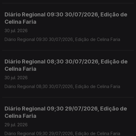
Diário Regional 09:30 30/07/2026, Edição de
Celina Faria
30 jul. 2026
Diário Regional 09:30 30/07/2026, Edição de Celina Faria
Diário Regional 08;30 30/07/2026, Edição de
Celina Faria
30 jul. 2026
Diário Regional 08;30 30/07/2026, Edição de Celina Faria
Diário Regional 09;30 29/07/2026, Edição de
Celina Faria
29 jul. 2026
Diário Regional 09;30 29/07/2026, Edição de Celina Faria