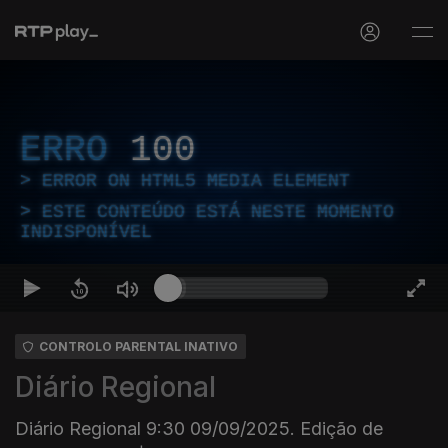
ERRO
100
ERROR ON HTML5 MEDIA ELEMENT
ESTE CONTEÚDO ESTÁ NESTE MOMENTO
INDISPONÍVEL
CONTROLO PARENTAL INATIVO
Diário Regional
Diário Regional 9:30 09/09/2025. Edição de