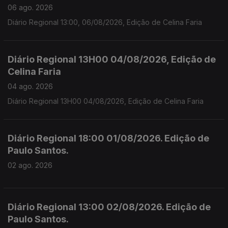
06 ago. 2026
Diário Regional 13:00, 06/08/2026, Edição de Celina Faria
Diário Regional 13H00 04/08/2026, Edição de
Celina Faria
04 ago. 2026
Diário Regional 13H00 04/08/2026, Edição de Celina Faria
Diário Regional 18:00 01/08/2026. Edição de
Paulo Santos.
02 ago. 2026
Diário Regional 13:00 02/08/2026. Edição de
Paulo Santos.