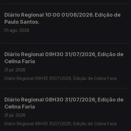
Diário Regional 10:00 01/08/2026. Edição de
Paulo Santos.
01 ago. 2026
Diário Regional 09H30 31/07/2026, Edição de
Celina Faria
31 jul. 2026
Diário Regional 09H30 31/07/2026, Edição de Celina Faria
Diário Regional 08H30 31/07/2026, Edição de
Celina Faria
31 jul. 2026
Diário Regional 08H30 31/07/2026, Edição de Celina Faria