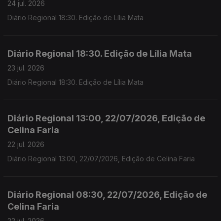
24 jul. 2026
Diário Regional 18:30. Edição de Lília Mata
Diário Regional 18:30. Edição de Lília Mata
23 jul. 2026
Diário Regional 18:30. Edição de Lília Mata
Diário Regional 13:00, 22/07/2026, Edição de
Celina Faria
22 jul. 2026
Diário Regional 13:00, 22/07/2026, Edição de Celina Faria
Diário Regional 08:30, 22/07/2026, Edição de
Celina Faria
22 jul. 2026