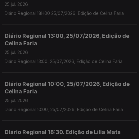
25 jul. 2026
Diário Regional 18H00 25/07/2026, Edição de Celina Faria
Diário Regional 13:00, 25/07/2026, Edição de
Celina Faria
25 jul. 2026
Diário Regional 13:00, 25/07/2026, Edição de Celina Faria
Diário Regional 10:00, 25/07/2026, Edição de
Celina Faria
25 jul. 2026
Diário Regional 10:00, 25/07/2026, Edição de Celina Faria
Diário Regional 18:30. Edição de Lília Mata