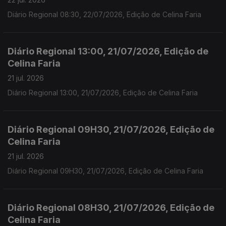
Diário Regional 08:30, 22/07/2026, Edição de Celina Faria
Diário Regional 13:00, 21/07/2026, Edição de
Celina Faria
21 jul. 2026
Diário Regional 13:00, 21/07/2026, Edição de Celina Faria
Diário Regional 09H30, 21/07/2026, Edição de
Celina Faria
21 jul. 2026
Diário Regional 09H30, 21/07/2026, Edição de Celina Faria
Diário Regional 08H30, 21/07/2026, Edição de
Celina Faria