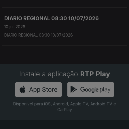
DIARIO REGIONAL 08:30 10/07/2026
10 jul. 2026
DIARIO REGIONAL 08:30 10/07/2026
Instale a aplicação
RTP Play
Disponível para iOS, Android, Apple TV, Android TV e
CarPlay