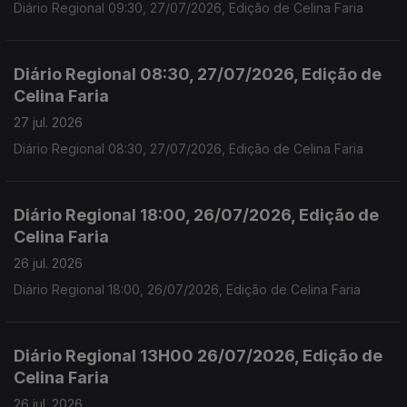
Diário Regional 09:30, 27/07/2026, Edição de Celina Faria
Diário Regional 08:30, 27/07/2026, Edição de
Celina Faria
27 jul. 2026
Diário Regional 08:30, 27/07/2026, Edição de Celina Faria
Diário Regional 18:00, 26/07/2026, Edição de
Celina Faria
26 jul. 2026
Diário Regional 18:00, 26/07/2026, Edição de Celina Faria
Diário Regional 13H00 26/07/2026, Edição de
Celina Faria
26 jul. 2026