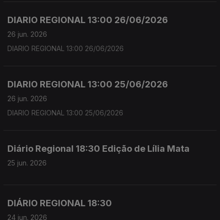
DIARIO REGIONAL 13:00 26/06/2026
26 jun. 2026
DIARIO REGIONAL 13:00 26/06/2026
DIARIO REGIONAL 13:00 25/06/2026
26 jun. 2026
DIARIO REGIONAL 13:00 25/06/2026
Diário Regional 18:30 Edição de Lília Mata
25 jun. 2026
DIÁRIO REGIONAL 18:30
24 jun. 2026