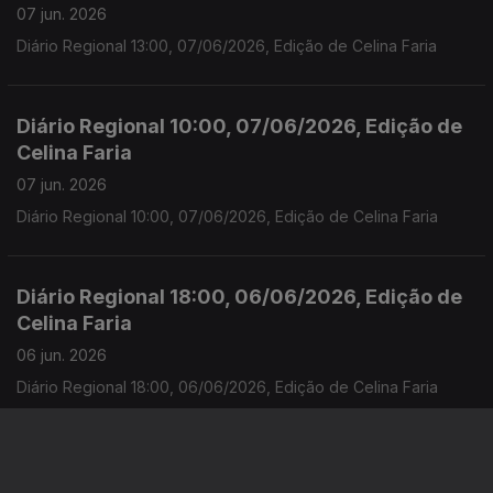
07 jun. 2026
Diário Regional 13:00, 07/06/2026, Edição de Celina Faria
Diário Regional 10:00, 07/06/2026, Edição de
Celina Faria
07 jun. 2026
Diário Regional 10:00, 07/06/2026, Edição de Celina Faria
Diário Regional 18:00, 06/06/2026, Edição de
Celina Faria
06 jun. 2026
Diário Regional 18:00, 06/06/2026, Edição de Celina Faria
Diário Regional 13:00, 06/06/2026, Edição de