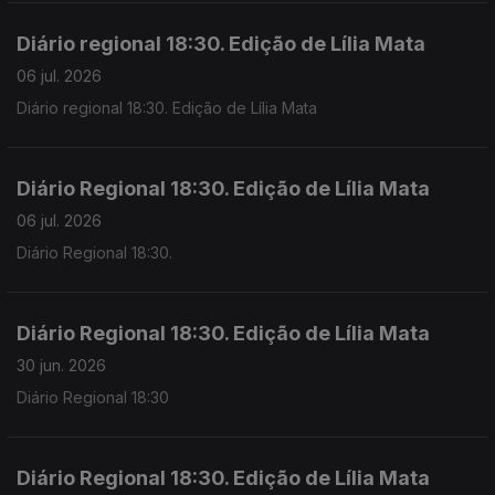
Diário regional 18:30. Edição de Lília Mata
06 jul. 2026
Diário regional 18:30. Edição de Lília Mata
Diário Regional 18:30. Edição de Lília Mata
06 jul. 2026
Diário Regional 18:30.
Diário Regional 18:30. Edição de Lília Mata
30 jun. 2026
Diário Regional 18:30
Diário Regional 18:30. Edição de Lília Mata