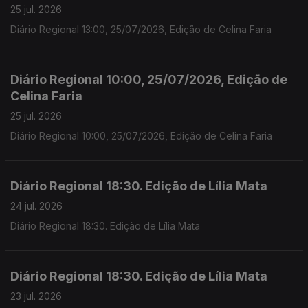
25 jul. 2026
Diário Regional 13:00, 25/07/2026, Edição de Celina Faria
Diário Regional 10:00, 25/07/2026, Edição de
Celina Faria
25 jul. 2026
Diário Regional 10:00, 25/07/2026, Edição de Celina Faria
Diário Regional 18:30. Edição de Lília Mata
24 jul. 2026
Diário Regional 18:30. Edição de Lília Mata
Diário Regional 18:30. Edição de Lília Mata
23 jul. 2026