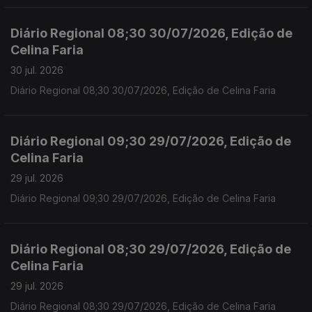
Diário Regional 08;30 30/07/2026, Edição de
Celina Faria
30 jul. 2026
Diário Regional 08;30 30/07/2026, Edição de Celina Faria
Diário Regional 09;30 29/07/2026, Edição de
Celina Faria
29 jul. 2026
Diário Regional 09;30 29/07/2026, Edição de Celina Faria
Diário Regional 08;30 29/07/2026, Edição de
Celina Faria
29 jul. 2026
Diário Regional 08;30 29/07/2026, Edição de Celina Faria