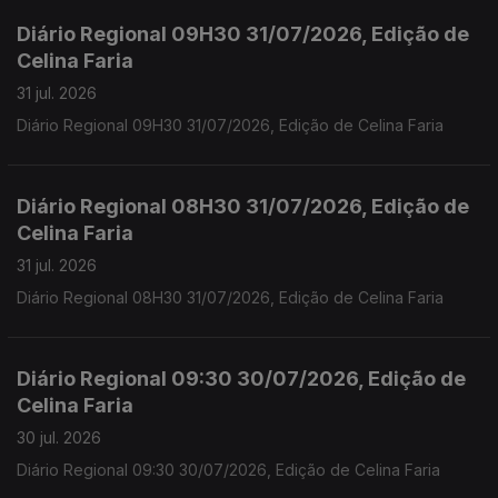
Diário Regional 09H30 31/07/2026, Edição de
Celina Faria
31 jul. 2026
Diário Regional 09H30 31/07/2026, Edição de Celina Faria
Diário Regional 08H30 31/07/2026, Edição de
Celina Faria
31 jul. 2026
Diário Regional 08H30 31/07/2026, Edição de Celina Faria
Diário Regional 09:30 30/07/2026, Edição de
Celina Faria
30 jul. 2026
Diário Regional 09:30 30/07/2026, Edição de Celina Faria