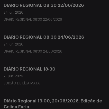
DIARIO REGIONAL 08:30 22/06/2026
24 jun. 2026
DIARIO REGIONAL 08:30 22/06/2026
DIARIO REGIONAL 08:30 24/06/2026
24 jun. 2026
DIARIO REGIONAL 08:30 24/06/2026
DIÁRIO REGIONAL 18:30
23 jun. 2026
EDIÇÃO DE LÍLIA MATA
Diário Regional 13:00, 20/06/2026, Edição de
Celina Faria