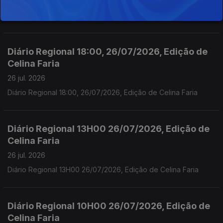
27 jul. 2026
Diário Regional 08:30, 27/07/2026, Edição de Celina Faria
Diário Regional 18:00, 26/07/2026, Edição de
Celina Faria
26 jul. 2026
Diário Regional 18:00, 26/07/2026, Edição de Celina Faria
Diário Regional 13H00 26/07/2026, Edição de
Celina Faria
26 jul. 2026
Diário Regional 13H00 26/07/2026, Edição de Celina Faria
Diário Regional 10H00 26/07/2026, Edição de
Celina Faria