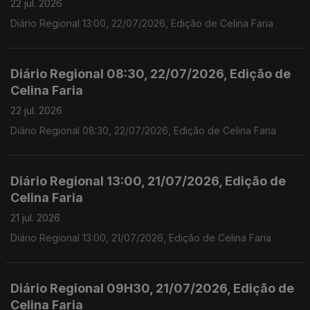
22 jul. 2026
Diário Regional 13:00, 22/07/2026, Edição de Celina Faria
Diário Regional 08:30, 22/07/2026, Edição de
Celina Faria
22 jul. 2026
Diário Regional 08:30, 22/07/2026, Edição de Celina Faria
Diário Regional 13:00, 21/07/2026, Edição de
Celina Faria
21 jul. 2026
Diário Regional 13:00, 21/07/2026, Edição de Celina Faria
Diário Regional 09H30, 21/07/2026, Edição de
Celina Faria