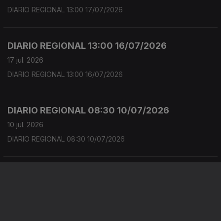
DIARIO REGIONAL 13:00 17/07/2026
DIARIO REGIONAL 13:00 16/07/2026
17 jul. 2026
DIARIO REGIONAL 13:00 16/07/2026
DIARIO REGIONAL 08:30 10/07/2026
10 jul. 2026
DIARIO REGIONAL 08:30 10/07/2026
Diário regional 18:30. Edição de Lília Mata
06 jul. 2026
Diário regional 18:30. Edição de Lília Mata