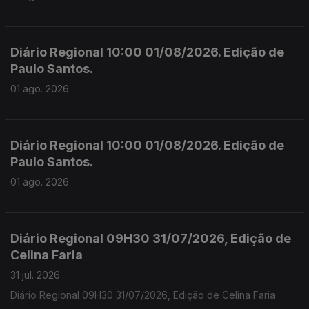
Diário Regional 10:00 01/08/2026. Edição de
Paulo Santos.
01 ago. 2026
Diário Regional 10:00 01/08/2026. Edição de
Paulo Santos.
01 ago. 2026
Diário Regional 09H30 31/07/2026, Edição de
Celina Faria
31 jul. 2026
Diário Regional 09H30 31/07/2026, Edição de Celina Faria