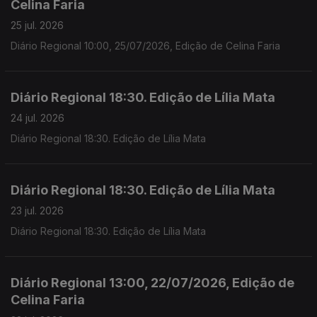
Celina Faria
25 jul. 2026
Diário Regional 10:00, 25/07/2026, Edição de Celina Faria
Diário Regional 18:30. Edição de Lília Mata
24 jul. 2026
Diário Regional 18:30. Edição de Lília Mata
Diário Regional 18:30. Edição de Lília Mata
23 jul. 2026
Diário Regional 18:30. Edição de Lília Mata
Diário Regional 13:00, 22/07/2026, Edição de
Celina Faria