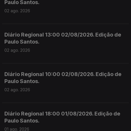
Paulo Santos.
02 ago. 2026
Diário Regional 13:00 02/08/2026. Edição de
Paulo Santos.
02 ago. 2026
Diário Regional 10:00 02/08/2026. Edição de
Paulo Santos.
02 ago. 2026
Diário Regional 18:00 01/08/2026. Edição de
Paulo Santos.
01 ago. 2026