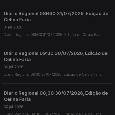
Diário Regional 08H30 31/07/2026, Edição de
Celina Faria
31 jul. 2026
Diário Regional 08H30 31/07/2026, Edição de Celina Faria
Diário Regional 09:30 30/07/2026, Edição de
Celina Faria
30 jul. 2026
Diário Regional 09:30 30/07/2026, Edição de Celina Faria
Diário Regional 08;30 30/07/2026, Edição de
Celina Faria
30 jul. 2026
Diário Regional 08;30 30/07/2026, Edição de Celina Faria