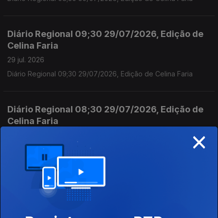
Diário Regional 09;30 29/07/2026, Edição de
Celina Faria
29 jul. 2026
Diário Regional 09;30 29/07/2026, Edição de Celina Faria
Diário Regional 08;30 29/07/2026, Edição de
Celina Faria
×
29 jul. 2026
Diário Regional 08;30 29/07/2026, Edição de Celina Faria
Diário Regional 08;30 28/07/2026, Edição de
Celina Faria
28 jul. 2026