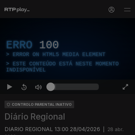
ERRO
100
ERROR ON HTML5 MEDIA ELEMENT
ESTE CONTEÚDO ESTÁ NESTE MOMENTO
INDISPONÍVEL
CONTROLO PARENTAL INATIVO
Diário Regional
DIARIO REGIONAL 13:00 28/04/2026
|
28 abr.