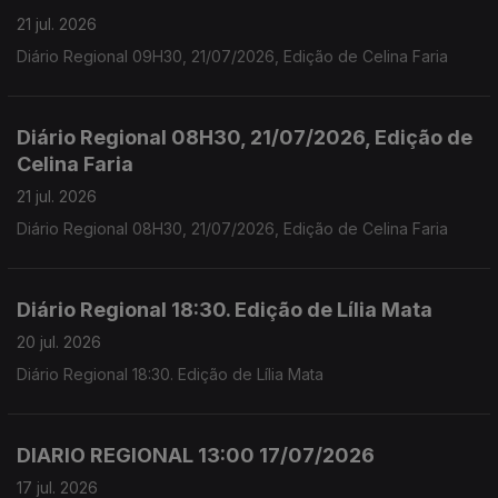
21 jul. 2026
Diário Regional 09H30, 21/07/2026, Edição de Celina Faria
Diário Regional 08H30, 21/07/2026, Edição de
Celina Faria
21 jul. 2026
Diário Regional 08H30, 21/07/2026, Edição de Celina Faria
Diário Regional 18:30. Edição de Lília Mata
20 jul. 2026
Diário Regional 18:30. Edição de Lília Mata
DIARIO REGIONAL 13:00 17/07/2026
17 jul. 2026