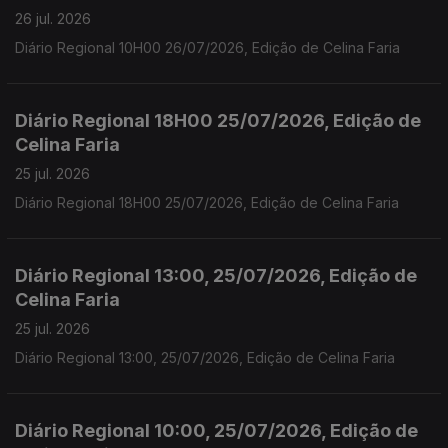
26 jul. 2026
Diário Regional 10H00 26/07/2026, Edição de Celina Faria
Diário Regional 18H00 25/07/2026, Edição de
Celina Faria
25 jul. 2026
Diário Regional 18H00 25/07/2026, Edição de Celina Faria
Diário Regional 13:00, 25/07/2026, Edição de
Celina Faria
25 jul. 2026
Diário Regional 13:00, 25/07/2026, Edição de Celina Faria
Diário Regional 10:00, 25/07/2026, Edição de