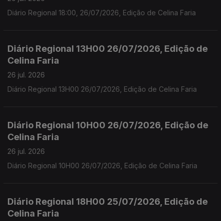
Diário Regional 18:00, 26/07/2026, Edição de Celina Faria
Diário Regional 13H00 26/07/2026, Edição de
Celina Faria
26 jul. 2026
Diário Regional 13H00 26/07/2026, Edição de Celina Faria
Diário Regional 10H00 26/07/2026, Edição de
Celina Faria
26 jul. 2026
Diário Regional 10H00 26/07/2026, Edição de Celina Faria
Diário Regional 18H00 25/07/2026, Edição de
Celina Faria