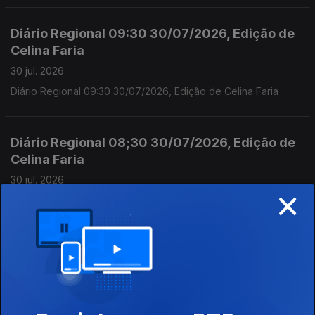
Diário Regional 09:30 30/07/2026, Edição de
Celina Faria
30 jul. 2026
Diário Regional 09:30 30/07/2026, Edição de Celina Faria
Diário Regional 08;30 30/07/2026, Edição de
Celina Faria
30 jul. 2026
×
Diário Regional 08;30 30/07/2026, Edição de Celina Faria
Diário Regional 09;30 29/07/2026, Edição de
Celina Faria
29 jul. 2026
Diário Regional 09;30 29/07/2026, Edição de Celina Faria