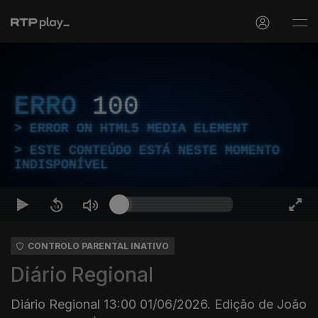
ERRO
100
ERROR ON HTML5 MEDIA ELEMENT
ESTE CONTEÚDO ESTÁ NESTE MOMENTO
INDISPONÍVEL
CONTROLO PARENTAL INATIVO
Diário Regional
Diário Regional 13:00 01/06/2026. Edição de João