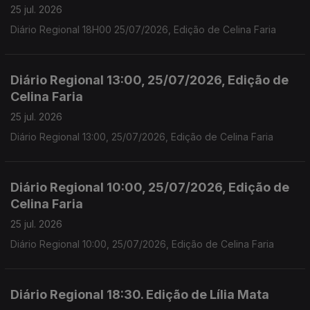
25 jul. 2026
Diário Regional 18H00 25/07/2026, Edição de Celina Faria
Diário Regional 13:00, 25/07/2026, Edição de
Celina Faria
25 jul. 2026
Diário Regional 13:00, 25/07/2026, Edição de Celina Faria
Diário Regional 10:00, 25/07/2026, Edição de
Celina Faria
25 jul. 2026
Diário Regional 10:00, 25/07/2026, Edição de Celina Faria
Diário Regional 18:30. Edição de Lília Mata