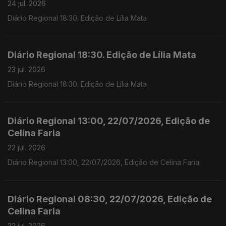
24 jul. 2026
Diário Regional 18:30. Edição de Lília Mata
Diário Regional 18:30. Edição de Lília Mata
23 jul. 2026
Diário Regional 18:30. Edição de Lília Mata
Diário Regional 13:00, 22/07/2026, Edição de
Celina Faria
22 jul. 2026
Diário Regional 13:00, 22/07/2026, Edição de Celina Faria
Diário Regional 08:30, 22/07/2026, Edição de
Celina Faria
22 jul. 2026