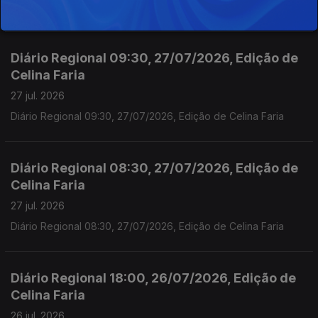
Diário Regional 09;30 28/07/2026, Edição de Celina Faria
Diário Regional 09:30, 27/07/2026, Edição de
Celina Faria
27 jul. 2026
Diário Regional 09:30, 27/07/2026, Edição de Celina Faria
Diário Regional 08:30, 27/07/2026, Edição de
Celina Faria
27 jul. 2026
Diário Regional 08:30, 27/07/2026, Edição de Celina Faria
Diário Regional 18:00, 26/07/2026, Edição de
Celina Faria
26 jul. 2026