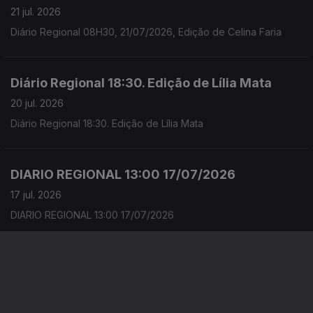
21 jul. 2026
Diário Regional 08H30, 21/07/2026, Edição de Celina Faria
Diário Regional 18:30. Edição de Lília Mata
20 jul. 2026
Diário Regional 18:30. Edição de Lília Mata
DIARIO REGIONAL 13:00 17/07/2026
17 jul. 2026
DIARIO REGIONAL 13:00 17/07/2026
DIARIO REGIONAL 13:00 16/07/2026
17 jul. 2026
DIARIO REGIONAL 13:00 16/07/2026