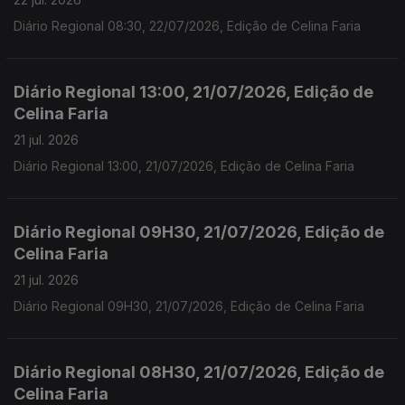
Diário Regional 08:30, 22/07/2026, Edição de Celina Faria
Diário Regional 13:00, 21/07/2026, Edição de
Celina Faria
21 jul. 2026
Diário Regional 13:00, 21/07/2026, Edição de Celina Faria
Diário Regional 09H30, 21/07/2026, Edição de
Celina Faria
21 jul. 2026
Diário Regional 09H30, 21/07/2026, Edição de Celina Faria
Diário Regional 08H30, 21/07/2026, Edição de
Celina Faria