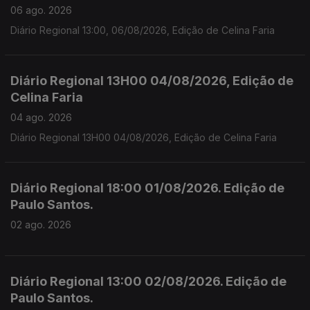
06 ago. 2026
Diário Regional 13:00, 06/08/2026, Edição de Celina Faria
Diário Regional 13H00 04/08/2026, Edição de
Celina Faria
04 ago. 2026
Diário Regional 13H00 04/08/2026, Edição de Celina Faria
Diário Regional 18:00 01/08/2026. Edição de
Paulo Santos.
02 ago. 2026
Diário Regional 13:00 02/08/2026. Edição de
Paulo Santos.