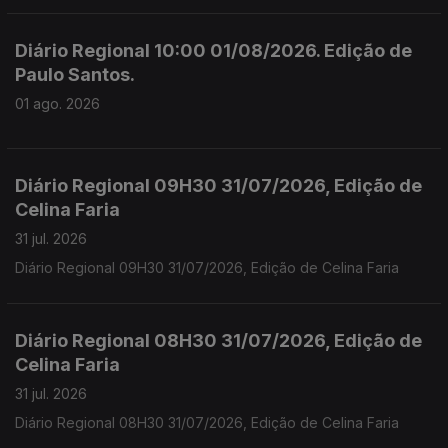
Diário Regional 10:00 01/08/2026. Edição de
Paulo Santos.
01 ago. 2026
Diário Regional 09H30 31/07/2026, Edição de
Celina Faria
31 jul. 2026
Diário Regional 09H30 31/07/2026, Edição de Celina Faria
Diário Regional 08H30 31/07/2026, Edição de
Celina Faria
31 jul. 2026
Diário Regional 08H30 31/07/2026, Edição de Celina Faria