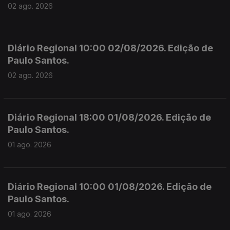
02 ago. 2026
Diário Regional 10:00 02/08/2026. Edição de
Paulo Santos.
02 ago. 2026
Diário Regional 18:00 01/08/2026. Edição de
Paulo Santos.
01 ago. 2026
Diário Regional 10:00 01/08/2026. Edição de
Paulo Santos.
01 ago. 2026