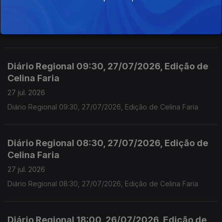
Celina Faria
28 jul. 2026
Diário Regional 09;30 28/07/2026, Edição de Celina Faria
Diário Regional 09:30, 27/07/2026, Edição de
Celina Faria
27 jul. 2026
Diário Regional 09:30, 27/07/2026, Edição de Celina Faria
Diário Regional 08:30, 27/07/2026, Edição de
Celina Faria
27 jul. 2026
Diário Regional 08:30, 27/07/2026, Edição de Celina Faria
Diário Regional 18:00, 26/07/2026, Edição de