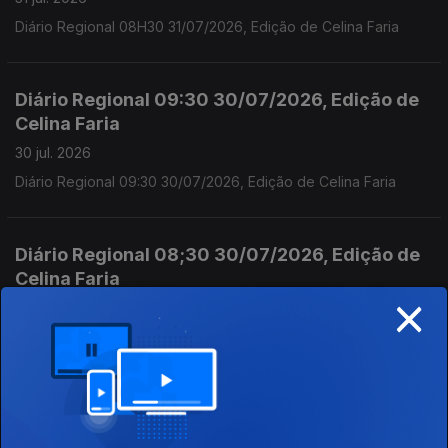
Diário Regional 08H30 31/07/2026, Edição de Celina Faria
Diário Regional 09:30 30/07/2026, Edição de
Celina Faria
30 jul. 2026
Diário Regional 09:30 30/07/2026, Edição de Celina Faria
Diário Regional 08;30 30/07/2026, Edição de
Celina Faria
×
30 jul. 2026
Diário Regional 08;30 30/07/2026, Edição de Celina Faria
Diário Regional 09;30 29/07/2026, Edição de
Celina Faria