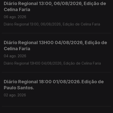
Diário Regional 13:00, 06/08/2026, Edição de
Celina Faria
06 ago. 2026
Diário Regional 13:00, 06/08/2026, Edição de Celina Faria
Diário Regional 13H00 04/08/2026, Edição de
Celina Faria
04 ago. 2026
Diário Regional 13H00 04/08/2026, Edição de Celina Faria
Diário Regional 18:00 01/08/2026. Edição de
Paulo Santos.
02 ago. 2026