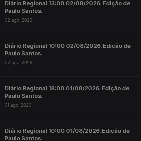
Diário Regional 13:00 02/08/2026. Edição de
Paulo Santos.
02 ago. 2026
Diário Regional 10:00 02/08/2026. Edição de
Paulo Santos.
02 ago. 2026
Diário Regional 18:00 01/08/2026. Edição de
Paulo Santos.
01 ago. 2026
Diário Regional 10:00 01/08/2026. Edição de
Paulo Santos.