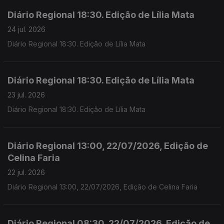
Diário Regional 18:30. Edição de Lília Mata
24 jul. 2026
Diário Regional 18:30. Edição de Lília Mata
Diário Regional 18:30. Edição de Lília Mata
23 jul. 2026
Diário Regional 18:30. Edição de Lília Mata
Diário Regional 13:00, 22/07/2026, Edição de
Celina Faria
22 jul. 2026
Diário Regional 13:00, 22/07/2026, Edição de Celina Faria
Diário Regional 08:30, 22/07/2026, Edição de