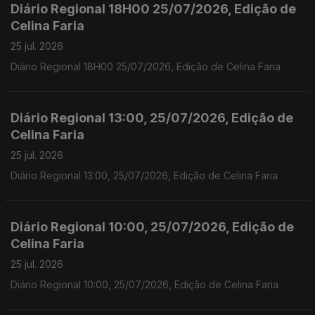
Diário Regional 18H00 25/07/2026, Edição de
Celina Faria
25 jul. 2026
Diário Regional 18H00 25/07/2026, Edição de Celina Faria
Diário Regional 13:00, 25/07/2026, Edição de
Celina Faria
25 jul. 2026
Diário Regional 13:00, 25/07/2026, Edição de Celina Faria
Diário Regional 10:00, 25/07/2026, Edição de
Celina Faria
25 jul. 2026
Diário Regional 10:00, 25/07/2026, Edição de Celina Faria