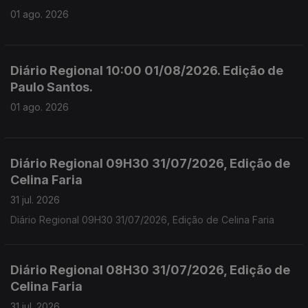
01 ago. 2026
Diário Regional 10:00 01/08/2026. Edição de
Paulo Santos.
01 ago. 2026
Diário Regional 09H30 31/07/2026, Edição de
Celina Faria
31 jul. 2026
Diário Regional 09H30 31/07/2026, Edição de Celina Faria
Diário Regional 08H30 31/07/2026, Edição de
Celina Faria
31 jul. 2026