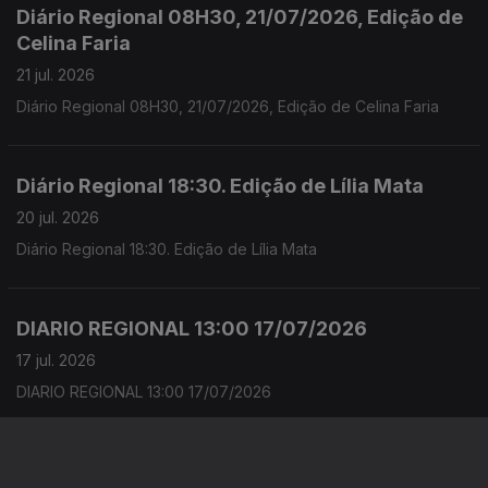
Diário Regional 08H30, 21/07/2026, Edição de
Celina Faria
21 jul. 2026
Diário Regional 08H30, 21/07/2026, Edição de Celina Faria
Diário Regional 18:30. Edição de Lília Mata
20 jul. 2026
Diário Regional 18:30. Edição de Lília Mata
DIARIO REGIONAL 13:00 17/07/2026
17 jul. 2026
DIARIO REGIONAL 13:00 17/07/2026
DIARIO REGIONAL 13:00 16/07/2026