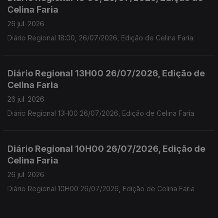
Celina Faria
26 jul. 2026
Diário Regional 18:00, 26/07/2026, Edição de Celina Faria
Diário Regional 13H00 26/07/2026, Edição de
Celina Faria
26 jul. 2026
Diário Regional 13H00 26/07/2026, Edição de Celina Faria
Diário Regional 10H00 26/07/2026, Edição de
Celina Faria
26 jul. 2026
Diário Regional 10H00 26/07/2026, Edição de Celina Faria