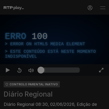
ERRO
100
ERROR ON HTML5 MEDIA ELEMENT
ESTE CONTEÚDO ESTÁ NESTE MOMENTO
INDISPONÍVEL
CONTROLO PARENTAL INATIVO
Diário Regional
Diário Regional 08:30, 02/06/2026, Edição de