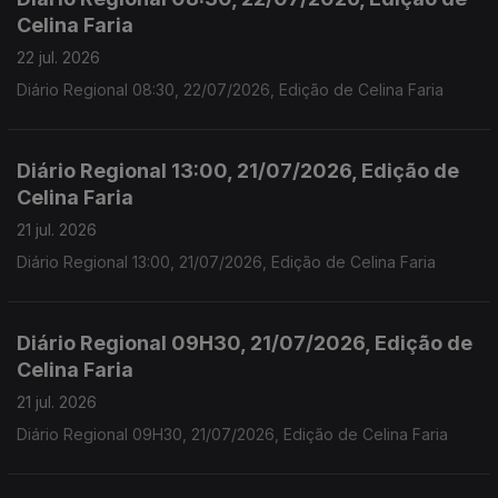
Celina Faria
22 jul. 2026
Diário Regional 08:30, 22/07/2026, Edição de Celina Faria
Diário Regional 13:00, 21/07/2026, Edição de
Celina Faria
21 jul. 2026
Diário Regional 13:00, 21/07/2026, Edição de Celina Faria
Diário Regional 09H30, 21/07/2026, Edição de
Celina Faria
21 jul. 2026
Diário Regional 09H30, 21/07/2026, Edição de Celina Faria