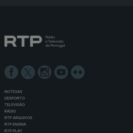
NOTÍCIAS
DESPORTO
TELEVISÃO
RÁDIO
RTP ARQUIVOS
RTP ENSINA
RTP PLAY