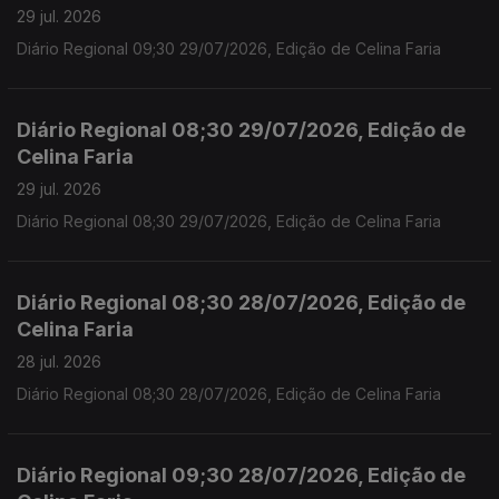
29 jul. 2026
Diário Regional 09;30 29/07/2026, Edição de Celina Faria
Diário Regional 08;30 29/07/2026, Edição de
Celina Faria
29 jul. 2026
Diário Regional 08;30 29/07/2026, Edição de Celina Faria
Diário Regional 08;30 28/07/2026, Edição de
Celina Faria
28 jul. 2026
Diário Regional 08;30 28/07/2026, Edição de Celina Faria
Diário Regional 09;30 28/07/2026, Edição de