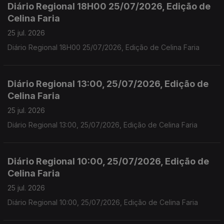
Diário Regional 18H00 25/07/2026, Edição de
Celina Faria
25 jul. 2026
Diário Regional 18H00 25/07/2026, Edição de Celina Faria
Diário Regional 13:00, 25/07/2026, Edição de
Celina Faria
25 jul. 2026
Diário Regional 13:00, 25/07/2026, Edição de Celina Faria
Diário Regional 10:00, 25/07/2026, Edição de
Celina Faria
25 jul. 2026
Diário Regional 10:00, 25/07/2026, Edição de Celina Faria