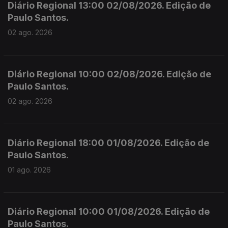
Diário Regional 13:00 02/08/2026. Edição de
Paulo Santos.
02 ago. 2026
Diário Regional 10:00 02/08/2026. Edição de
Paulo Santos.
02 ago. 2026
Diário Regional 18:00 01/08/2026. Edição de
Paulo Santos.
01 ago. 2026
Diário Regional 10:00 01/08/2026. Edição de
Paulo Santos.