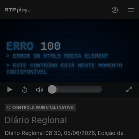
ERRO
100
ERROR ON HTML5 MEDIA ELEMENT
ESTE CONTEÚDO ESTÁ NESTE MOMENTO
INDISPONÍVEL
CONTROLO PARENTAL INATIVO
Diário Regional
Diário Regional 08:30, 05/06/2026, Edição de