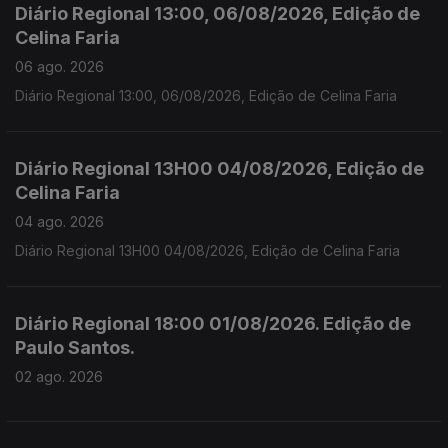
Diário Regional 13:00, 06/08/2026, Edição de
Celina Faria
06 ago. 2026
Diário Regional 13:00, 06/08/2026, Edição de Celina Faria
Diário Regional 13H00 04/08/2026, Edição de
Celina Faria
04 ago. 2026
Diário Regional 13H00 04/08/2026, Edição de Celina Faria
Diário Regional 18:00 01/08/2026. Edição de
Paulo Santos.
02 ago. 2026