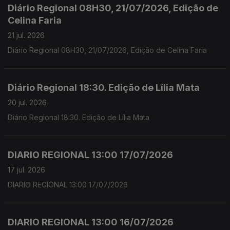
Diário Regional 08H30, 21/07/2026, Edição de
Celina Faria
21 jul. 2026
Diário Regional 08H30, 21/07/2026, Edição de Celina Faria
Diário Regional 18:30. Edição de Lília Mata
20 jul. 2026
Diário Regional 18:30. Edição de Lília Mata
DIARIO REGIONAL 13:00 17/07/2026
17 jul. 2026
DIARIO REGIONAL 13:00 17/07/2026
DIARIO REGIONAL 13:00 16/07/2026