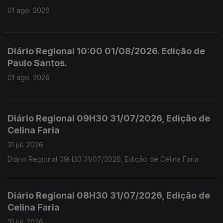
01 ago. 2026
Diário Regional 10:00 01/08/2026. Edição de
Paulo Santos.
01 ago. 2026
Diário Regional 09H30 31/07/2026, Edição de
Celina Faria
31 jul. 2026
Diário Regional 09H30 31/07/2026, Edição de Celina Faria
Diário Regional 08H30 31/07/2026, Edição de
Celina Faria
31 jul. 2026