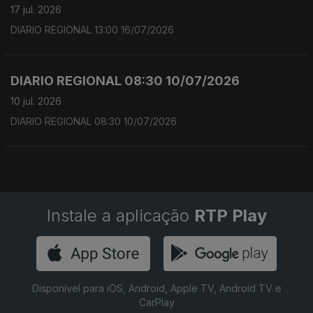
17 jul. 2026
DIARIO REGIONAL 13:00 16/07/2026
DIARIO REGIONAL 08:30 10/07/2026
10 jul. 2026
DIARIO REGIONAL 08:30 10/07/2026
Instale a aplicação
RTP Play
Disponível para iOS, Android, Apple TV, Android TV e
CarPlay