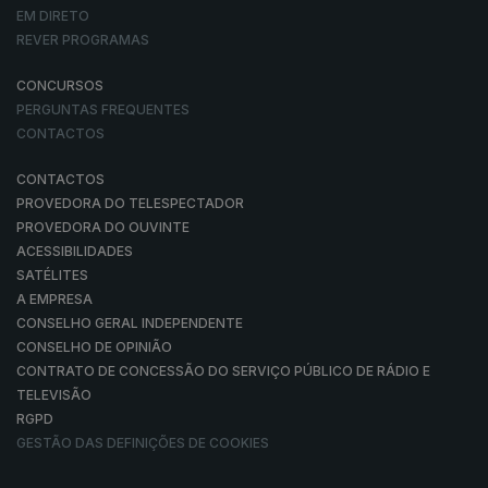
EM DIRETO
REVER PROGRAMAS
CONCURSOS
PERGUNTAS FREQUENTES
CONTACTOS
CONTACTOS
PROVEDORA DO TELESPECTADOR
PROVEDORA DO OUVINTE
ACESSIBILIDADES
SATÉLITES
A EMPRESA
CONSELHO GERAL INDEPENDENTE
CONSELHO DE OPINIÃO
CONTRATO DE CONCESSÃO DO SERVIÇO PÚBLICO DE RÁDIO E
TELEVISÃO
RGPD
GESTÃO DAS DEFINIÇÕES DE COOKIES