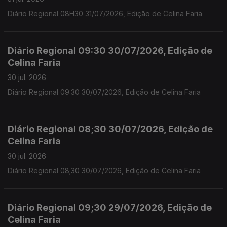
Diário Regional 08H30 31/07/2026, Edição de Celina Faria
Diário Regional 09:30 30/07/2026, Edição de
Celina Faria
30 jul. 2026
Diário Regional 09:30 30/07/2026, Edição de Celina Faria
Diário Regional 08;30 30/07/2026, Edição de
Celina Faria
30 jul. 2026
Diário Regional 08;30 30/07/2026, Edição de Celina Faria
Diário Regional 09;30 29/07/2026, Edição de
Celina Faria