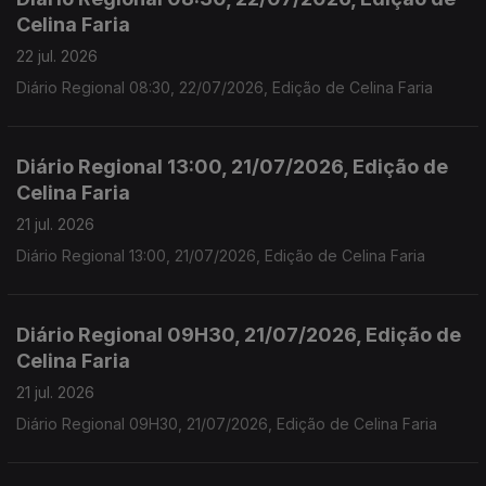
Celina Faria
22 jul. 2026
Diário Regional 08:30, 22/07/2026, Edição de Celina Faria
Diário Regional 13:00, 21/07/2026, Edição de
Celina Faria
21 jul. 2026
Diário Regional 13:00, 21/07/2026, Edição de Celina Faria
Diário Regional 09H30, 21/07/2026, Edição de
Celina Faria
21 jul. 2026
Diário Regional 09H30, 21/07/2026, Edição de Celina Faria