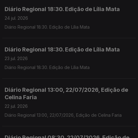
Diário Regional 18:30. Edição de Lília Mata
24 jul. 2026
Diário Regional 18:30. Edição de Lília Mata
Diário Regional 18:30. Edição de Lília Mata
23 jul. 2026
Diário Regional 18:30. Edição de Lília Mata
Diário Regional 13:00, 22/07/2026, Edição de
Celina Faria
22 jul. 2026
Diário Regional 13:00, 22/07/2026, Edição de Celina Faria
Diário Regional 08:30, 22/07/2026, Edição de