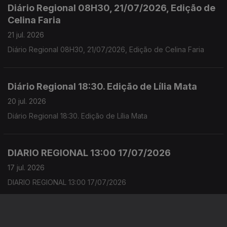
Diário Regional 08H30, 21/07/2026, Edição de
Celina Faria
21 jul. 2026
Diário Regional 08H30, 21/07/2026, Edição de Celina Faria
Diário Regional 18:30. Edição de Lília Mata
20 jul. 2026
Diário Regional 18:30. Edição de Lília Mata
DIARIO REGIONAL 13:00 17/07/2026
17 jul. 2026
DIARIO REGIONAL 13:00 17/07/2026
DIARIO REGIONAL 13:00 16/07/2026