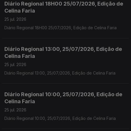
Diário Regional 18H00 25/07/2026, Edição de
Celina Faria
25 jul. 2026
Diário Regional 18H00 25/07/2026, Edição de Celina Faria
Diário Regional 13:00, 25/07/2026, Edição de
Celina Faria
25 jul. 2026
Diário Regional 13:00, 25/07/2026, Edição de Celina Faria
Diário Regional 10:00, 25/07/2026, Edição de
Celina Faria
25 jul. 2026
Diário Regional 10:00, 25/07/2026, Edição de Celina Faria