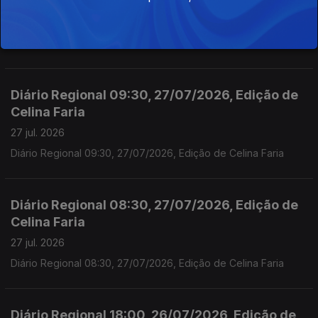
Celina Faria
28 jul. 2026
Diário Regional 09;30 28/07/2026, Edição de Celina Faria
Diário Regional 09:30, 27/07/2026, Edição de
Celina Faria
27 jul. 2026
Diário Regional 09:30, 27/07/2026, Edição de Celina Faria
Diário Regional 08:30, 27/07/2026, Edição de
Celina Faria
27 jul. 2026
Diário Regional 08:30, 27/07/2026, Edição de Celina Faria
Diário Regional 18:00, 26/07/2026, Edição de