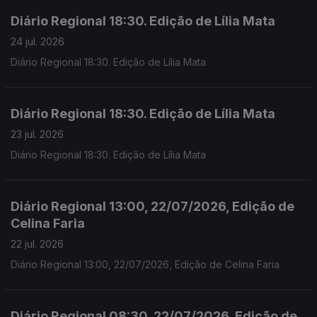
Diário Regional 18:30. Edição de Lília Mata
24 jul. 2026
Diário Regional 18:30. Edição de Lília Mata
Diário Regional 18:30. Edição de Lília Mata
23 jul. 2026
Diário Regional 18:30. Edição de Lília Mata
Diário Regional 13:00, 22/07/2026, Edição de
Celina Faria
22 jul. 2026
Diário Regional 13:00, 22/07/2026, Edição de Celina Faria
Diário Regional 08:30, 22/07/2026, Edição de