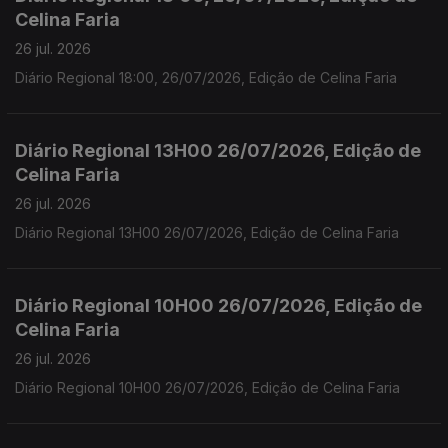
Celina Faria
26 jul. 2026
Diário Regional 18:00, 26/07/2026, Edição de Celina Faria
Diário Regional 13H00 26/07/2026, Edição de
Celina Faria
26 jul. 2026
Diário Regional 13H00 26/07/2026, Edição de Celina Faria
Diário Regional 10H00 26/07/2026, Edição de
Celina Faria
26 jul. 2026
Diário Regional 10H00 26/07/2026, Edição de Celina Faria