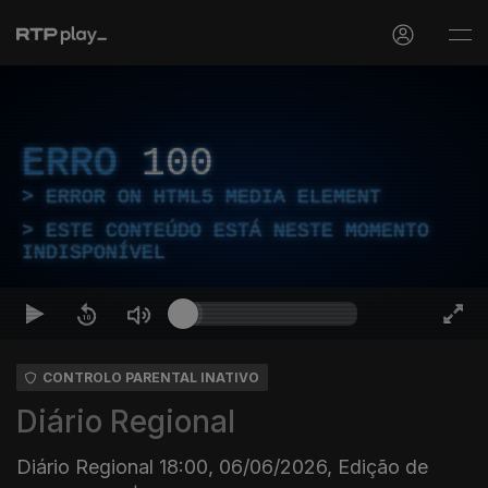
ERRO
100
ERROR ON HTML5 MEDIA ELEMENT
ESTE CONTEÚDO ESTÁ NESTE MOMENTO
INDISPONÍVEL
CONTROLO PARENTAL INATIVO
Diário Regional
Diário Regional 18:00, 06/06/2026, Edição de