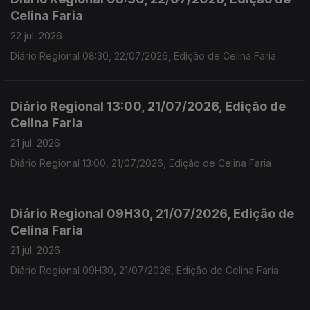
Celina Faria
22 jul. 2026
Diário Regional 08:30, 22/07/2026, Edição de Celina Faria
Diário Regional 13:00, 21/07/2026, Edição de
Celina Faria
21 jul. 2026
Diário Regional 13:00, 21/07/2026, Edição de Celina Faria
Diário Regional 09H30, 21/07/2026, Edição de
Celina Faria
21 jul. 2026
Diário Regional 09H30, 21/07/2026, Edição de Celina Faria