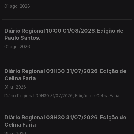
01 ago. 2026
Diário Regional 10:00 01/08/2026. Edição de
Paulo Santos.
01 ago. 2026
Diário Regional 09H30 31/07/2026, Edição de
Celina Faria
31 jul. 2026
Diário Regional 09H30 31/07/2026, Edição de Celina Faria
Diário Regional 08H30 31/07/2026, Edição de
Celina Faria
31 jul. 2026