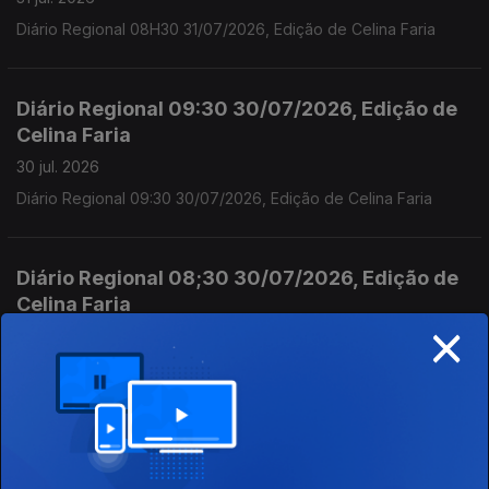
Diário Regional 08H30 31/07/2026, Edição de Celina Faria
Diário Regional 09:30 30/07/2026, Edição de
Celina Faria
30 jul. 2026
Diário Regional 09:30 30/07/2026, Edição de Celina Faria
Diário Regional 08;30 30/07/2026, Edição de
Celina Faria
×
30 jul. 2026
Diário Regional 08;30 30/07/2026, Edição de Celina Faria
Diário Regional 09;30 29/07/2026, Edição de
Celina Faria