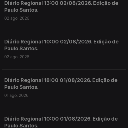
Diário Regional 13:00 02/08/2026. Edição de
Paulo Santos.
02 ago. 2026
Diário Regional 10:00 02/08/2026. Edição de
Paulo Santos.
02 ago. 2026
Diário Regional 18:00 01/08/2026. Edição de
Paulo Santos.
01 ago. 2026
Diário Regional 10:00 01/08/2026. Edição de
Paulo Santos.