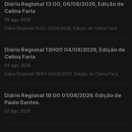
Diário Regional 13:00, 06/08/2026, Edição de
Celina Faria
06 ago. 2026
Diário Regional 13:00, 06/08/2026, Edição de Celina Faria
Diário Regional 13H00 04/08/2026, Edição de
Celina Faria
04 ago. 2026
Diário Regional 13H00 04/08/2026, Edição de Celina Faria
Diário Regional 18:00 01/08/2026. Edição de
Paulo Santos.
02 ago. 2026