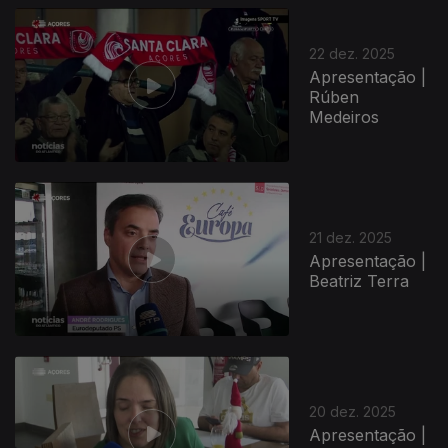
22 dez. 2025
Apresentação |
Rúben
Medeiros
897485
21 dez. 2025
Apresentação |
Beatriz Terra
20 dez. 2025
Apresentação |