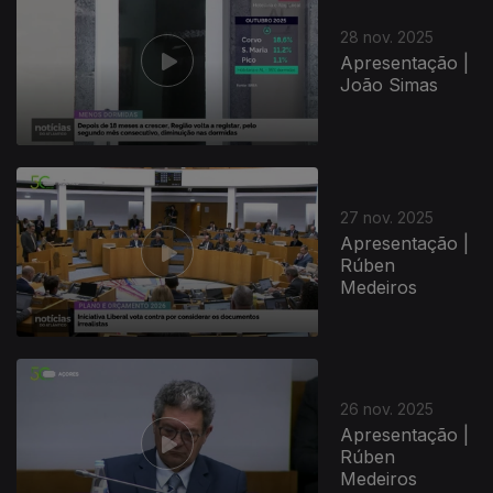
28 nov. 2025
Apresentação |
João Simas
27 nov. 2025
Apresentação |
Rúben
Medeiros
891970
26 nov. 2025
Apresentação |
Rúben
Medeiros