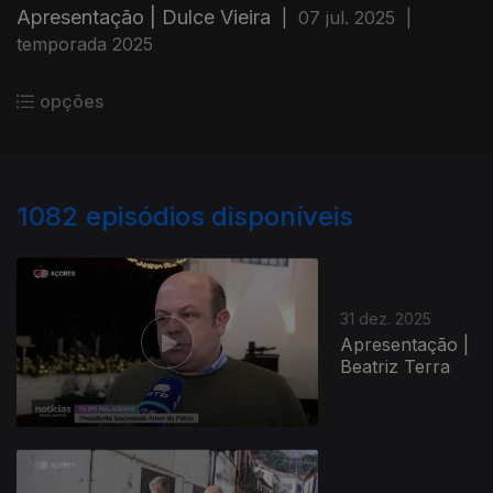
Apresentação | Dulce Vieira
|
07 jul. 2025
|
temporada 2025
opções
1082
episódios disponíveis
31 dez. 2025
Apresentação |
Beatriz Terra