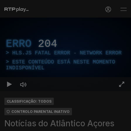
ERRO
204
HLS.JS FATAL ERROR - NETWORK ERROR
ESTE CONTEÚDO ESTÁ NESTE MOMENTO
INDISPONÍVEL
CLASSIFICAÇÃO: TODOS
CONTROLO PARENTAL INATIVO
Notícias do Atlântico Açores