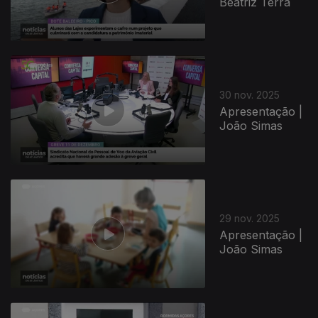
Beatriz Terra
30 nov. 2025
Apresentação |
João Simas
29 nov. 2025
Apresentação |
João Simas