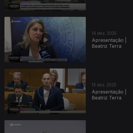
14 dez. 2025
Apresentação |
Beatriz Terra
13 dez. 2025
Apresentação |
Beatriz Terra