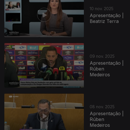
10 nov. 2025
Apresentação |
Beatriz Terra
09 nov. 2025
Apresentação |
Rúben
Medeiros
08 nov. 2025
Apresentação |
Rúben
Medeiros