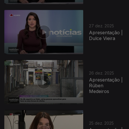
27 dez. 2025
Apresentação |
Dulce Vieira
26 dez. 2025
Apresentação |
Rúben
Medeiros
25 dez. 2025