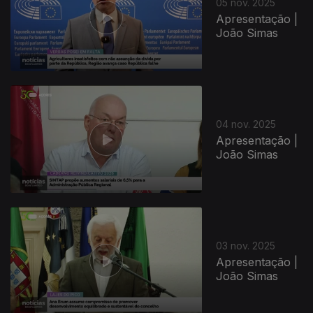
05 nov. 2025
Apresentação |
João Simas
04 nov. 2025
Apresentação |
João Simas
03 nov. 2025
Apresentação |
João Simas