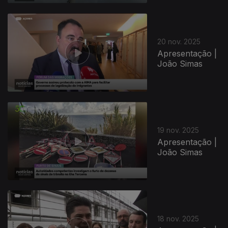
20 nov. 2025
Apresentação |
João Simas
19 nov. 2025
Apresentação |
João Simas
18 nov. 2025