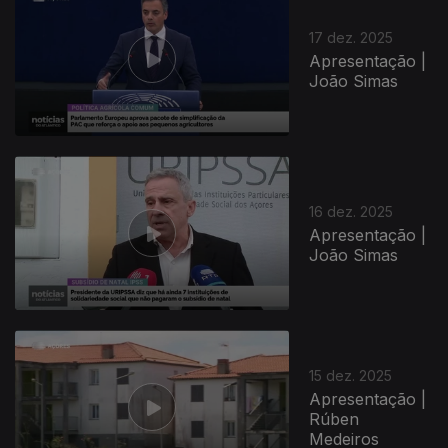
17 dez. 2025
Apresentação |
João Simas
16 dez. 2025
Apresentação |
João Simas
15 dez. 2025
Apresentação |
Rúben
Medeiros