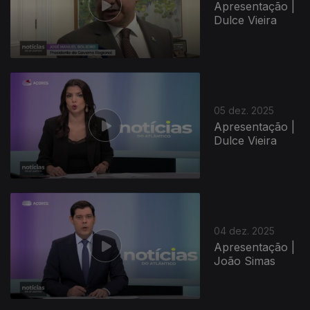
Apresentação |
Dulce Vieira
05 dez. 2025
Apresentação |
Dulce Vieira
04 dez. 2025
Apresentação |
João Simas