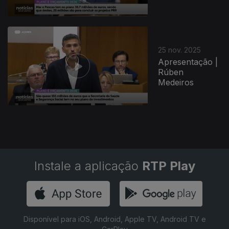
25 nov. 2025
Apresentação |
Rúben
Medeiros
Instale a aplicação
RTP Play
Disponível para iOS, Android, Apple TV, Android TV e