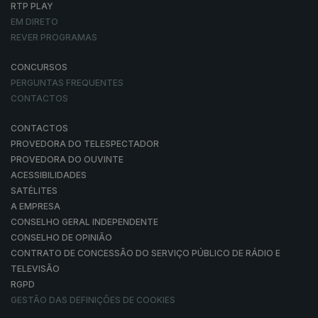
RTP PLAY
EM DIRETO
REVER PROGRAMAS
CONCURSOS
PERGUNTAS FREQUENTES
CONTACTOS
CONTACTOS
PROVEDORA DO TELESPECTADOR
PROVEDORA DO OUVINTE
ACESSIBILIDADES
SATÉLITES
A EMPRESA
CONSELHO GERAL INDEPENDENTE
CONSELHO DE OPINIÃO
CONTRATO DE CONCESSÃO DO SERVIÇO PÚBLICO DE RÁDIO E
TELEVISÃO
RGPD
GESTÃO DAS DEFINIÇÕES DE COOKIES