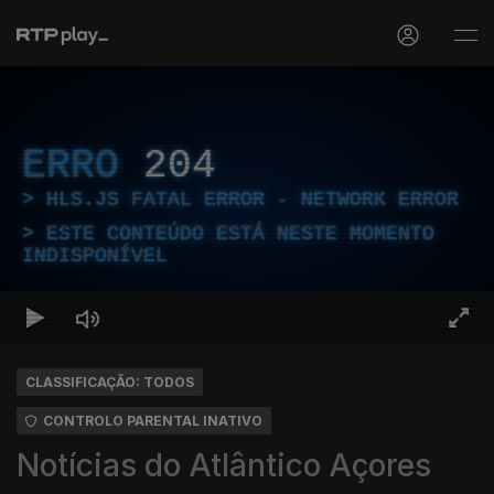
ERRO
204
HLS.JS FATAL ERROR - NETWORK ERROR
ESTE CONTEÚDO ESTÁ NESTE MOMENTO
INDISPONÍVEL
CLASSIFICAÇÃO: TODOS
CONTROLO PARENTAL INATIVO
Notícias do Atlântico Açores