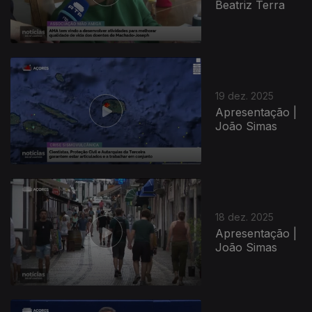
Beatriz Terra
19 dez. 2025
Apresentação |
João Simas
18 dez. 2025
Apresentação |
João Simas