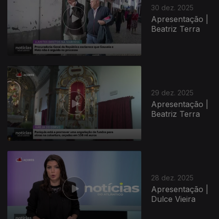
30 dez. 2025
Apresentação |
Beatriz Terra
29 dez. 2025
Apresentação |
Beatriz Terra
28 dez. 2025
Apresentação |
Dulce Vieira