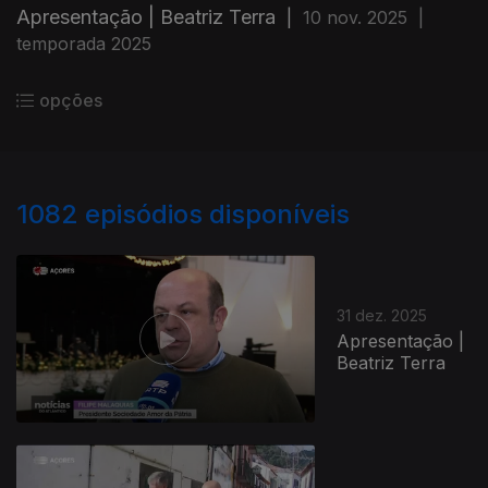
Apresentação | Beatriz Terra
|
10 nov. 2025
|
temporada 2025
opções
1082
episódios disponíveis
31 dez. 2025
Apresentação |
Beatriz Terra