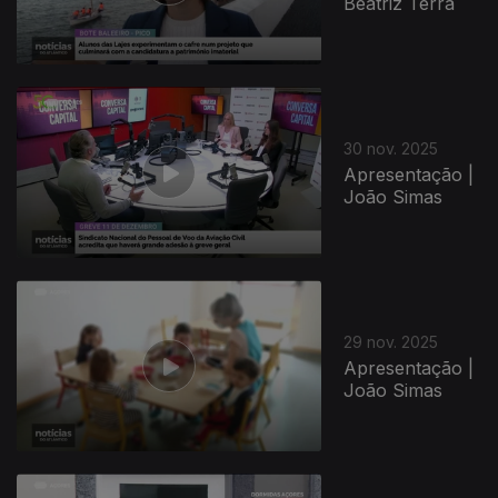
Beatriz Terra
30 nov. 2025
Apresentação |
João Simas
29 nov. 2025
Apresentação |
João Simas