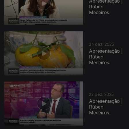
Apresentação |
Rúben
Medeiros
24 dez. 2025
Apresentação |
Rúben
Medeiros
23 dez. 2025
Apresentação |
Rúben
Medeiros