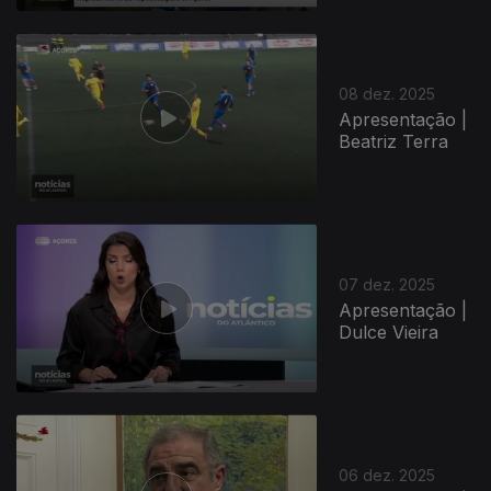
894476
08 dez. 2025
Apresentação |
Beatriz Terra
07 dez. 2025
Apresentação |
Dulce Vieira
06 dez. 2025