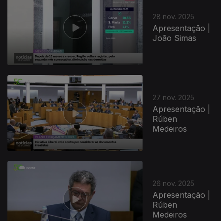
28 nov. 2025
Apresentação |
João Simas
27 nov. 2025
Apresentação |
Rúben
Medeiros
891970
26 nov. 2025
Apresentação |
Rúben
Medeiros