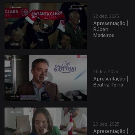
22 dez. 2025
Apresentação |
Rúben
Medeiros
897485
21 dez. 2025
Apresentação |
Beatriz Terra
20 dez. 2025
Apresentação |