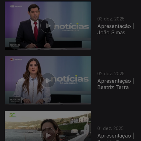
03 dez. 2025
Apresentação |
João Simas
02 dez. 2025
Apresentação |
Beatriz Terra
01 dez. 2025
Apresentação |