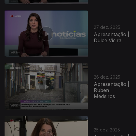
27 dez. 2025
Apresentação |
Dulce Vieira
26 dez. 2025
Apresentação |
Rúben
Medeiros
25 dez. 2025