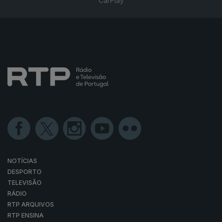
CarPlay
NOTÍCIAS
DESPORTO
TELEVISÃO
RÁDIO
RTP ARQUIVOS
RTP ENSINA