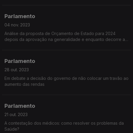
Parlamento
04 nov. 2023
Análise da proposta de Orçamento de Estado para 2024
depois da aprovação na generalidade e enquanto decorre a
discussão na especialidade
Parlamento
28 out. 2023
Em debate a decisão do governo de não colocar um travão ao
aumento das rendas
Parlamento
21 out. 2023
A contestação dos médicos: como resolver os problemas da
Saúde?