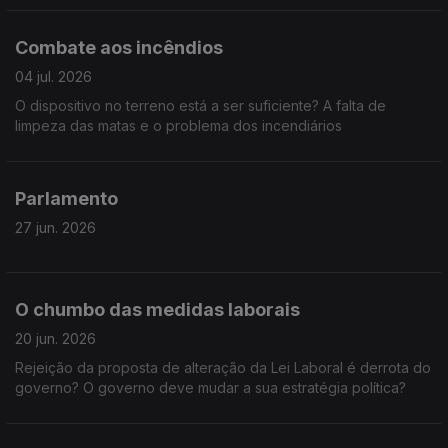
Combate aos incêndios
04 jul. 2026
O dispositivo no terreno está a ser suficiente? A falta de
limpeza das matas e o problema dos incendiários
Parlamento
27 jun. 2026
O chumbo das medidas laborais
20 jun. 2026
Rejeição da proposta de alteração da Lei Laboral é derrota do
governo? O governo deve mudar a sua estratégia política?