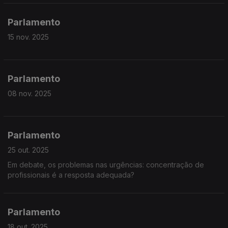
Parlamento
15 nov. 2025
Parlamento
08 nov. 2025
Parlamento
25 out. 2025
Em debate, os problemas nas urgências: concentração de
profissionais é a resposta adequada?
Parlamento
18 out. 2025