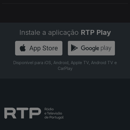
Instale a aplicação
RTP Play
Disponível para iOS, Android, Apple TV, Android TV e
CarPlay