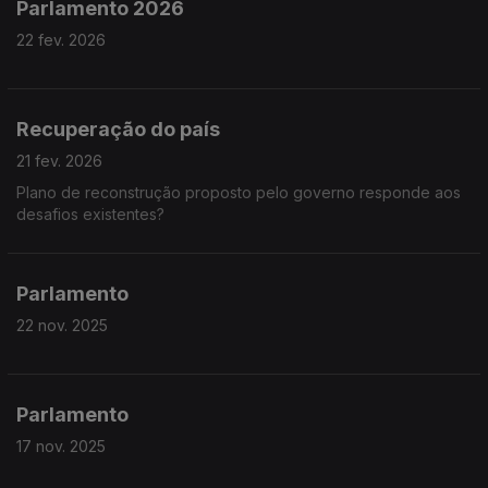
Parlamento 2026
22 fev. 2026
Recuperação do país
21 fev. 2026
Plano de reconstrução proposto pelo governo responde aos
desafios existentes?
Parlamento
22 nov. 2025
Parlamento
17 nov. 2025