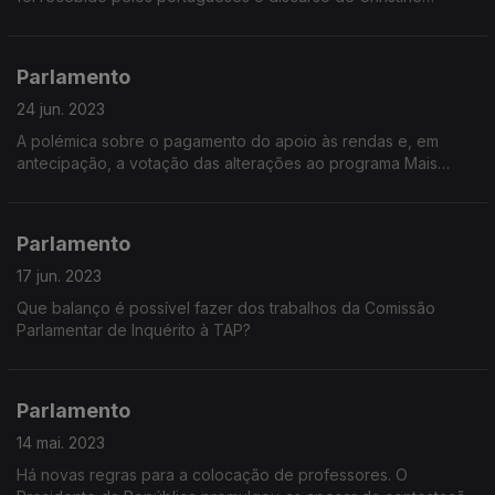
Lagarde
Parlamento
24 jun. 2023
A polémica sobre o pagamento do apoio às rendas e, em
antecipação, a votação das alterações ao programa Mais
Habitação
Parlamento
17 jun. 2023
Que balanço é possível fazer dos trabalhos da Comissão
Parlamentar de Inquérito à TAP?
Parlamento
14 mai. 2023
Há novas regras para a colocação de professores. O