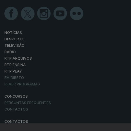
NOTÍCIAS
DESPORTO
TELEVISÃO
RÁDIO
RTP ARQUIVOS
RTP ENSINA
RTP PLAY
EM DIRETO
REVER PROGRAMAS
CONCURSOS
PERGUNTAS FREQUENTES
CONTACTOS
CONTACTOS
PROVEDORA DO TELESPECTADOR