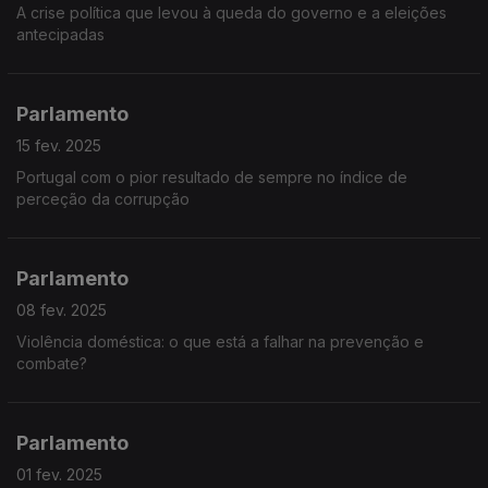
A crise política que levou à queda do governo e a eleições
antecipadas
Parlamento
15 fev. 2025
Portugal com o pior resultado de sempre no índice de
perceção da corrupção
Parlamento
08 fev. 2025
Violência doméstica: o que está a falhar na prevenção e
combate?
Parlamento
01 fev. 2025