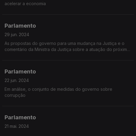
acelerar a economia
Parlamento
29 jun. 2024
As propostas do governo para uma mudança na Justiça e o
comentário da Ministra da Justiça sobre a atuação do próximo
Procurador Geral da República
Parlamento
22 jun. 2024
Em análise, o conjunto de medidas do governo sobre
corrupção
Parlamento
21 mai. 2024