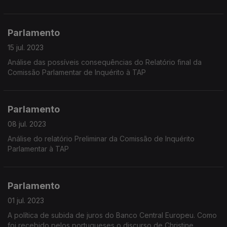
Parlamento
15 jul. 2023
Análise das possíveis consequências do Relatório final da
Comissão Parlamentar de Inquérito à TAP
Parlamento
08 jul. 2023
Análise do relatório Preliminar da Comissão de Inquérito
Parlamentar à TAP
Parlamento
01 jul. 2023
A política de subida de juros do Banco Central Europeu. Como
foi recebido pelos portugueses o discurso de Christine