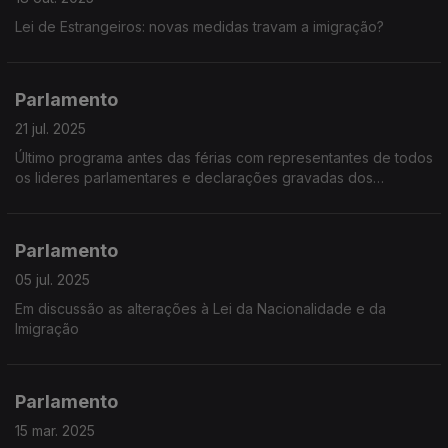
Lei de Estrangeiros: novas medidas travam a imigração?
Parlamento
21 jul. 2025
Último programa antes das férias com representantes de todos
os lideres parlamentares e declarações gravadas dos
deputados únicos
Parlamento
05 jul. 2025
Em discussão as alterações à Lei da Nacionalidade e da
Imigração
Parlamento
15 mar. 2025