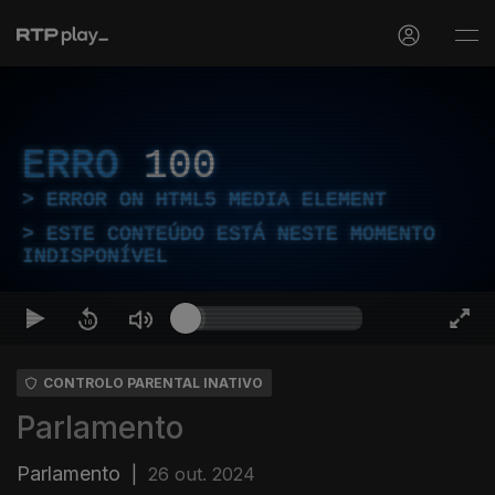
ERRO
100
ERROR ON HTML5 MEDIA ELEMENT
ESTE CONTEÚDO ESTÁ NESTE MOMENTO
INDISPONÍVEL
CONTROLO PARENTAL INATIVO
Parlamento
Parlamento
|
26 out. 2024