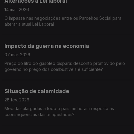
Alterações à Lei laboral
14 mar. 2026
O impasse nas negociações entre os Parceiros Social para
alterar a atual Lei Laboral
Impacto da guerra na economia
07 mar. 2026
Preço do litro do gasoleo dispara: desconto promovido pelo
governo no preço dos combustíveis é suficiente?
Situação de calamidade
28 fev. 2026
Medidas alargadas a todo o país melhoram resposta às
cconsequências das tempestades?