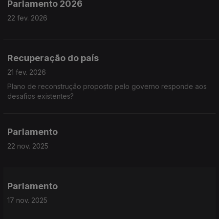
Parlamento 2026
22 fev. 2026
Recuperação do país
21 fev. 2026
Plano de reconstrução proposto pelo governo responde aos
desafios existentes?
Parlamento
22 nov. 2025
Parlamento
17 nov. 2025