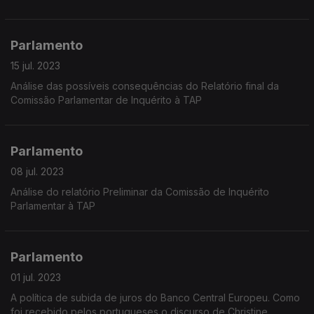
Parlamento
15 jul. 2023
Análise das possíveis consequências do Relatório final da
Comissão Parlamentar de Inquérito à TAP
Parlamento
08 jul. 2023
Análise do relatório Preliminar da Comissão de Inquérito
Parlamentar à TAP
Parlamento
01 jul. 2023
A política de subida de juros do Banco Central Europeu. Como
foi recebido pelos portugueses o discurso de Christine