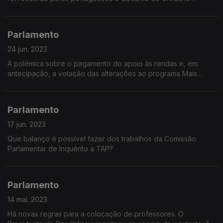
Lagarde
Parlamento
24 jun. 2023
A polémica sobre o pagamento do apoio às rendas e, em
antecipação, a votação das alterações ao programa Mais
Habitação
Parlamento
17 jun. 2023
Que balanço é possível fazer dos trabalhos da Comissão
Parlamentar de Inquérito à TAP?
Parlamento
14 mai. 2023
Há novas regras para a colocação de professores. O