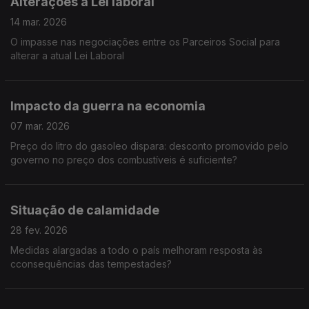
Alterações à Lei laboral
14 mar. 2026
O impasse nas negociações entre os Parceiros Social para
alterar a atual Lei Laboral
Impacto da guerra na economia
07 mar. 2026
Preço do litro do gasoleo dispara: desconto promovido pelo
governo no preço dos combustíveis é suficiente?
Situação de calamidade
28 fev. 2026
Medidas alargadas a todo o país melhoram resposta às
cconsequências das tempestades?