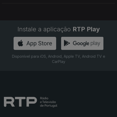
Instale a aplicação
RTP Play
Disponível para iOS, Android, Apple TV, Android TV e
CarPlay