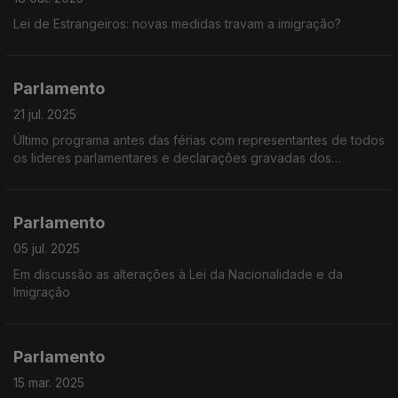
Lei de Estrangeiros: novas medidas travam a imigração?
Parlamento
21 jul. 2025
Último programa antes das férias com representantes de todos
os lideres parlamentares e declarações gravadas dos
deputados únicos
Parlamento
05 jul. 2025
Em discussão as alterações à Lei da Nacionalidade e da
Imigração
Parlamento
15 mar. 2025