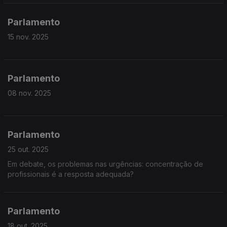
Parlamento
15 nov. 2025
Parlamento
08 nov. 2025
Parlamento
25 out. 2025
Em debate, os problemas nas urgências: concentração de
profissionais é a resposta adequada?
Parlamento
18 out. 2025