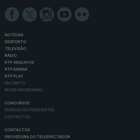
NOTÍCIAS
DESPORTO
TELEVISÃO
RÁDIO
RTP ARQUIVOS
RTP ENSINA
RTP PLAY
EM DIRETO
REVER PROGRAMAS
CONCURSOS
PERGUNTAS FREQUENTES
CONTACTOS
CONTACTOS
PROVEDORA DO TELESPECTADOR