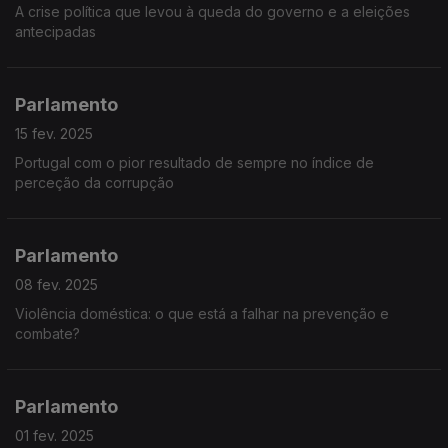
A crise política que levou à queda do governo e a eleições
antecipadas
Parlamento
15 fev. 2025
Portugal com o pior resultado de sempre no índice de
perceção da corrupção
Parlamento
08 fev. 2025
Violência doméstica: o que está a falhar na prevenção e
combate?
Parlamento
01 fev. 2025