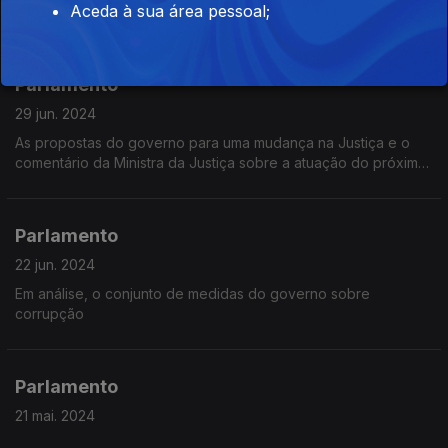
Aceda à sua área pessoal;
acelerar a economia
Parlamento
29 jun. 2024
As propostas do governo para uma mudança na Justiça e o
comentário da Ministra da Justiça sobre a atuação do próximo
Procurador Geral da República
Parlamento
22 jun. 2024
Em análise, o conjunto de medidas do governo sobre
corrupção
Parlamento
21 mai. 2024