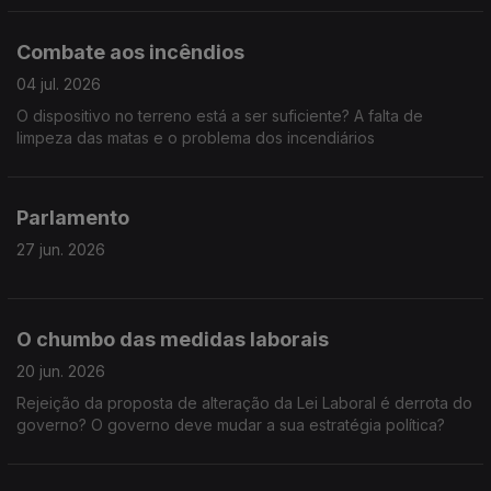
Combate aos incêndios
04 jul. 2026
O dispositivo no terreno está a ser suficiente? A falta de
limpeza das matas e o problema dos incendiários
Parlamento
27 jun. 2026
O chumbo das medidas laborais
20 jun. 2026
Rejeição da proposta de alteração da Lei Laboral é derrota do
governo? O governo deve mudar a sua estratégia política?