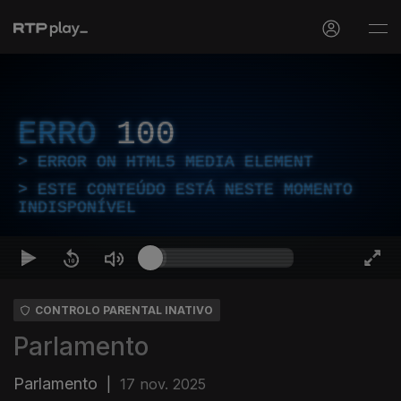
ERRO
100
ERROR ON HTML5 MEDIA ELEMENT
ESTE CONTEÚDO ESTÁ NESTE MOMENTO
INDISPONÍVEL
CONTROLO PARENTAL INATIVO
Parlamento
Parlamento
|
17 nov. 2025